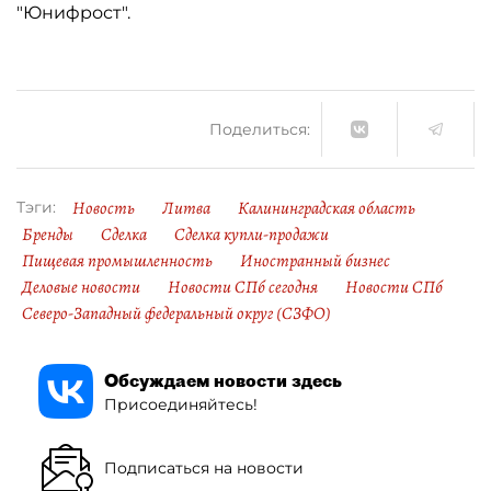
"Юнифрост".
Поделиться:
Новость
Литва
Калининградская область
Тэги:
Бренды
Сделка
Сделка купли-продажи
Пищевая промышленность
Иностранный бизнес
Деловые новости
Новости СПб сегодня
Новости СПб
Северо-Западный федеральный округ (СЗФО)
Обсуждаем новости здесь
Присоединяйтесь!
Подписаться на новости