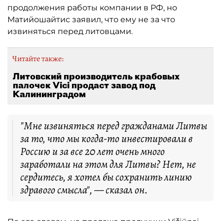
продолжения работы компании в РФ, но
Матийошайтис заявил, что ему не за что
извиняться перед литовцами.
Читайте также:
Литовский производитель крабовых
палочек Vici продаст завод под
Калининградом
"Мне извиняться перед гражданами Литвы
за то, что мы когда-то инвестировали в
Россию и за все 20 лет очень много
заработали на этом для Литвы? Нет, не
сердитесь, я хотел бы сохранить линию
здравого смысла", — сказал он.