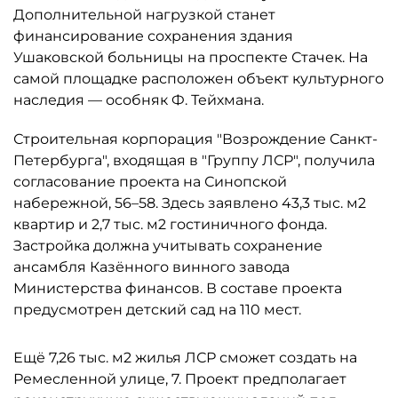
Дополнительной нагрузкой станет
финансирование сохранения здания
Ушаковской больницы на проспекте Стачек. На
самой площадке расположен объект культурного
наследия — особняк Ф. Тейхмана.
Строительная корпорация "Возрождение Санкт-
Петербурга", входящая в "Группу ЛСР", получила
согласование проекта на Синопской
набережной, 56–58. Здесь заявлено 43,3 тыс. м2
квартир и 2,7 тыс. м2 гостиничного фонда.
Застройка должна учитывать сохранение
ансамбля Казённого винного завода
Министерства финансов. В составе проекта
предусмотрен детский сад на 110 мест.
Ещё 7,26 тыс. м2 жилья ЛСР сможет создать на
Ремесленной улице, 7. Проект предполагает