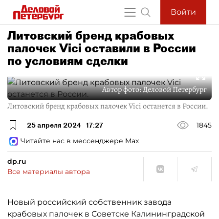
Войти
Литовский бренд крабовых
палочек Vici оставили в России
по условиям сделки
Автор фото:
Деловой Петербург
Литовский бренд крабовых палочек Vici останется в России.
25 апреля 2024
17:27
1845
Читайте нас в мессенджере Max
dp.ru
Все материалы автора
Новый российский собственник завода
крабовых палочек в Советске Калининградской