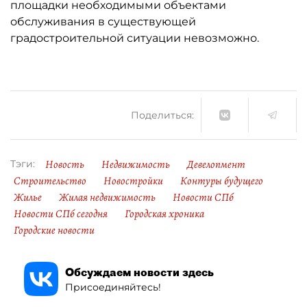
площадки необходимыми объектами
обслуживания в существующей
градостроительной ситуации невозможно.
Поделиться:
Новость
Недвижимость
Девелопмент
Тэги:
Строительство
Новостройки
Контуры будущего
Жилье
Жилая недвижимость
Новости СПб
Новости СПб сегодня
Городская хроника
Городские новости
Обсуждаем новости здесь
Присоединяйтесь!