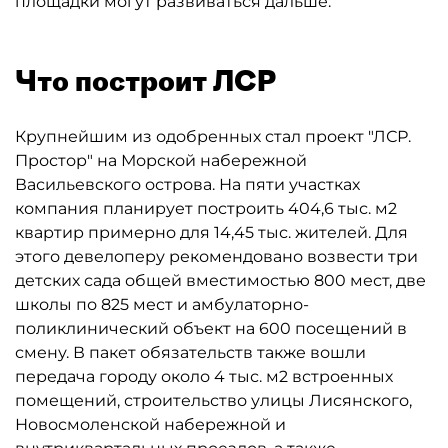
площадки могут развиваться дальше.
Что построит ЛСР
Крупнейшим из одобренных стал проект "ЛСР.
Простор" на Морской набережной
Васильевского острова. На пяти участках
компания планирует построить 404,6 тыс. м2
квартир примерно для 14,45 тыс. жителей. Для
этого девелоперу рекомендовано возвести три
детских сада общей вместимостью 800 мест, две
школы по 825 мест и амбулаторно-
поликлинический объект на 600 посещений в
смену. В пакет обязательств также вошли
передача городу около 4 тыс. м2 встроенных
помещений, строительство улицы Лисянского,
Новосмоленской набережной и