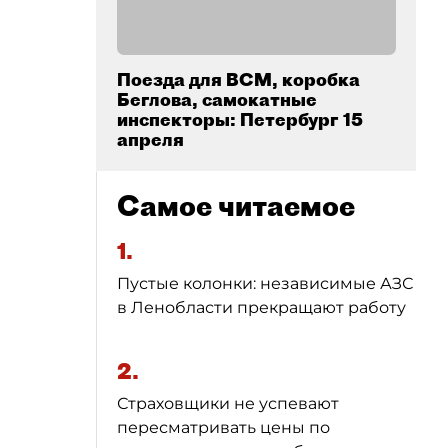
Поезда для ВСМ, коробка
Беглова, самокатные
инспекторы: Петербург 15
апреля
Самое читаемое
1.
Пустые колонки: независимые АЗС
в Ленобласти прекращают работу
2.
Страховщики не успевают
пересматривать цены по