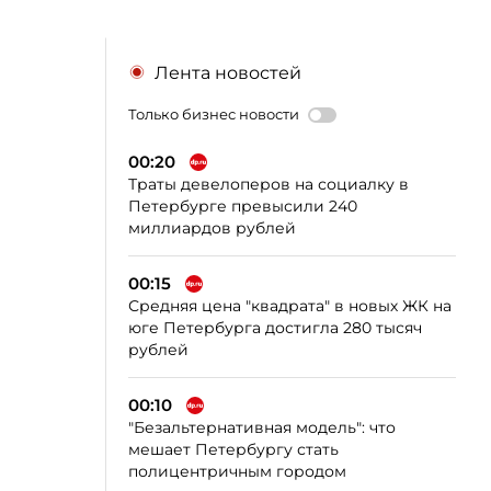
Лента новостей
Только бизнес новости
00:20
Траты девелоперов на социалку в
Петербурге превысили 240
миллиардов рублей
00:15
Средняя цена "квадрата" в новых ЖК на
юге Петербурга достигла 280 тысяч
рублей
00:10
"Безальтернативная модель": что
мешает Петербургу стать
полицентричным городом