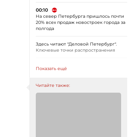
00:10
На север Петербурга пришлось почти
20% всех продаж новостроек города за
полгода
Здесь читают "Деловой Петербург".
Ключевые точки распространения
Показать ещё
Читайте также: