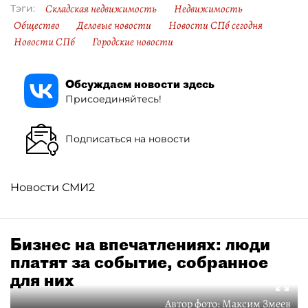
Складская недвижимость
Недвижимость
Тэги:
Общество
Деловые новости
Новости СПб сегодня
Новости СПб
Городские новости
Обсуждаем новости здесь
Присоединяйтесь!
Подписаться на новости
Новости СМИ2
Бизнес на впечатлениях: люди
платят за событие, собранное
для них
Автор фото:
Максим Змеев