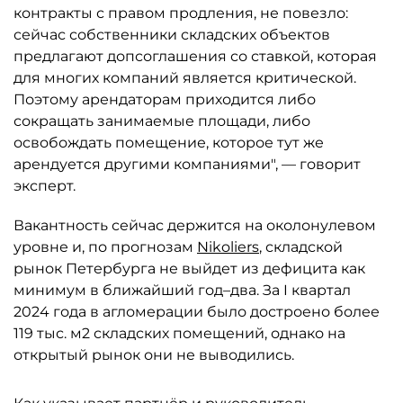
контракты с правом продления, не повезло:
сейчас собственники складских объектов
предлагают допсоглашения со ставкой, которая
для многих компаний является критической.
Поэтому арендаторам приходится либо
сокращать занимаемые площади, либо
освобождать помещение, которое тут же
арендуется другими компаниями", — говорит
эксперт.
Вакантность сейчас держится на околонулевом
уровне и, по прогнозам
Nikoliers
, складской
рынок Петербурга не выйдет из дефицита как
минимум в ближайший год–два. За I квартал
2024 года в агломерации было достроено более
119 тыс. м2 складских помещений, однако на
открытый рынок они не выводились.