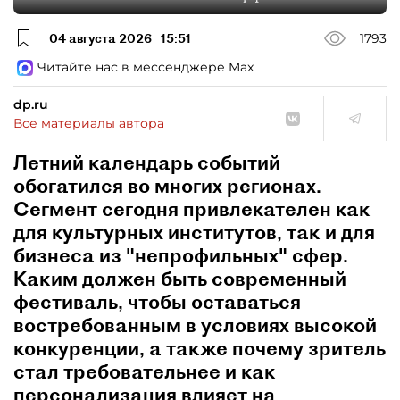
04 августа 2026
15:51
1793
Читайте нас в мессенджере Max
dp.ru
Все материалы автора
Летний календарь событий
обогатился во многих регионах.
Сегмент сегодня привлекателен как
для культурных институтов, так и для
бизнеса из "непрофильных" сфер.
Каким должен быть современный
фестиваль, чтобы оставаться
востребованным в условиях высокой
конкуренции, а также почему зритель
стал требовательнее и как
персонализация влияет на