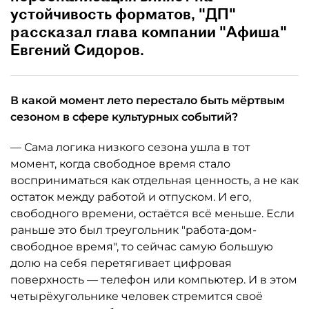
устойчивость форматов, "ДП"
рассказал глава компании "Афиша"
Евгений Сидоров.
В какой момент лето перестало быть мёртвым
сезоном в сфере культурных событий?
— Сама логика низкого сезона ушла в тот
момент, когда свободное время стало
восприниматься как отдельная ценность, а не как
остаток между работой и отпуском. И его,
свободного времени, остаётся всё меньше. Если
раньше это был треугольник "работа-дом-
свободное время", то сейчас самую большую
долю на себя перетягивает цифровая
поверхность — телефон или компьютер. И в этом
четырёхугольнике человек стремится своё