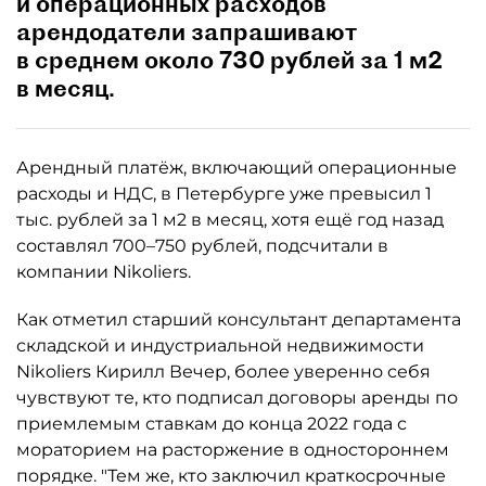
и операционных расходов
арендодатели запрашивают
в среднем около 730 рублей за 1 м2
в месяц.
Арендный платёж, включающий операционные
расходы и НДС, в Петербурге уже превысил 1
тыс. рублей за 1 м2 в месяц, хотя ещё год назад
составлял 700–750 рублей, подсчитали в
компании Nikoliers.
Как отметил старший консультант департамента
складской и индустриальной недвижимости
Nikoliers Кирилл Вечер, более уверенно себя
чувствуют те, кто подписал договоры аренды по
приемлемым ставкам до конца 2022 года с
мораторием на расторжение в одностороннем
порядке. "Тем же, кто заключил краткосрочные