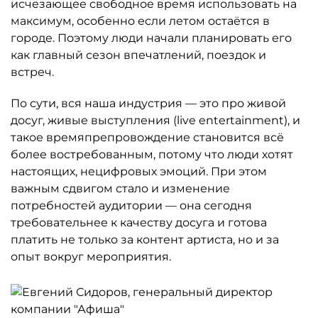
исчезающее свободное время использовать на
максимум, особенно если летом остаётся в
городе. Поэтому люди начали планировать его
как главный сезон впечатлений, поездок и
встреч.
По сути, вся наша индустрия — это про живой
досуг, живые выступления (live entertainment), и
такое времяпрепровождение становится всё
более востребованным, потому что люди хотят
настоящих, нецифровых эмоций. При этом
важным сдвигом стало и изменение
потребностей аудитории — она сегодня
требовательнее к качеству досуга и готова
платить не только за контент артиста, но и за
опыт вокруг мероприятия.