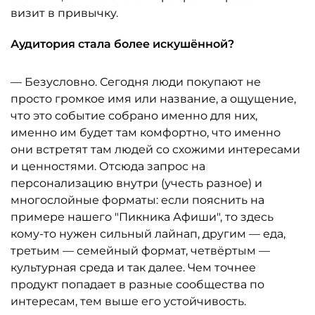
визит в привычку.
Аудитория стала более искушённой?
— Безусловно. Сегодня люди покупают не
просто громкое имя или название, а ощущение,
что это событие собрано именно для них,
именно им будет там комфортно, что именно
они встретят там людей со схожими интересами
и ценностями. Отсюда запрос на
персонализацию внутри (учесть разное) и
многослойные форматы: если пояснить на
примере нашего "Пикника Афиши", то здесь
кому-то нужен сильный лайнап, другим — еда,
третьим — семейный формат, четвёртым —
культурная среда и так далее. Чем точнее
продукт попадает в разные сообщества по
интересам, тем выше его устойчивость.