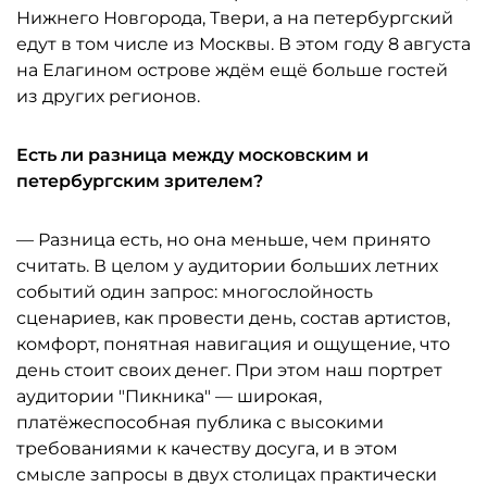
Нижнего Новгорода, Твери, а на петербургский
едут в том числе из Москвы. В этом году 8 августа
на Елагином острове ждём ещё больше гостей
из других регионов.
Есть ли разница между московским и
петербургским зрителем?
— Разница есть, но она меньше, чем принято
считать. В целом у аудитории больших летних
событий один запрос: многослойность
сценариев, как провести день, состав артистов,
комфорт, понятная навигация и ощущение, что
день стоит своих денег. При этом наш портрет
аудитории "Пикника" — широкая,
платёжеспособная публика с высокими
требованиями к качеству досуга, и в этом
смысле запросы в двух столицах практически