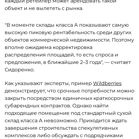
каждый ретейлер может арендовать такой
объект и не вылететь с рынка.
"В моменте склады класса А показывают самую
высокую пиковую рентабельность среди других
объектов коммерческой недвижимости. Поэтому
вполне ожидаема корректировка
распределения площадей, то есть спроса и
предложения, в ближайшие 2–3 года", — считает
Сидоренко.
Как указывают эксперты, пример
Wildberries
демонстрирует, что срочные потребности можно
закрыть посредством единичных краткосрочных
субарендных контрактов. Однако найти
подходящее помещение под стандартный сухой
склад класса А невозможно. Приходится ждать
завершения строительства спекулятивных
комплексов либо обсуждать с подрядчиками