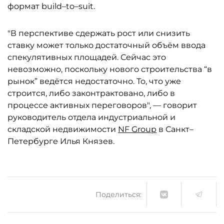
формат build–to–suit.
"В перспективе сдержать рост или снизить
ставку может только достаточный объём ввода
спекулятивных площадей. Сейчас это
невозможно, поскольку нового строительства “в
рынок” ведётся недостаточно. То, что уже
строится, либо законтрактовано, либо в
процессе активных переговоров", — говорит
руководитель отдела индустриальной и
складской недвижимости
NF Group
в Санкт–
Петербурге Илья Князев.
Поделиться: