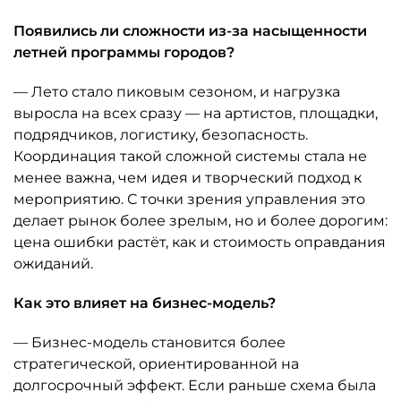
Появились ли сложности из-за насыщенности
летней программы городов?
— Лето стало пиковым сезоном, и нагрузка
выросла на всех сразу — на артистов, площадки,
подрядчиков, логистику, безопасность.
Координация такой сложной системы стала не
менее важна, чем идея и творческий подход к
мероприятию. С точки зрения управления это
делает рынок более зрелым, но и более дорогим:
цена ошибки растёт, как и стоимость оправдания
ожиданий.
Как это влияет на бизнес-модель?
— Бизнес-модель становится более
стратегической, ориентированной на
долгосрочный эффект. Если раньше схема была