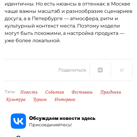
идентичны. Но есть нюансы в оттенках: в Москве
чаще важны масштаб и разнообразие сценариев
досуга, а в Петербурге — атмосфера, ритм и
культурный контекст места. Поэтому модели
могут быть похожими, а настройка продукта —
уже более локальной.
Поделиться:
Новость
События
Фестиваль
Праздники
Тэги:
Культура
Туризм
Интервью
Обсуждаем новости здесь
Присоединяйтесь!