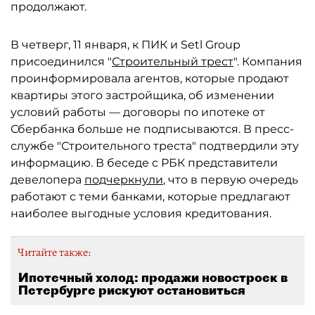
продолжают.
В четверг, 11 января, к ПИК и Setl Group
присоединился "
Строительный трест
". Компания
проинформировала агентов, которые продают
квартиры этого застройщика, об изменении
условий работы — договоры по ипотеке от
Сбербанка больше не подписываются. В пресс-
службе "Строительного треста" подтвердили эту
информацию. В беседе с РБК представители
девелопера
подчеркнули
, что в первую очередь
работают с теми банками, которые предлагают
наиболее выгодные условия кредитования.
Читайте также:
Ипотечный холод: продажи новостроек в
Петербурге рискуют остановиться