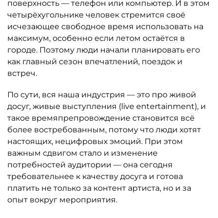
поверхность — телефон или компьютер. И в этом
четырёхугольнике человек стремится своё
исчезающее свободное время использовать на
максимум, особенно если летом остаётся в
городе. Поэтому люди начали планировать его
как главный сезон впечатлений, поездок и
встреч.
По сути, вся наша индустрия — это про живой
досуг, живые выступления (live entertainment), и
такое времяпрепровождение становится всё
более востребованным, потому что люди хотят
настоящих, нецифровых эмоций. При этом
важным сдвигом стало и изменение
потребностей аудитории — она сегодня
требовательнее к качеству досуга и готова
платить не только за контент артиста, но и за
опыт вокруг мероприятия.