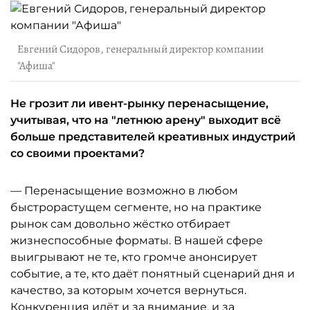
Евгений Сидоров, генеральный директор компании
"Афиша"
Не грозит ли ивент-рынку перенасыщение,
учитывая, что на "летнюю арену" выходит всё
больше представителей креативных индустрий
со своими проектами?
— Перенасыщение возможно в любом
быстрорастущем сегменте, но на практике
рынок сам довольно жёстко отбирает
жизнеспособные форматы. В нашей сфере
выигрывают не те, кто громче анонсирует
событие, а те, кто даёт понятный сценарий дня и
качество, за которым хочется вернуться.
Конкуренция идёт и за внимание, и за