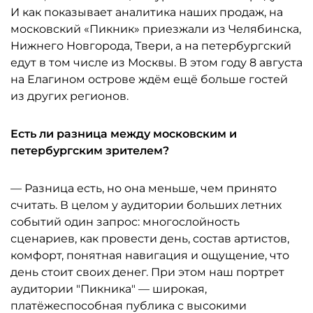
И как показывает аналитика наших продаж, на
московский «Пикник» приезжали из Челябинска,
Нижнего Новгорода, Твери, а на петербургский
едут в том числе из Москвы. В этом году 8 августа
на Елагином острове ждём ещё больше гостей
из других регионов.
Есть ли разница между московским и
петербургским зрителем?
— Разница есть, но она меньше, чем принято
считать. В целом у аудитории больших летних
событий один запрос: многослойность
сценариев, как провести день, состав артистов,
комфорт, понятная навигация и ощущение, что
день стоит своих денег. При этом наш портрет
аудитории "Пикника" — широкая,
платёжеспособная публика с высокими