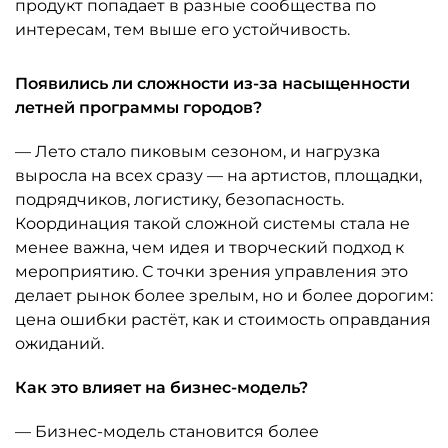
продукт попадает в разные сообщества по
интересам, тем выше его устойчивость.
Появились ли сложности из-за насыщенности
летней программы городов?
— Лето стало пиковым сезоном, и нагрузка
выросла на всех сразу — на артистов, площадки,
подрядчиков, логистику, безопасность.
Координация такой сложной системы стала не
менее важна, чем идея и творческий подход к
мероприятию. С точки зрения управления это
делает рынок более зрелым, но и более дорогим:
цена ошибки растёт, как и стоимость оправдания
ожиданий.
Как это влияет на бизнес-модель?
— Бизнес-модель становится более