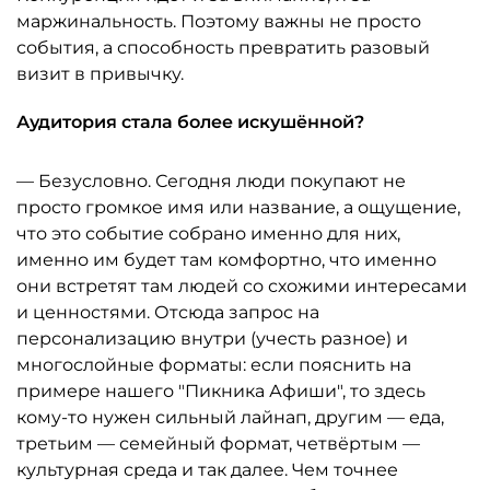
маржинальность. Поэтому важны не просто
события, а способность превратить разовый
визит в привычку.
Аудитория стала более искушённой?
— Безусловно. Сегодня люди покупают не
просто громкое имя или название, а ощущение,
что это событие собрано именно для них,
именно им будет там комфортно, что именно
они встретят там людей со схожими интересами
и ценностями. Отсюда запрос на
персонализацию внутри (учесть разное) и
многослойные форматы: если пояснить на
примере нашего "Пикника Афиши", то здесь
кому-то нужен сильный лайнап, другим — еда,
третьим — семейный формат, четвёртым —
культурная среда и так далее. Чем точнее