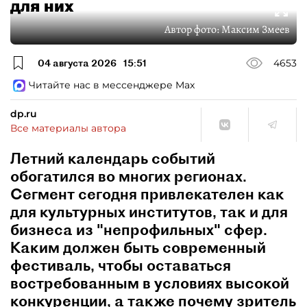
для них
Автор фото:
Максим Змеев
04 августа 2026
15:51
4653
Читайте нас в мессенджере Max
dp.ru
Все материалы автора
Летний календарь событий
обогатился во многих регионах.
Сегмент сегодня привлекателен как
для культурных институтов, так и для
бизнеса из "непрофильных" сфер.
Каким должен быть современный
фестиваль, чтобы оставаться
востребованным в условиях высокой
конкуренции, а также почему зритель