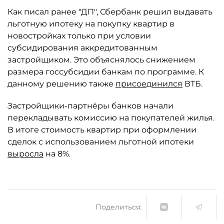
Как писал ранее "ДП", Сбербанк решил выдавать
льготную ипотеку на покупку квартир в
новостройках только при условии
субсидирования аккредитованным
застройщиком. Это объяснялось снижением
размера госсубсидии банкам по программе. К
данному решению также
присоединился
ВТБ.
Застройщики-партнёры банков начали
перекладывать комиссию на покупателей жилья.
В итоге стоимость квартир при оформлении
сделок с использованием льготной ипотеки
выросла
на 8%.
Поделиться: