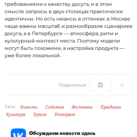
требованиями к качеству досуга, и в этом
смысле запросы в двух столицах практически
идентичны. Но есть нюансы в оттенках: в Москве
чаще важны масштаб и разнообразие сценариев
досуга, а в Петербурге — атмосфера, ритм и
культурный контекст места. Поэтому модели
могут быть похожими, а настройка продукта —
уже более локальной.
Поделиться:
Новость
События
Фестиваль
Праздники
Тэги:
Культура
Туризм
Интервью
Обсуждаем новости здесь