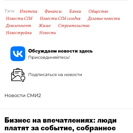
Ипотека
Финансы
Банки
Общество
Тэги:
Новости СПб
Новости СПб сегодня
Деловые новости
Девелопмент
Жилье
Строительство
Новостройки
Новость
Обсуждаем новости здесь
Присоединяйтесь!
Подписаться на новости
Новости СМИ2
Бизнес на впечатлениях: люди
платят за событие, собранное