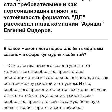
стал требовательнее и как
персонализация влияет на
устойчивость форматов, "ДП"
рассказал глава компании "Афиша"
Евгений Сидоров.
В какой момент лето перестало быть мёртвым
сезоном в сфере культурных событий?
— Сама логика низкого сезона ушла в тот
момент, когда свободное время стало
восприниматься как отдельная ценность, а не как
остаток между работой и отпуском. И его,
свободного времени, остаётся всё меньше. Если
раньше это был треугольник "работа-дом-
свободное время", то сейчас самую большую
долю на себя перетягивает цифровая