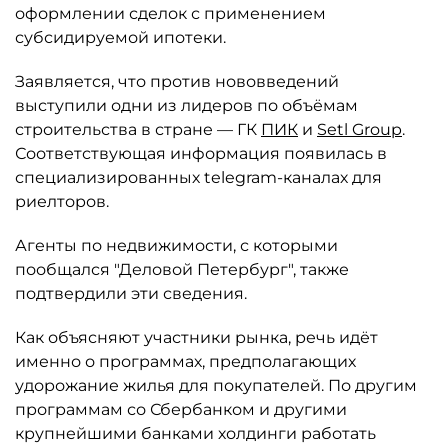
оформлении сделок с применением
субсидируемой ипотеки.
Заявляется, что против нововведений
выступили одни из лидеров по объёмам
строительства в стране — ГК
ПИК
и
Setl Group
.
Соответствующая информация появилась в
специализированных telegram-каналах для
риелторов.
Агенты по недвижимости, с которыми
пообщался "Деловой Петербург", также
подтвердили эти сведения.
Как объясняют участники рынка, речь идёт
именно о программах, предполагающих
удорожание жилья для покупателей. По другим
программам со Сбербанком и другими
крупнейшими банками холдинги работать