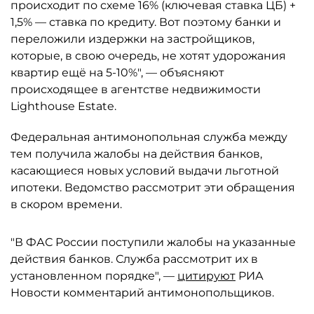
происходит по схеме 16% (ключевая ставка ЦБ) +
1,5% — ставка по кредиту. Вот поэтому банки и
переложили издержки на застройщиков,
которые, в свою очередь, не хотят удорожания
квартир ещё на 5-10%", — объясняют
происходящее в агентстве недвижимости
Lighthouse Estate.
Федеральная антимонопольная служба между
тем получила жалобы на действия банков,
касающиеся новых условий выдачи льготной
ипотеки. Ведомство рассмотрит эти обращения
в скором времени.
"В ФАС России поступили жалобы на указанные
действия банков. Служба рассмотрит их в
установленном порядке", —
цитируют
РИА
Новости комментарий антимонопольщиков.