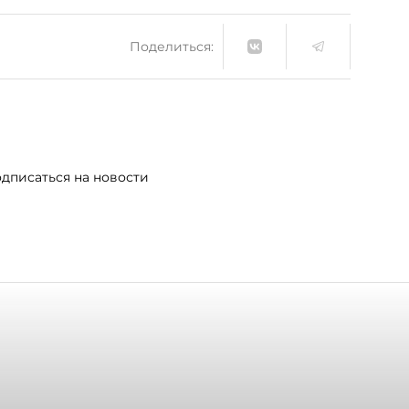
Поделиться:
дписаться на новости