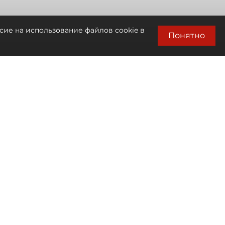
сие на использование файлов cookie в
Понятно