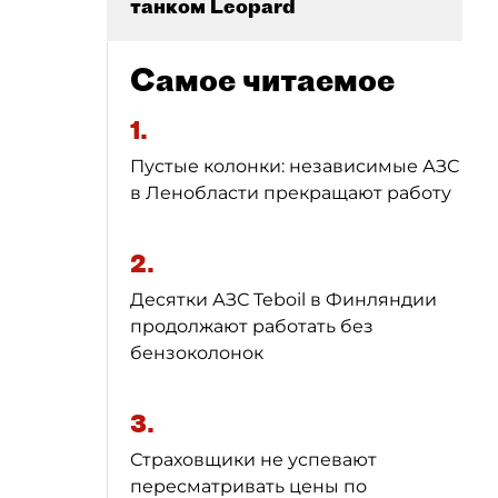
танком Leopard
Самое читаемое
1.
Пустые колонки: независимые АЗС
в Ленобласти прекращают работу
2.
Десятки АЗС Teboil в Финляндии
продолжают работать без
бензоколонок
3.
Страховщики не успевают
пересматривать цены по