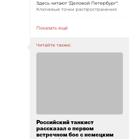
Здесь читают "Деловой Петербург".
Ключевые точки распространения
Показать ещё
Читайте также:
Российский танкист
рассказал о первом
встречном бое с немецким