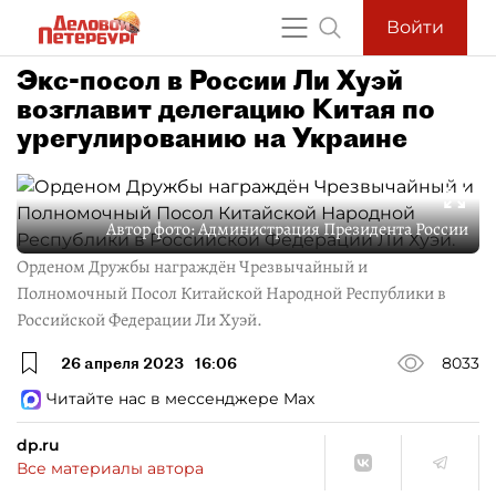
Войти
Экс-посол в России Ли Хуэй
возглавит делегацию Китая по
урегулированию на Украине
Автор фото:
Администрация Президента России
Орденом Дружбы награждён Чрезвычайный и
Полномочный Посол Китайской Народной Республики в
Российской Федерации Ли Хуэй.
26 апреля 2023
16:06
8033
Читайте нас в мессенджере Max
dp.ru
Все материалы автора