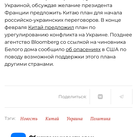
Украиной, обсуждая желание президента
Франции предложить Китаю план для начала
российско-украинских переговоров. В конце
февраля
Китай предложил
план по
урегулированию конфликта на Украине. Позднее
агентство Bloomberg со ссылкой на чиновника
Белого дома сообщило
об опасениях
в США по
поводу возможной поддержки этого плана
другими странами.
Поделиться:
Новость
Китай
Украина
Политика
Тэги: