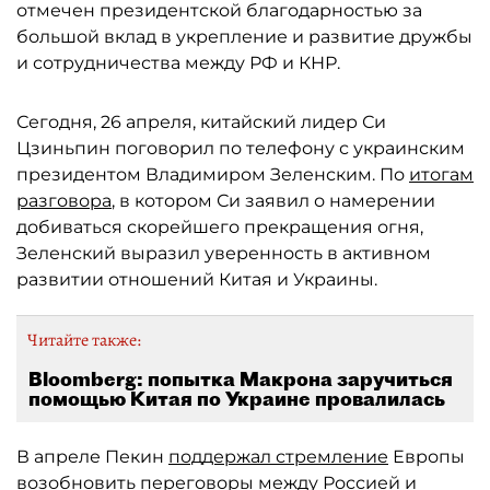
отмечен президентской благодарностью за
большой вклад в укрепление и развитие дружбы
и сотрудничества между РФ и КНР.
Сегодня, 26 апреля, китайский лидер Си
Цзиньпин поговорил по телефону с украинским
президентом Владимиром Зеленским. По
итогам
разговора
, в котором Си заявил о намерении
добиваться скорейшего прекращения огня,
Зеленский выразил уверенность в активном
развитии отношений Китая и Украины.
Читайте также:
Bloomberg: попытка Макрона заручиться
помощью Китая по Украине провалилась
В апреле Пекин
поддержал стремление
Европы
возобновить переговоры между Россией и