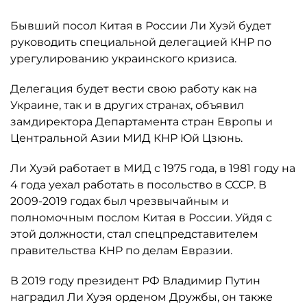
Бывший посол Китая в России Ли Хуэй будет
руководить специальной делегацией КНР по
урегулированию украинского кризиса.
Делегация будет вести свою работу как на
Украине, так и в других странах, объявил
замдиректора Департамента стран Европы и
Центральной Азии МИД КНР Юй Цзюнь.
Ли Хуэй работает в МИД с 1975 года, в 1981 году на
4 года уехал работать в посольство в СССР. В
2009-2019 годах был чрезвычайным и
полномочным послом Китая в России. Уйдя с
этой должности, стал спецпредставителем
правительства КНР по делам Евразии.
В 2019 году президент РФ Владимир Путин
наградил Ли Хуэя орденом Дружбы, он также