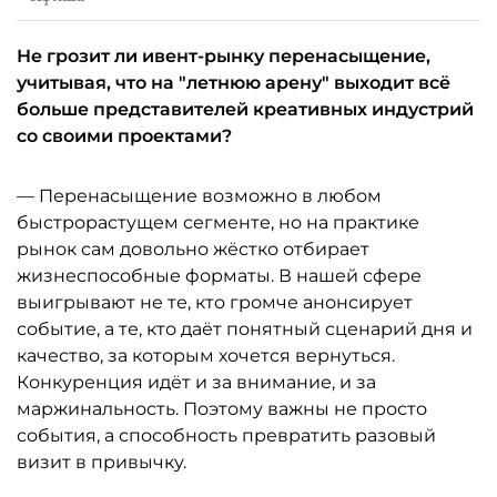
Не грозит ли ивент-рынку перенасыщение,
учитывая, что на "летнюю арену" выходит всё
больше представителей креативных индустрий
со своими проектами?
— Перенасыщение возможно в любом
быстрорастущем сегменте, но на практике
рынок сам довольно жёстко отбирает
жизнеспособные форматы. В нашей сфере
выигрывают не те, кто громче анонсирует
событие, а те, кто даёт понятный сценарий дня и
качество, за которым хочется вернуться.
Конкуренция идёт и за внимание, и за
маржинальность. Поэтому важны не просто
события, а способность превратить разовый
визит в привычку.