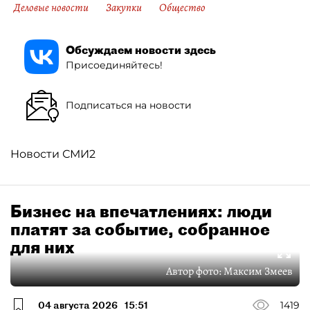
Деловые новости
Закупки
Общество
Обсуждаем новости здесь
Присоединяйтесь!
Подписаться на новости
Новости СМИ2
Бизнес на впечатлениях: люди
платят за событие, собранное
для них
Автор фото:
Максим Змеев
04 августа 2026
15:51
1419