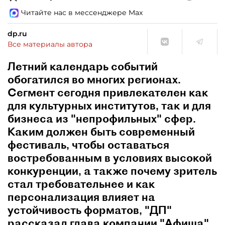
Читайте нас в мессенджере Max
dp.ru
Все материалы автора
Летний календарь событий
обогатился во многих регионах.
Сегмент сегодня привлекателен как
для культурных институтов, так и для
бизнеса из "непрофильных" сфер.
Каким должен быть современный
фестиваль, чтобы оставаться
востребованным в условиях высокой
конкуренции, а также почему зритель
стал требовательнее и как
персонализация влияет на
устойчивость форматов, "ДП"
рассказал глава компании "Афиша"