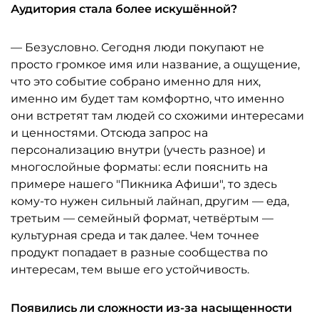
Аудитория стала более искушённой?
— Безусловно. Сегодня люди покупают не
просто громкое имя или название, а ощущение,
что это событие собрано именно для них,
именно им будет там комфортно, что именно
они встретят там людей со схожими интересами
и ценностями. Отсюда запрос на
персонализацию внутри (учесть разное) и
многослойные форматы: если пояснить на
примере нашего "Пикника Афиши", то здесь
кому-то нужен сильный лайнап, другим — еда,
третьим — семейный формат, четвёртым —
культурная среда и так далее. Чем точнее
продукт попадает в разные сообщества по
интересам, тем выше его устойчивость.
Появились ли сложности из-за насыщенности