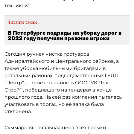
техникой".
Читайте также:
В Петербурге подряды на уборку дорог в
2022 году получили прежние игроки
Сегодня ручная чистка тротуаров
Адмиралтейского и Центрального районов, а
также уборка мобильными бригадами в
остальных районах, подведомственных ГУДП
"Центр", — ответственность ООО "УК “Тех–
Строй”", победившего на тендерах в конце
прошлого года. На сей раз компания пыталась
участвовать в торгах, но её заявка была
отклонена.
Суммарная начальная цена всех восьми