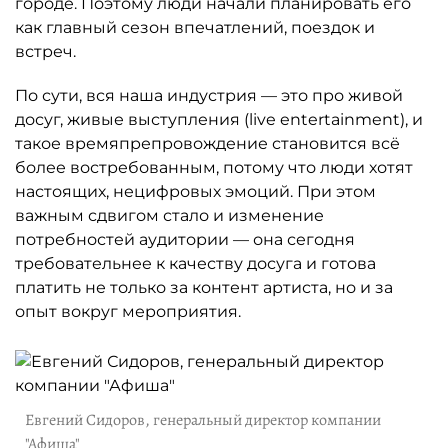
городе. Поэтому люди начали планировать его
как главный сезон впечатлений, поездок и
встреч.
По сути, вся наша индустрия — это про живой
досуг, живые выступления (live entertainment), и
такое времяпрепровождение становится всё
более востребованным, потому что люди хотят
настоящих, нецифровых эмоций. При этом
важным сдвигом стало и изменение
потребностей аудитории — она сегодня
требовательнее к качеству досуга и готова
платить не только за контент артиста, но и за
опыт вокруг мероприятия.
Евгений Сидоров, генеральный директор компании
"Афиша"