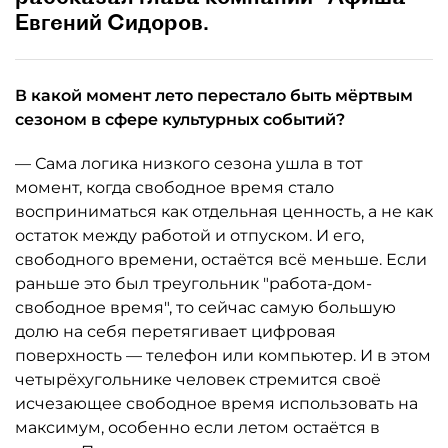
Евгений Сидоров.
В какой момент лето перестало быть мёртвым
сезоном в сфере культурных событий?
— Сама логика низкого сезона ушла в тот
момент, когда свободное время стало
восприниматься как отдельная ценность, а не как
остаток между работой и отпуском. И его,
свободного времени, остаётся всё меньше. Если
раньше это был треугольник "работа-дом-
свободное время", то сейчас самую большую
долю на себя перетягивает цифровая
поверхность — телефон или компьютер. И в этом
четырёхугольнике человек стремится своё
исчезающее свободное время использовать на
максимум, особенно если летом остаётся в