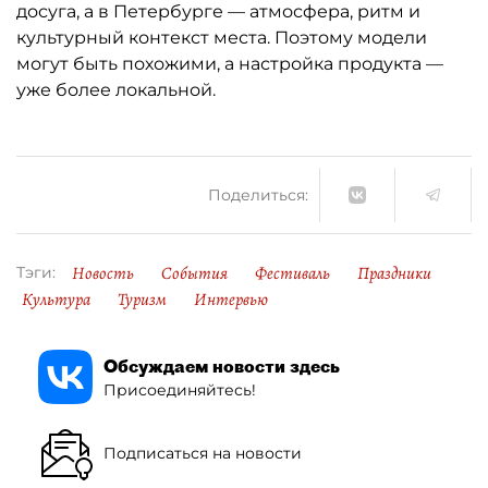
досуга, а в Петербурге — атмосфера, ритм и
культурный контекст места. Поэтому модели
могут быть похожими, а настройка продукта —
уже более локальной.
Поделиться:
Новость
События
Фестиваль
Праздники
Тэги:
Культура
Туризм
Интервью
Обсуждаем новости здесь
Присоединяйтесь!
Подписаться на новости