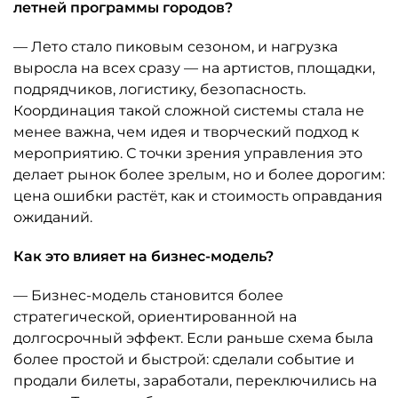
летней программы городов?
— Лето стало пиковым сезоном, и нагрузка
выросла на всех сразу — на артистов, площадки,
подрядчиков, логистику, безопасность.
Координация такой сложной системы стала не
менее важна, чем идея и творческий подход к
мероприятию. С точки зрения управления это
делает рынок более зрелым, но и более дорогим:
цена ошибки растёт, как и стоимость оправдания
ожиданий.
Как это влияет на бизнес-модель?
— Бизнес-модель становится более
стратегической, ориентированной на
долгосрочный эффект. Если раньше схема была
более простой и быстрой: сделали событие и
продали билеты, заработали, переключились на