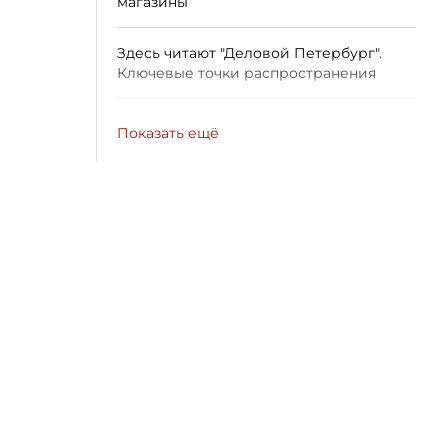
магазины
Здесь читают "Деловой Петербург".
Ключевые точки распространения
Показать ещё