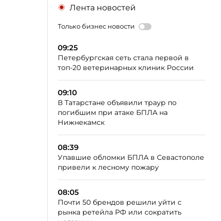
Лента новостей
Только бизнес новости
09:25
Петербургская сеть стала первой в
топ-20 ветеринарных клиник России
09:10
В Татарстане объявили траур по
погибшим при атаке БПЛА на
Нижнекамск
08:39
Упавшие обломки БПЛА в Севастополе
привели к лесному пожару
08:05
Почти 50 брендов решили уйти с
рынка ретейла РФ или сократить