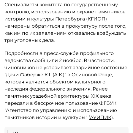
Специалисты комитета по государственному
контролю, использованию и охране памятников
истории и культуры Петербурга (
КГИОП
)
намерены обратиться в прокуратуру после того,
как им по их заявлениям отказались возбуждать
три уголовных дела.
Подробности в пресс-службе профильного
ведомства сообщили 2 ноября. В частности,
чиновников не устраивает аварийное состояние
"Дачи Фаберже К.Г. (А.К.)" в Осиновой Роще,
которая является объектом культурного
наследия федерального значения. Ранее
памятник усадебной архитектуры XIX века
передали в бессрочное пользование ФГБУК
"Агентство по управлению и использованию
памятников истории и культуры" (
АУИПИК
).