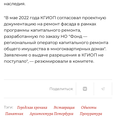
наследия.
"В мае 2022 года КГИОП согласовал проектную
документацию на ремонт фасада в рамках
программы капитального ремонта,
разработанную по заказу НО "Фонд —
региональный оператор капитального ремонта
общего имущества в многоквартирных домах".
Заявление о выдаче разрешения в КГИОП не
поступало", — резюмировали в комитете.
Поделиться:
Городская хроника
Реставрация
Объекты
Тэги:
Памятник
Архитектура Петербурга
Прокуратура