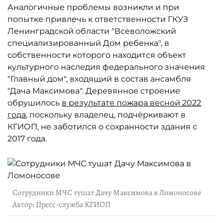
Аналогичные проблемы возникли и при
попытке привлечь к ответственности ГКУЗ
Ленинградской области "Всеволожский
специализированный Дом ребенка", в
собственности которого находится объект
культурного наследия федерального значения
"Главный дом", входящий в состав ансамбля
"Дача Максимова". Деревянное строение
обрушилось
в результате пожара весной 2022
года
, поскольку владелец, подчёркивают в
КГИОП, не заботился о сохранности здания с
2017 года.
Сотрудники МЧС тушат Дачу Максимова в Ломоносове
Автор: Пресс-служба КГИОП