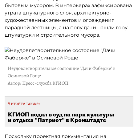
бытовым мусором. В интерьерах зафиксирована
утрата штукатурного слоя, архитектурно-
художественных элементов и ограждения
парадной лестницы, а на полу дачи нашли гору
штукатурки и строительного мусора.
Неудовлетворительное состояние "Дачи Фаберже" в
Осиновой Роще
Автор: Пресс-служба КГИОП
Читайте также:
КГИОП подал в суд на парк культуры
и отдыха "Патриот" в Кронштадте
Поскольку проектная документация на