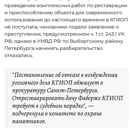
проведение комплексных работ по реставрации
и приспособлению объекта для современного
использования до настоящего времени в КГИОП
не поступала, чиновники подали заявление о
преступлении, предусмотренном ч. 1 ст. 243.1 УК
РФ, однако в УМВД РФ по Выборгскому району
Петербурга начинать разбирательство
отказались.
"Постановление об отказе в возбуждении
уголовного дела КГИОП обжалует в
прокуратуру Санкт‑Петербурга.
Отреставрировать дачу Фаберже КГИОП
требует в судебном порядке", —
подчеркнули в комитете по охране
памятников.