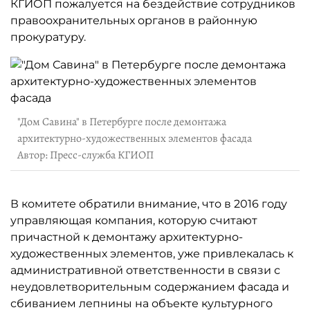
КГИОП пожалуется на бездействие сотрудников
правоохранительных органов в районную
прокуратуру.
"Дом Савина" в Петербурге после демонтажа
архитектурно-художественных элементов фасада
Автор: Пресс-служба КГИОП
В комитете обратили внимание, что в 2016 году
управляющая компания, которую считают
причастной к демонтажу архитектурно-
художественных элементов, уже привлекалась к
административной ответственности в связи с
неудовлетворительным содержанием фасада и
сбиванием лепнины на объекте культурного