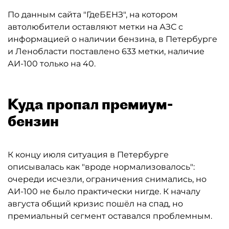
По данным сайта "ГдеБЕНЗ", на котором
автолюбители оставляют метки на АЗС с
информацией о наличии бензина, в Петербурге
и Ленобласти поставлено 633 метки, наличие
АИ-100 только на 40.
Куда пропал премиум-
бензин
К концу июля ситуация в Петербурге
описывалась как "вроде нормализовалось":
очереди исчезли, ограничения снимались, но
АИ-100 не было практически нигде. К началу
августа общий кризис пошёл на спад, но
премиальный сегмент оставался проблемным.