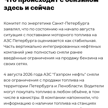
здесь и сейчас
Комитет по энергетике Санкт-Петербурга
заявлял, что по состоянию на начало августа
ситуация с поставками моторного топлива на
АЗС Петербурга оценивается как стабильная.
Часть вертикально интегрированных нефтяных
компаний уже полностью сняли ранее
введённые ограничения на продажу бензина на
своих сетях.
4 августа 2026 года АЗС "Газпром нефть" сняли
все ограничения с продажи топлива на
территории Петербурга и Ленобласти. Водители
могут покупать топливо в любом объёме, в том
числе в канистры. В компании напомнили, что
информацию о наличии топлива на станциях