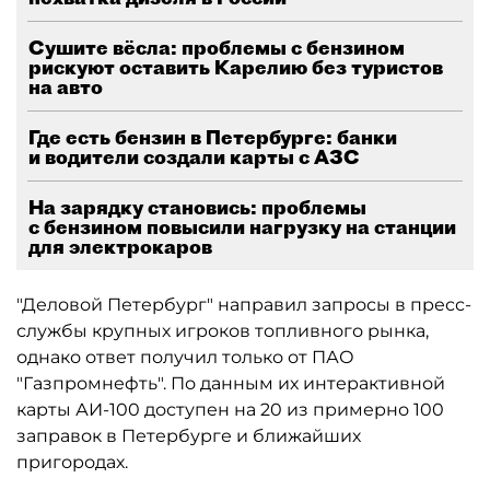
Сушите вёсла: проблемы с бензином
рискуют оставить Карелию без туристов
на авто
Где есть бензин в Петербурге: банки
и водители создали карты с АЗС
На зарядку становись: проблемы
с бензином повысили нагрузку на станции
для электрокаров
"Деловой Петербург" направил запросы в пресс-
службы крупных игроков топливного рынка,
однако ответ получил только от ПАО
"Газпромнефть". По данным их интерактивной
карты АИ-100 доступен на 20 из примерно 100
заправок в Петербурге и ближайших
пригородах.