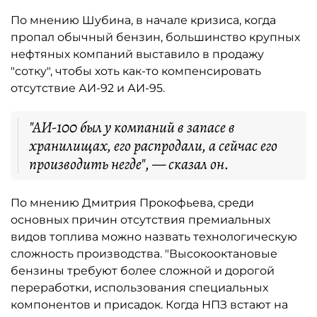
По мнению Шубина, в начале кризиса, когда
пропал обычный бензин, большинство крупных
нефтяных компаний выставило в продажу
"сотку", чтобы хоть как-то компенсировать
отсутствие АИ-92 и АИ-95.
"АИ-100 был у компаний в запасе в
хранилищах, его распродали, а сейчас его
производить негде", — сказал он.
По мнению Дмитрия Прокофьева, среди
основных причин отсутствия премиальных
видов топлива можно назвать технологическую
сложность производства. "Высокооктановые
бензины требуют более сложной и дорогой
переработки, использования специальных
компонентов и присадок. Когда НПЗ встают на