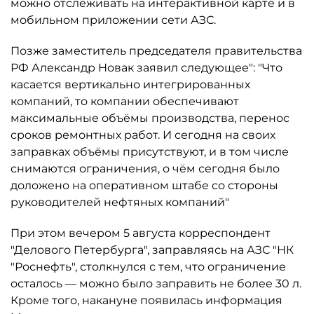
можно отслеживать на интерактивной карте и в
мобильном приложении сети АЗС.
Позже заместитель председателя правительства
РФ Александр Новак заявил следующее": "Что
касается вертикально интегрированных
компаний, то компании обеспечивают
максимальные объёмы производства, перенос
сроков ремонтных работ. И сегодня на своих
заправках объёмы присутствуют, и в том числе
снимаются ограничения, о чём сегодня было
доложено на оперативном штабе со стороны
руководителей нефтяных компаний"
При этом вечером 5 августа корреспондент
"Делового Петербурга", заправляясь на АЗС "НК
"Роснефть", столкнулся с тем, что ограничение
осталось ­— можно было заправить не более 30 л.
Кроме того, накануне появилась информация