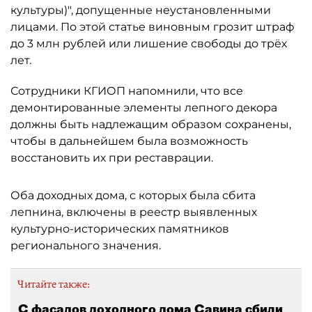
культуры)", допущенные неустановленными
лицами. По этой статье виновным грозит штраф
до 3 млн рублей или лишение свободы до трёх
лет.
Сотрудники КГИОП напомнили, что все
демонтированные элементы лепного декора
должны быть надлежащим образом сохранены,
чтобы в дальнейшем была возможность
восстановить их при реставрации.
Оба доходных дома, с которых была сбита
лепнина, включены в реестр выявленных
культурно-исторических памятников
регионального значения.
Читайте также:
С фасадов доходного дома Савина сбили