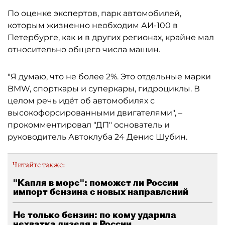
По оценке экспертов, парк автомобилей,
которым жизненно необходим АИ-100 в
Петербурге, как и в других регионах, крайне мал
относительно общего числа машин.
"Я думаю, что не более 2%. Это отдельные марки
BMW, спорткары и суперкары, гидроциклы. В
целом речь идёт об автомобилях с
высокофорсированными двигателями", –
прокомментировал "ДП" основатель и
руководитель Автоклуба 24 Денис Шубин.
Читайте также:
"Капля в море": поможет ли России
импорт бензина с новых направлений
Не только бензин: по кому ударила
нехватка дизеля в России