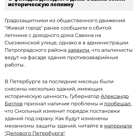
историческую лепнину
Градозащитники из общественного движения
"Живой город" ранее сообщили о сбитой
лепнине с доходного дома Савина на
Съезжинской улице, однако в в администрации
Петроградского района
заявили
, что альпинисты
ведут на фасаде здания противоаварийные
работы.
В Петербурге за последние месяцы были
снесены несколько зданий, имеющих
историческую ценность. Губернатор
Александр
Беглов
признал наличие проблемы и
пообещал
,
что Смольный изменит порядок постановки
зданий под охрану. Как будут изменены
механизмы защиты зданий, читайте в
материале
"Делового Петербурга"
.