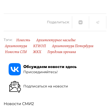
Поделиться:
Новость
Архитектурное наследие
Тэги:
Архитектура
КГИОП
Архитектура Петербурга
Новости СПб
ЖКХ
Городская хроника
Обсуждаем новости здесь
Присоединяйтесь!
Подписаться на новости
Новости СМИ2