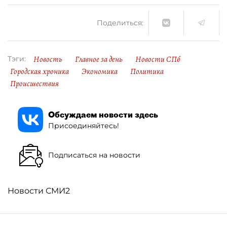
Поделиться:
Новость
Главное за день
Новости СПб
Тэги:
Городская хроника
Экономика
Политика
Происшествия
Обсуждаем новости здесь
Присоединяйтесь!
Подписаться на новости
Новости СМИ2