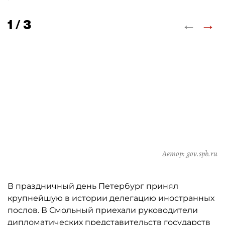
←
→
1 / 3
Автор: gov.spb.ru
В праздничный день Петербург принял
крупнейшую в истории делегацию иностранных
послов. В Смольный приехали руководители
дипломатических представительств государств