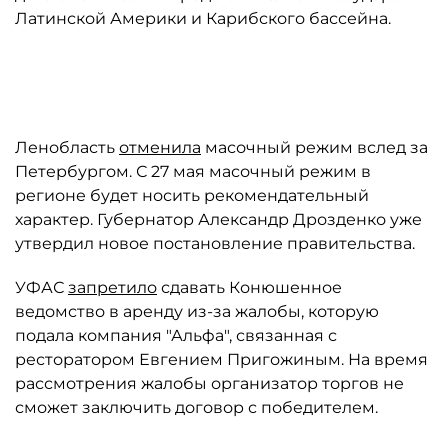
Латинской Америки и Карибского бассейна.
Автор: gov.spb.ru
Ленобласть
отменила
масочный режим вслед за
Петербургом. С 27 мая масочный режим в
регионе будет носить рекомендательный
характер. Губернатор Александр Дрозденко уже
утвердил новое постановление правительства.
УФАС
запретило
сдавать Конюшенное
ведомство в аренду из-за жалобы, которую
подала компания "Альфа", связанная с
ресторатором Евгением Пригожиным. На время
рассмотрения жалобы организатор торгов не
сможет заключить договор с победителем.