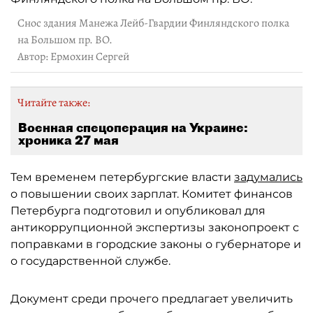
Снос здания Манежа Лейб-Гвардии Финляндского полка
на Большом пр. ВО.
Автор: Ермохин Сергей
Читайте также:
Военная спецоперация на Украине:
хроника 27 мая
Тем временем петербургские власти
задумались
о повышении своих зарплат. Комитет финансов
Петербурга подготовил и опубликовал для
антикоррупционной экспертизы законопроект с
поправками в городские законы о губернаторе и
о государственной службе.
Документ среди прочего предлагает увеличить