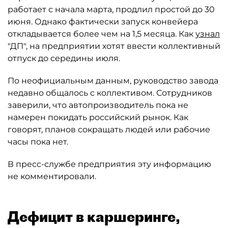
работает с начала марта, продлил простой до 30
июня. Однако фактически запуск конвейера
откладывается более чем на 1,5 месяца. Как
узнал
"ДП", на предприятии хотят ввести коллективный
отпуск до середины июля.
По неофициальным данным, руководство завода
недавно общалось с коллективом. Сотрудников
заверили, что автопроизводитель пока не
намерен покидать российский рынок. Как
говорят, планов сокращать людей или рабочие
часы пока нет.
В пресс-службе предприятия эту информацию
не комментировали.
Дефицит в каршеринге,