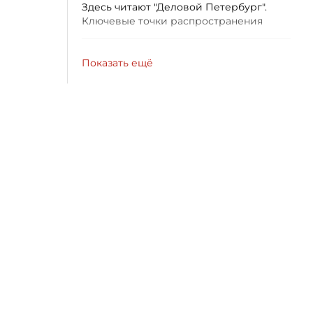
Здесь читают "Деловой Петербург".
Ключевые точки распространения
Показать ещё