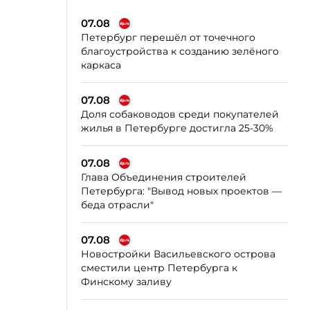
07.08
Петербург перешёл от точечного
благоустройства к созданию зелёного
каркаса
07.08
Доля собаководов среди покупателей
жилья в Петербурге достигла 25-30%
07.08
Глава Объединения строителей
Петербурга: "Вывод новых проектов —
беда отрасли"
07.08
Новостройки Васильевского острова
сместили центр Петербурга к
Финскому заливу