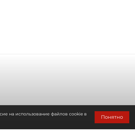
сие на использование файлов cookie в
Понятно