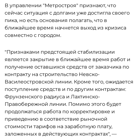
В управлении "Метростроя" признают, что
сейчас ситуация с долгами уже достигла своего
пика, но есть основания полагать, что в
ближайшее время начнется выход из кризиса
совместно с городом.
"Признаками предстоящей стабилизации
является закрытие в ближайшее время работ и
получение оставшихся средств от заказчика по
контракту на строительство Невско-
Василеостровской линии. Кроме того, ожидается
поступление средств и по другим контрактам:
Фрунзенского радиуса и Лахтинско-
Правобережной линии. Помимо этого будет
продолжаться работа по корректировке и
приведению в соответствие рыночной
стоимости тарифов на заработную плату,
заложенных в действующих контрактах", —