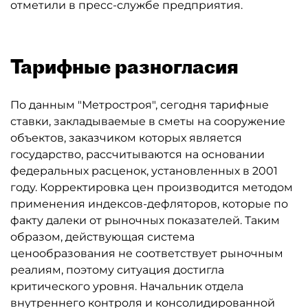
отметили в пресс-службе предприятия.
Тарифные разногласия
По данным "Метростроя", сегодня тарифные
ставки, закладываемые в сметы на сооружение
объектов, заказчиком которых является
государство, рассчитываются на основании
федеральных расценок, установленных в 2001
году. Корректировка цен производится методом
применения индексов-дефляторов, которые по
факту далеки от рыночных показателей. Таким
образом, действующая система
ценообразования не соответствует рыночным
реалиям, поэтому ситуация достигла
критического уровня. Начальник отдела
внутреннего контроля и консолидированной