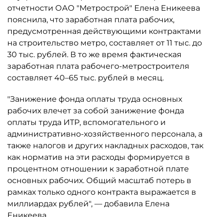
отчетности ОАО "Метрострой" Елена Еникеева
пояснила, что заработная плата рабочих,
предусмотренная действующими контрактами
на строительство метро, составляет от 11 тыс. до
30 тыс. рублей. В то же время фактическая
заработная плата рабочего-метростроителя
составляет 40–65 тыс. рублей в месяц.
"Занижение фонда оплаты труда основных
рабочих влечет за собой занижение фонда
оплаты труда ИТР, вспомогательного и
административно-хозяйственного персонала, а
также налогов и других накладных расходов, так
как норматив на эти расходы формируется в
процентном отношении к заработной плате
основных рабочих. Общий масштаб потерь в
рамках только одного контракта выражается в
миллиардах рублей", — добавила Елена
Еникеева.