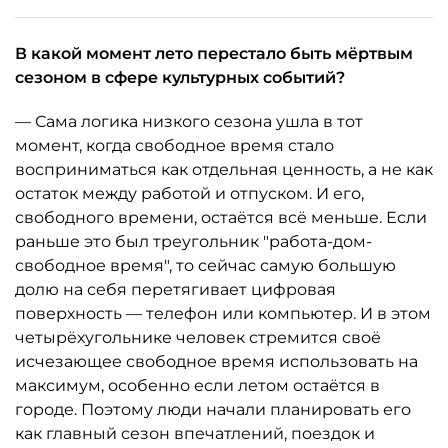
В какой момент лето перестало быть мёртвым
сезоном в сфере культурных событий?
— Сама логика низкого сезона ушла в тот
момент, когда свободное время стало
восприниматься как отдельная ценность, а не как
остаток между работой и отпуском. И его,
свободного времени, остаётся всё меньше. Если
раньше это был треугольник "работа-дом-
свободное время", то сейчас самую большую
долю на себя перетягивает цифровая
поверхность — телефон или компьютер. И в этом
четырёхугольнике человек стремится своё
исчезающее свободное время использовать на
максимум, особенно если летом остаётся в
городе. Поэтому люди начали планировать его
как главный сезон впечатлений, поездок и