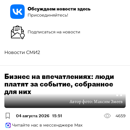
Обсуждаем новости здесь
Присоединяйтесь!
Подписаться на новости
Новости СМИ2
Бизнес на впечатлениях: люди
платят за событие, собранное
для них
Автор фото:
Максим Змеев
04 августа 2026
15:51
4659
Читайте нас в мессенджере Max