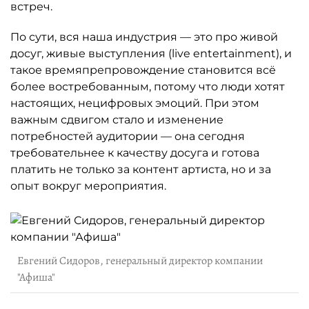
встреч.
По сути, вся наша индустрия — это про живой
досуг, живые выступления (live entertainment), и
такое времяпрепровождение становится всё
более востребованным, потому что люди хотят
настоящих, нецифровых эмоций. При этом
важным сдвигом стало и изменение
потребностей аудитории — она сегодня
требовательнее к качеству досуга и готова
платить не только за контент артиста, но и за
опыт вокруг мероприятия.
Евгений Сидоров, генеральный директор компании
"Афиша"