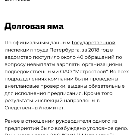
Долговая яма
По официальным данным
Государственной
инспекции труда
Петербурга, за 2018 год в
ведомство поступило около 40 обращений по
вопросу невыплаты зарплаты организациями,
подведомственными ОАО "Метрострой". Во всех
подразделениях компании были проведены
внеплановые проверки, выданы обязательные
для исполнения предписания. Кроме того,
результаты инспекций направлены в
Следственный комитет.
Ранее в отношении руководителя одного из
предприятий было возбуждено уголовное дело.