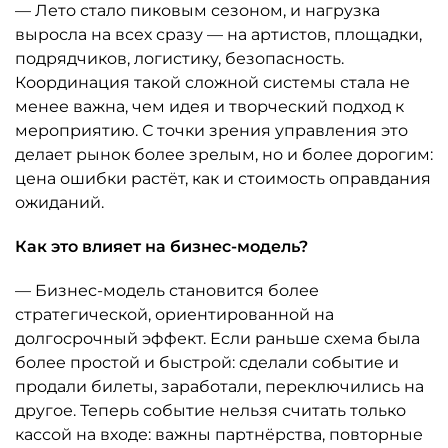
— Лето стало пиковым сезоном, и нагрузка
выросла на всех сразу — на артистов, площадки,
подрядчиков, логистику, безопасность.
Координация такой сложной системы стала не
менее важна, чем идея и творческий подход к
мероприятию. С точки зрения управления это
делает рынок более зрелым, но и более дорогим:
цена ошибки растёт, как и стоимость оправдания
ожиданий.
Как это влияет на бизнес-модель?
— Бизнес-модель становится более
стратегической, ориентированной на
долгосрочный эффект. Если раньше схема была
более простой и быстрой: сделали событие и
продали билеты, заработали, переключились на
другое. Теперь событие нельзя считать только
кассой на входе: важны партнёрства, повторные