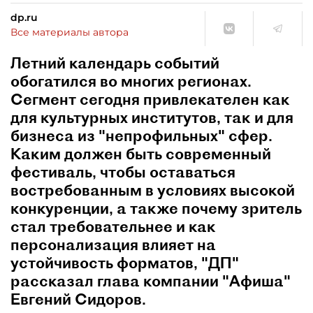
dp.ru
Все материалы автора
Летний календарь событий
обогатился во многих регионах.
Сегмент сегодня привлекателен как
для культурных институтов, так и для
бизнеса из "непрофильных" сфер.
Каким должен быть современный
фестиваль, чтобы оставаться
востребованным в условиях высокой
конкуренции, а также почему зритель
стал требовательнее и как
персонализация влияет на
устойчивость форматов, "ДП"
рассказал глава компании "Афиша"
Евгений Сидоров.