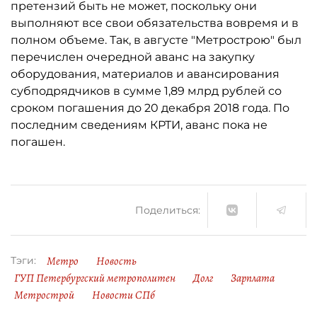
претензий быть не может, поскольку они
выполняют все свои обязательства вовремя и в
полном объеме. Так, в августе "Метрострою" был
перечислен очередной аванс на закупку
оборудования, материалов и авансирования
субподрядчиков в сумме 1,89 млрд рублей со
сроком погашения до 20 декабря 2018 года. По
последним сведениям КРТИ, аванс пока не
погашен.
Поделиться:
Метро
Новость
Тэги:
ГУП Петербургский метрополитен
Долг
Зарплата
Метрострой
Новости СПб