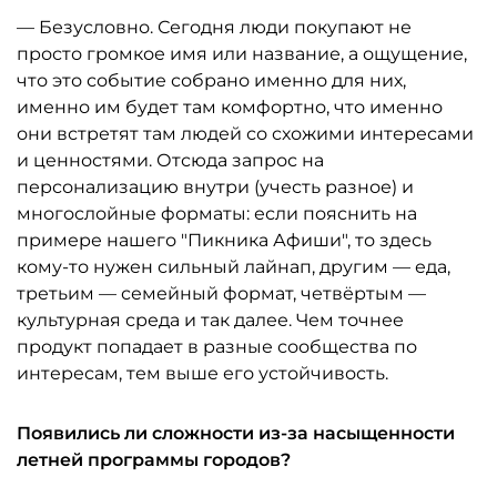
— Безусловно. Сегодня люди покупают не
просто громкое имя или название, а ощущение,
что это событие собрано именно для них,
именно им будет там комфортно, что именно
они встретят там людей со схожими интересами
и ценностями. Отсюда запрос на
персонализацию внутри (учесть разное) и
многослойные форматы: если пояснить на
примере нашего "Пикника Афиши", то здесь
кому-то нужен сильный лайнап, другим — еда,
третьим — семейный формат, четвёртым —
культурная среда и так далее. Чем точнее
продукт попадает в разные сообщества по
интересам, тем выше его устойчивость.
Появились ли сложности из-за насыщенности
летней программы городов?