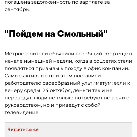
погашена задолженность по зарплате за
сентябрь.
"Пойдем на Смольный"
Метростроители объявили всеобщий сбор еще в
начале нынешней недели, когда в соцсетях стали
появляться призывы к походу в офис компании.
Самые активные при этом поставили
работодателю своеобразный ультиматум: если к
вечеру среды, 24 октября, деньги так и не
переведут, люди не только потребуют встречи с
руководством, но и приведут с собой
телевидение.
Читайте также: