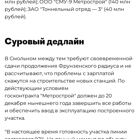
млн рублей); ООО "СМУ-9 Метрострой" (140 млн
рублей); ЗАО "Тоннельный отряд — 3" (40 млн
рублей).
Суровый дедлайн
В Смольном между тем требуют своевременной
сдачи продолжения Фрунзенского радиуса и не
рассчитывают, что проблемы с зарплатой
скажутся на строительстве новых станций. По
действующим условиям
госконтракта "Метрострой" должен до 20
декабря нынешнего года завершить все работы
и обеспечить ввод в эксплуатацию построенного
участка.
"В настоящее время готовность участка линии