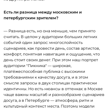
Есть ли разница между московским и
петербургским зрителем?
— Разница есть, но она меньше, чем принято
считать. В целом у аудитории больших летних
событий один запрос: многослойность
сценариев, как провести день, состав артистов,
комфорт, понятная навигация и ощущение, что
день стоит своих денег. При этом наш портрет
аудитории "Пикника" — широкая,
платёжеспособная публика с высокими
требованиями к качеству досуга, и в этом
смысле запросы в двух столицах практически
идентичны. Но есть нюансы в оттенках: в Москве
чаще важны масштаб и разнообразие сценариев
досуга, а в Петербурге — атмосфера, ритм и
культурный контекст места. Поэтому модели