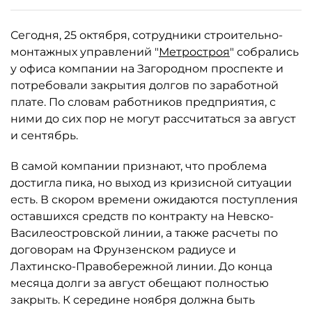
Сегодня, 25 октября, сотрудники строительно-
монтажных управлений "
Метростроя
" собрались
у офиса компании на Загородном проспекте и
потребовали закрытия долгов по заработной
плате. По словам работников предприятия, с
ними до сих пор не могут рассчитаться за август
и сентябрь.
В самой компании признают, что проблема
достигла пика, но выход из кризисной ситуации
есть. В скором времени ожидаются поступления
оставшихся средств по контракту на Невско-
Василеостровской линии, а также расчеты по
договорам на Фрунзенском радиусе и
Лахтинско-Правобережной линии. До конца
месяца долги за август обещают полностью
закрыть. К середине ноября должна быть