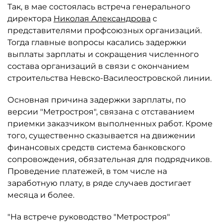
Так, в мае состоялась встреча генерального
директора
Николая Александрова
с
представителями профсоюзных организаций.
Тогда главные вопросы касались задержки
выплаты зарплаты и сокращения численного
состава организаций в связи с окончанием
строительства Невско-Василеостровской линии.
Основная причина задержки зарплаты, по
версии "Метростроя", связана с отставанием
приемки заказчиком выполненных работ. Кроме
того, существенно сказывается на движении
финансовых средств система банковского
сопровождения, обязательная для подрядчиков.
Проведение платежей, в том числе на
заработную плату, в ряде случаев достигает
месяца и более.
"На встрече руководство "Метростроя"