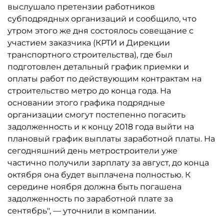
выслушало претензии работников
субподрядных организаций и сообщило, что
утром этого же дня состоялось совещание с
участием заказчика (КРТИ и Дирекции
транспортного строительства), где был
подготовлен детальный график приемки и
оплаты работ по действующим контрактам на
строительство метро до конца года. На
основании этого графика подрядные
организации смогут постепенно погасить
задолженность и к концу 2018 года выйти на
плановый график выплаты заработной платы. На
сегодняшний день метростроители уже
частично получили зарплату за август, до конца
октября она будет выплачена полностью. К
середине ноября должна быть погашена
задолженность по заработной плате за
сентябрь", — уточнили в компании.