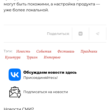
могут быть похожими, а настройка продукта —
уже более локальной.
Поделиться:
Новость
События
Фестиваль
Праздники
Тэги:
Культура
Туризм
Интервью
Обсуждаем новости здесь
Присоединяйтесь!
Подписаться на новости
Новости СМИ2