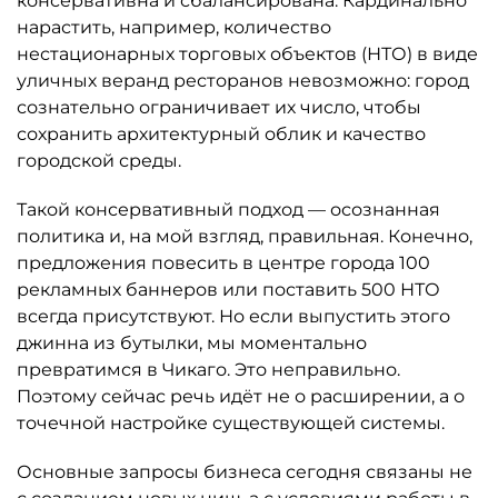
консервативна и сбалансирована. Кардинально
нарастить, например, количество
нестационарных торговых объектов (НТО) в виде
уличных веранд ресторанов невозможно: город
сознательно ограничивает их число, чтобы
сохранить архитектурный облик и качество
городской среды.
Такой консервативный подход — осознанная
политика и, на мой взгляд, правильная. Конечно,
предложения повесить в центре города 100
рекламных баннеров или поставить 500 НТО
всегда присутствуют. Но если выпустить этого
джинна из бутылки, мы моментально
превратимся в Чикаго. Это неправильно.
Поэтому сейчас речь идёт не о расширении, а о
точечной настройке существующей системы.
Основные запросы бизнеса сегодня связаны не