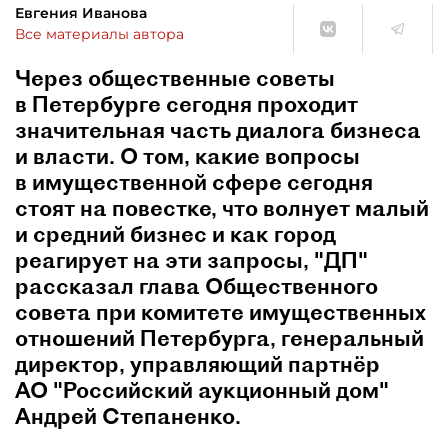
Евгения Иванова
Все материалы автора
Через общественные советы
в Петербурге сегодня проходит
значительная часть диалога бизнеса
и власти. О том, какие вопросы
в имущественной сфере сегодня
стоят на повестке, что волнует малый
и средний бизнес и как город
реагирует на эти запросы, "ДП"
рассказал глава Общественного
совета при комитете имущественных
отношений Петербурга, генеральный
директор, управляющий партнёр
АО "Российский аукционный дом"
Андрей Степаненко.