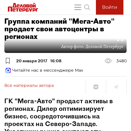
Войти
Группа компаний "Мега-Авто"
продает свои автоцентры в
регионах
Автор фото:
Деловой Петербург
20 января 2017
16:08
3480
Читайте нас в мессенджере Max
Все материалы автора
ГК "Мега-Авто" продаст активы в
регионах. Дилер оптимизирует
бизнес, сосредоточившись на
проектах на Северо-Западе.