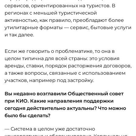
сервисов, ориентированных на туристов. В
регионах с меньшей туристической
активностью, как правило, преобладают более
утилитарные форматы — сервис, бытовые услуги
и так далее.
Если же говорить о проблематике, то она в
целом типична для всей страны: это условия
аренды, ставки, порядок расторжения договоров,
а также вопросы, связанные с использованием
участков, например под застройку.
Вы недавно возглавили Общественный совет
при КИО. Какие направления поддержки
сегодня действительно актуальны? Что можно
было бы сделать?
— Система в целом уже достаточно