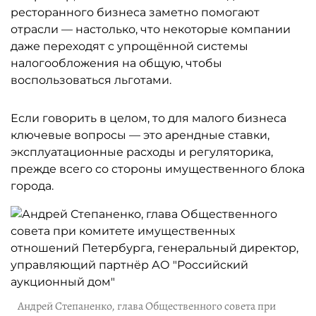
ресторанного бизнеса заметно помогают
отрасли — настолько, что некоторые компании
даже переходят с упрощённой системы
налогообложения на общую, чтобы
воспользоваться льготами.
Если говорить в целом, то для малого бизнеса
ключевые вопросы — это арендные ставки,
эксплуатационные расходы и регуляторика,
прежде всего со стороны имущественного блока
города.
Андрей Степаненко, глава Общественного совета при