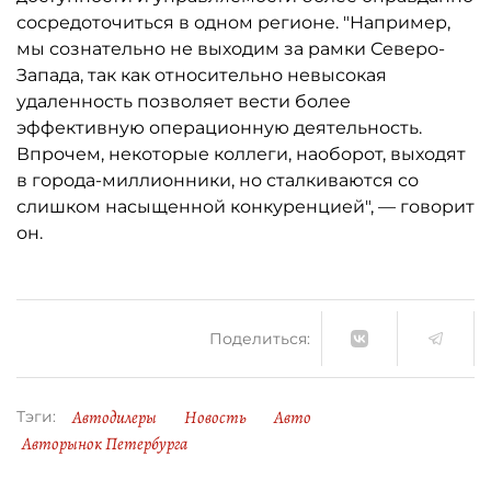
сосредоточиться в одном регионе. "Например,
мы сознательно не выходим за рамки Северо-
Запада, так как относительно невысокая
удаленность позволяет вести более
эффективную операционную деятельность.
Впрочем, некоторые коллеги, наоборот, выходят
в города-миллионники, но сталкиваются со
слишком насыщенной конкуренцией", — говорит
он.
Поделиться:
Автодилеры
Новость
Авто
Тэги:
Авторынок Петербурга