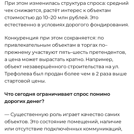
При этом изменилась структура спроса: средний
чек снижается, растёт интерес к объектам
стоимостью до 10–20 млн рублей. Это
естественно в условиях дорогого фондирования.
Конкуренция при этом сохраняется: по
привлекательным объектам в торгах по–
прежнему участвуют пять–шесть претендентов,
а цена может вырастать кратно. Например,
объект незавершённого строительства на ул.
Трефолева был продан более чем в 2 раза выше
стартовой цены.
Что сегодня ограничивает спрос помимо
дорогих денег?
— Существенную роль играет качество самих
объектов. Это состояние помещений, наличие
или отсутствие подключённых коммуникаций,