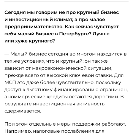
Сегодня мы говорим не про крупный бизнес
и инвестиционный климат, а про малое
предпринимательство. Как сейчас чувствует
себя малый бизнес в Петербурге? Лучше
или хуже крупного?
— Малый бизнес сегодня во многом находится в
тех же условиях, что и крупный: он так же
зависит от макроэкономической ситуации,
прежде всего от высокой ключевой ставки. Для
МСП это даже более чувствительно, поскольку
доступ к льготному финансированию ограничен,
а коммерческие кредиты остаются дорогими. В
результате инвестиционная активность
сдерживается.
При этом отдельные меры поддержки работают.
Например, налоговые послабления для