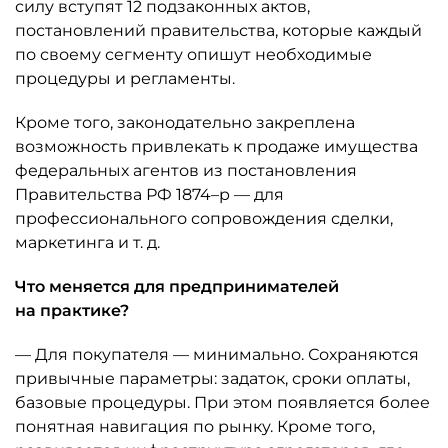
силу вступят 12 подзаконных актов,
постановлений правительства, которые каждый
по своему сегменту опишут необходимые
процедуры и регламенты.
Кроме того, законодательно закреплена
возможность привлекать к продаже имущества
федеральных агентов из постановления
Правительства РФ 1874–р — для
профессионального сопровождения сделки,
маркетинга и т. д.
Что меняется для предпринимателей
на практике?
— Для покупателя — минимально. Сохраняются
привычные параметры: задаток, сроки оплаты,
базовые процедуры. При этом появляется более
понятная навигация по рынку. Кроме того,