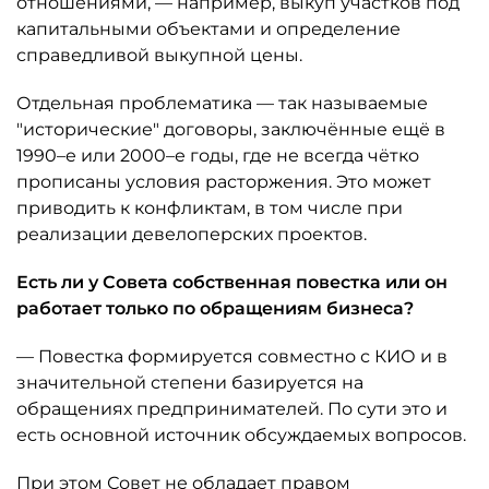
отношениями, — например, выкуп участков под
капитальными объектами и определение
справедливой выкупной цены.
Отдельная проблематика — так называемые
"исторические" договоры, заключённые ещё в
1990–е или 2000–е годы, где не всегда чётко
прописаны условия расторжения. Это может
приводить к конфликтам, в том числе при
реализации девелоперских проектов.
Есть ли у Совета собственная повестка или он
работает только по обращениям бизнеса?
— Повестка формируется совместно с КИО и в
значительной степени базируется на
обращениях предпринимателей. По сути это и
есть основной источник обсуждаемых вопросов.
При этом Совет не обладает правом