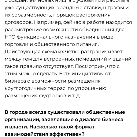
с созданием новых ниш, а с условиями работы в
уже существующих: арендные ставки, штрафы и
их соразмерность, порядок расторжения
договоров. Например, сейчас в работе находится
рассмотрение возможности объединения для
НТО функционального назначения в виде
торговли и общественного питания.
Действующая схема их чётко разграничивает,
между тем для встроенных помещений и зданий
такое правило отсутствует. Посмотрим, что с
этим можно сделать. Есть инициативы от
бизнеса о возможности размещения
круглогодичных террас, по упрощению
размещения фудтраков и т. д.
В городе всегда существовали общественные
организации, заявлявшие о диалоге бизнеса
и власти. Насколько такой формат
взаимодействия эффективен?