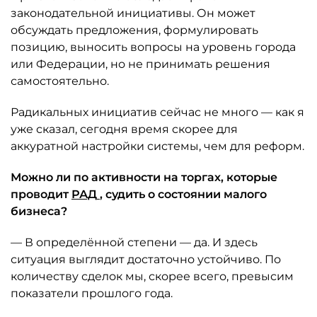
законодательной инициативы. Он может
обсуждать предложения, формулировать
позицию, выносить вопросы на уровень города
или Федерации, но не принимать решения
самостоятельно.
Радикальных инициатив сейчас не много — как я
уже сказал, сегодня время скорее для
аккуратной настройки системы, чем для реформ.
Можно ли по активности на торгах, которые
проводит
РАД
, судить о состоянии малого
бизнеса?
— В определённой степени — да. И здесь
ситуация выглядит достаточно устойчиво. По
количеству сделок мы, скорее всего, превысим
показатели прошлого года.