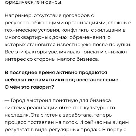
юридические нюансы.
Например, отсутствие договоров с
ресурсоснабжающими организациями, сложные
технические условия, конфликты с жильцами в
многоквартирных домах, обременения, о
которых становится известно уже после покупки.
Все эти факторы увеличивают риски и снижают
интерес со стороны малого бизнеса.
В последнее время активно продаются
небольшие памятники под восстановление.
О чём это говорит?
— Город выстроил понятную для бизнеса
систему реализации объектов культурного
наследия. Эта система заработала, теперь
процесс поставлен на поток. И сейчас мы видим
результат в виде регулярных продаж. В первую