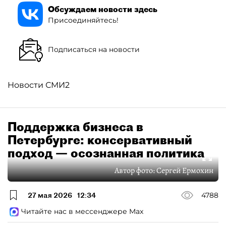
Обсуждаем новости здесь
Присоединяйтесь!
Подписаться на новости
Новости СМИ2
Поддержка бизнеса в
Петербурге: консервативный
подход — осознанная политика
Автор фото:
Сергей Ермохин
27 мая 2026
12:34
4788
Читайте нас в мессенджере Max