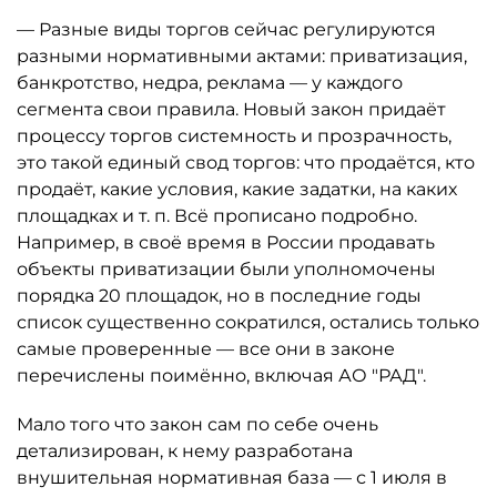
— Разные виды торгов сейчас регулируются
разными нормативными актами: приватизация,
банкротство, недра, реклама — у каждого
сегмента свои правила. Новый закон придаёт
процессу торгов системность и прозрачность,
это такой единый свод торгов: что продаётся, кто
продаёт, какие условия, какие задатки, на каких
площадках и т. п. Всё прописано подробно.
Например, в своё время в России продавать
объекты приватизации были уполномочены
порядка 20 площадок, но в последние годы
список существенно сократился, остались только
самые проверенные — все они в законе
перечислены поимённо, включая АО "РАД".
Мало того что закон сам по себе очень
детализирован, к нему разработана
внушительная нормативная база — с 1 июля в