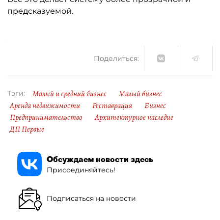
предсказуемой.
Поделиться:
Малый и средний бизнес
Малый бизнес
Тэги:
Аренда недвижимости
Реставрация
Бизнес
Предпринимательство
Архитектурное наследие
ДП Первые
Обсуждаем новости здесь
Присоединяйтесь!
Подписаться на новости