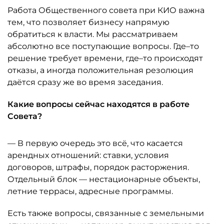
Работа Общественного совета при КИО важна
тем, что позволяет бизнесу напрямую
обратиться к власти. Мы рассматриваем
абсолютно все поступающие вопросы. Где–то
решение требует времени, где–то происходят
отказы, а иногда положительная резолюция
даётся сразу же во время заседания.
Какие вопросы сейчас находятся в работе
Совета?
— В первую очередь это всё, что касается
арендных отношений: ставки, условия
договоров, штрафы, порядок расторжения.
Отдельный блок — нестационарные объекты,
летние террасы, адресные программы.
Есть также вопросы, связанные с земельными