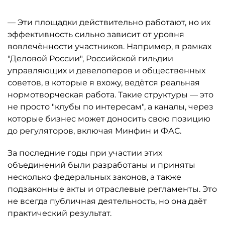
— Эти площадки действительно работают, но их
эффективность сильно зависит от уровня
вовлечённости участников. Например, в рамках
"Деловой России", Российской гильдии
управляющих и девелоперов и общественных
советов, в которые я вхожу, ведётся реальная
нормотворческая работа. Такие структуры — это
не просто "клубы по интересам", а каналы, через
которые бизнес может доносить свою позицию
до регуляторов, включая Минфин и ФАС.
За последние годы при участии этих
объединений были разработаны и приняты
несколько федеральных законов, а также
подзаконные акты и отраслевые регламенты. Это
не всегда публичная деятельность, но она даёт
практический результат.