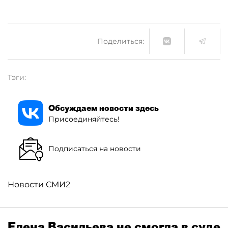
Поделиться:
Тэги:
Обсуждаем новости здесь
Присоединяйтесь!
Подписаться на новости
Новости СМИ2
Елена Васильева не смогла в суде