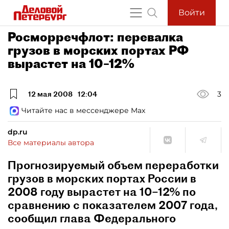
Войти
Росморречфлот: перевалка
грузов в морских портах РФ
вырастет на 10–12%
12 мая 2008
12:04
3
Читайте нас в мессенджере Max
dp.ru
Все материалы автора
Прогнозируемый объем переработки
грузов в морских портах России в
2008 году вырастет на 10–12% по
сравнению с показателем 2007 года,
сообщил глава Федерального