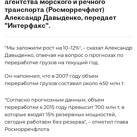
агентства морского и речного
транспорта (Росморречфлот)
Александр Давыденко, передает
"Интерфакс".
"Мы заложили рост на 10–12%", – сказал Александр
Давыденко, отвечая на вопрос о прогнозах по
переработке грузов на текущий год.
Он напомнил, что в 2007 году объем
переработки грузов составил около 450 млн т.
"Согласно прогнозным данным, объем
переработки к 2015 году превысит 700 млн т, в
которые входят 15% резервных мощностей,
сегодня работаем без резерва", – отметил глава
Росморречфлота.