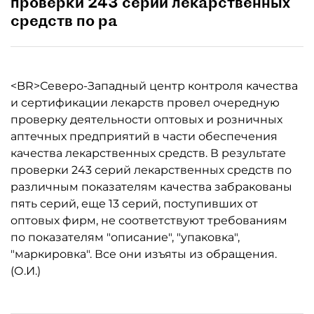
проверки 243 серий лекарственных
средств по ра
<BR>Северо-Западный центр контроля качества
и сертификации лекарств провел очередную
проверку деятельности оптовых и розничных
аптечных предприятий в части обеспечения
качества лекарственных средств. В результате
проверки 243 серий лекарственных средств по
различным показателям качества забракованы
пять серий, еще 13 серий, поступивших от
оптовых фирм, не соответствуют требованиям
по показателям "описание", "упаковка",
"маркировка". Все они изъяты из обращения.
(О.И.)