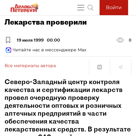
Войти
Лекарства проверили
19 июля 1999
00:00
8
Читайте нас в мессенджере Max
Все материалы автора
Северо-Западный центр контроля
качества и сертификации лекарств
провел очередную проверку
деятельности оптовых и розничных
аптечных предприятий в части
обеспечения качества
лекарственных средств. В результате