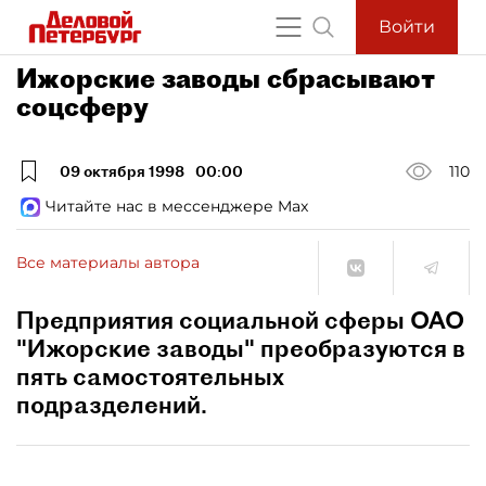
Войти
Ижорские заводы сбрасывают
соцсферу
09 октября 1998
00:00
110
Читайте нас в мессенджере Max
Все материалы автора
Предприятия социальной сферы ОАО
"Ижорские заводы" преобразуются в
пять самостоятельных
подразделений.