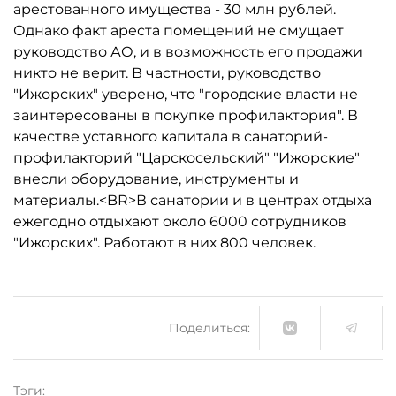
арестованного имущества - 30 млн рублей.
Однако факт ареста помещений не смущает
руководство АО, и в возможность его продажи
никто не верит. В частности, руководство
"Ижорских" уверено, что "городские власти не
заинтересованы в покупке профилактория". В
качестве уставного капитала в санаторий-
профилакторий "Царскосельский" "Ижорские"
внесли оборудование, инструменты и
материалы.<BR>В санатории и в центрах отдыха
ежегодно отдыхают около 6000 сотрудников
"Ижорских". Работают в них 800 человек.
Поделиться:
Тэги: