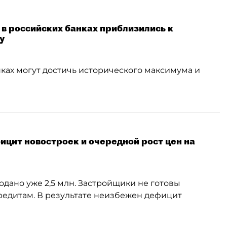
 в российских банках приблизились к
у
ках могут достичь исторического максимума и
ицит новостроек и очередной рост цен на
одано уже 2,5 млн. Застройщики не готовы
кредитам. В результате неизбежен дефицит