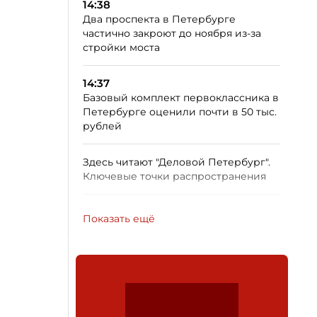
14:38
Два проспекта в Петербурге
частично закроют до ноября из-за
стройки моста
14:37
Базовый комплект первоклассника в
Петербурге оценили почти в 50 тыс.
рублей
Здесь читают "Деловой Петербург".
Ключевые точки распространения
Показать ещё