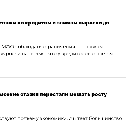
ставки по кредитам и займам выросли до
 и МФО соблюдать ограничения по ставкам
выросли настолько, что у кредиторов остаётся
ысокие ставки перестали мешать росту
ствуют подъёму экономики, считает большинство