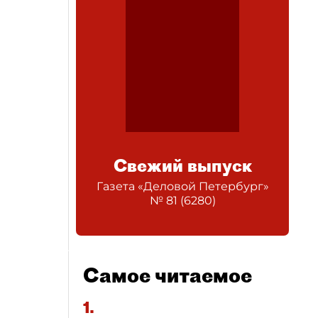
Свежий выпуск
Газета «Деловой Петербург»
№
81
(
6280
)
Самое читаемое
1.