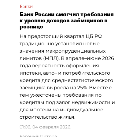
Банки
Банк России смягчил требования
к уровню доходов заёмщиков в
рознице
На предстоящий квартал ЦБ РФ
традиционно установил новые
значения макропруденциальных
лимитов (МПЛ). В апреле–июне 2026
года вероятность оформления
ипотеки, авто– и потребительского
кредита для среднестатистического
заёмщика выросла на 25%. Вместе с
тем ужесточены требования по
кредитам под залог недвижимости и
для ипотеки на индивидуальное
строительство жилья.
01:06, 04 февраля 2026
,
Евгений Петров