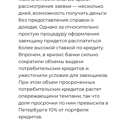
рассмотрения заявки — несколько
дней, возможность получить деньги
без предоставления справок о
доходах. Однако за относительно
простую процедуру оформления
заемщику придется расплатиться
более высокой ставкой по кредиту.
Впрочем, в кризис банки сильно
сократили объемы выдачи
потребительских кредитов и
ужесточили условия для заемщиков.
При этом объем просроченных
потребительских кредитов растет
опережающими темпами, так что
доля просрочки по ним превысила в
Петербурге 10% от портфеля
кредитов.