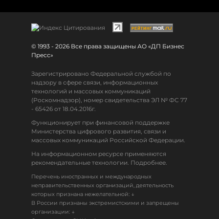
© 1993 - 2026 Все права защищены АО «ДП Бизнес
Пресс»
Зарегистрировано Федеральной службой по
надзору в сфере связи, информационных
технологий и массовых коммуникаций
(Роскомнадзор), номер свидетельства ЭЛ № ФС 77
- 65426 от 18.04.2016г.
Функционирует при финансовой поддержке
Министерства цифрового развития, связи и
массовых коммуникаций Российской Федерации.
На информационном ресурсе применяются
рекомендательные технологии. Подробнее.
Перечень иностранных и международных
неправительственных организаций, деятельность
↓
которых признана нежелательной:
В России признаны экстремистскими и запрещены
↓
организации: