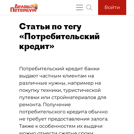
Войти
Статьи по тегу
«Потребительский
кредит»
Потребительский кредит банки
выдают частным клиентам на
различные нужны, например на
покупку техники, туристической
путевки или стройматериалов для
ремонта. Получение
потребительского кредита обычно
не требует предоставления залога.
Также к особенностям их выдачи
можно отнести сжатые сроки