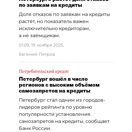
по заявкам на кредиты
Доля отказов по заявкам на кредиты
растёт, но показатель важен
исключительно кредиторам,
а не заёмщикам.
01:09, 19 ноября 2025
,
Евгений Петров
Потребительский кредит
Петербург вошёл в число
регионов с высоким объёмом
самозапретов на кредиты
Петербург стал одним из городов-
лидеров рейтинга по уровню
популярности установления
самозапретов на кредиты, сообщает
Банк России.