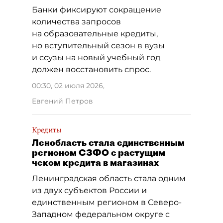
Банки фиксируют сокращение
количества запросов
на образовательные кредиты,
но вступительный сезон в вузы
и ссузы на новый учебный год
должен восстановить спрос.
00:30, 02 июля 2026
,
Евгений Петров
Кредиты
Ленобласть стала единственным
регионом СЗФО с растущим
чеком кредита в магазинах
Ленинградская область стала одним
из двух субъектов России и
единственным регионом в Северо-
Западном федеральном округе с