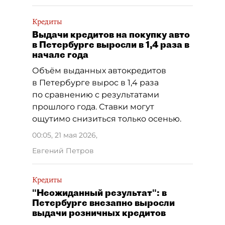
Кредиты
Выдачи кредитов на покупку авто
в Петербурге выросли в 1,4 раза в
начале года
Объём выданных автокредитов
в Петербурге вырос в 1,4 раза
по сравнению с результатами
прошлого года. Ставки могут
ощутимо снизиться только осенью.
00:05, 21 мая 2026
,
Евгений Петров
Кредиты
"Неожиданный результат": в
Петербурге внезапно выросли
выдачи розничных кредитов