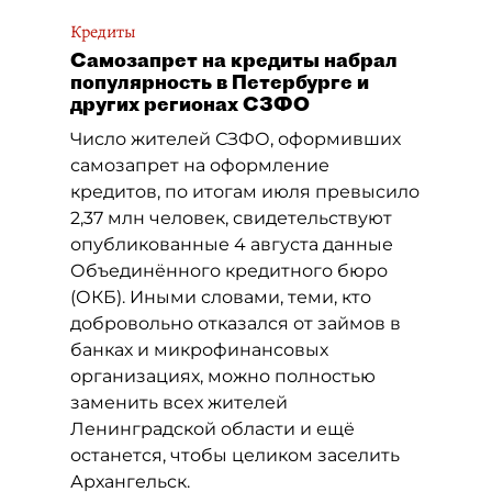
Кредиты
Самозапрет на кредиты набрал
популярность в Петербурге и
других регионах СЗФО
Число жителей СЗФО, оформивших
самозапрет на оформление
кредитов, по итогам июля превысило
2,37 млн человек, свидетельствуют
опубликованные 4 августа данные
Объединённого кредитного бюро
(ОКБ). Иными словами, теми, кто
добровольно отказался от займов в
банках и микрофинансовых
организациях, можно полностью
заменить всех жителей
Ленинградской области и ещё
останется, чтобы целиком заселить
Архангельск.