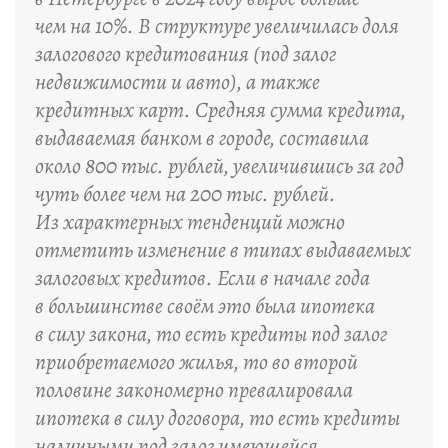
чем на 10%. В структуре увеличилась доля
залогового кредитования (под залог
недвижимости и авто), а также
кредитных карт. Средняя сумма кредита,
выдаваемая банком в городе, составила
около 800 тыс. рублей, увеличившись за год
чуть более чем на 200 тыс. рублей.
Из характерных тенденций можно
отметить изменение в типах выдаваемых
залоговых кредитов. Если в начале года
в большинстве своём это была ипотека
в силу закона, то есть кредиты под залог
приобретаемого жилья, то во второй
половине закономерно превалировала
ипотека в силу договора, то есть кредиты
наличными под залог имеющейся