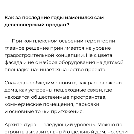
Как за последние годы изменился сам
девелоперский продукт?
— При комплексном освоении территории
главное решение принимается на уровне
градостроительной концепции. Не с цвета
фасада и не с набора оборудования на детской
площадке начинается качество проекта.
Сначала необходимо понять, как расположены
дома, как устроены пешеходные связи, где
находятся общественные простран­ства,
коммерче­ские помещения, парковки
и основные точки притяжения.
Архитектура — следу­ющий уровень. Можно по­
строить выразительный отдельный дом, но, если