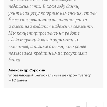
недвижимости. В 2024 году банки,
учитывая регуляторные изменения, стали
более консервативно оценивать риски
и сместили выдачи в надёжные сегменты.
Мы концентрировались на работе
с действующей базой зарплатных
клиентов, а также с теми, кто ранее
пользовался кредитными продуктами
банка.
Александр Сорокин
управляющий региональным центром "Запад"
МТС Банка