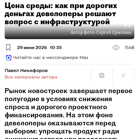
Цена среды: как при дорогих
деньгах девелоперы решают
вопрос с инфраструктурой
Автор фото:
Сергей Ермохин
29 июня 2026
10:35
1548
Читайте нас в мессенджере Max
Павел Никифоров
Все материалы автора
Рынок новостроек завершает первое
полугодие в условиях снижения
спроса и дорогого проектного
финансирования. На этом фоне
девелоперы оказываются перед
выбором: упрощать продукт ради