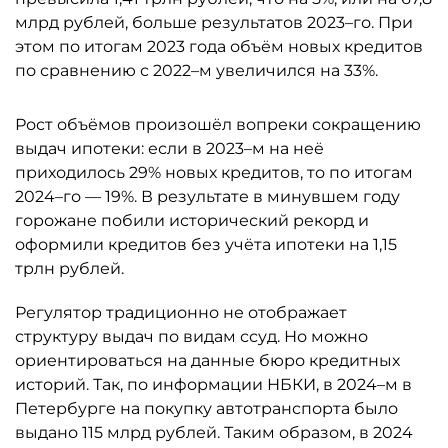
млрд рублей, больше результатов 2023–го. При
этом по итогам 2023 года объём новых кредитов
по сравнению с 2022–м увеличился на 33%.
Рост объёмов произошёл вопреки сокращению
выдач ипотеки: если в 2023–м на неё
приходилось 29% новых кредитов, то по итогам
2024–го — 19%. В результате в минувшем году
горожане побили исторический рекорд и
оформили кредитов без учёта ипотеки на 1,15
трлн рублей.
Регулятор традиционно не отображает
структуру выдач по видам ссуд. Но можно
ориентироваться на данные бюро кредитных
историй. Так, по информации НБКИ, в 2024–м в
Петербурге на покупку автотранспорта было
выдано 115 млрд рублей. Таким образом, в 2024