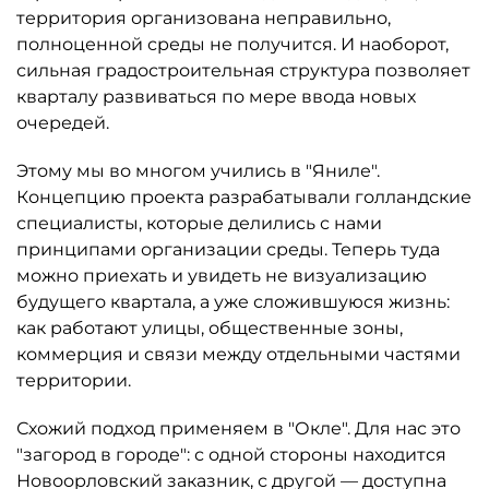
территория организована неправильно,
полноценной среды не получится. И наоборот,
сильная градостроительная структура позволяет
кварталу развиваться по мере ввода новых
очередей.
Этому мы во многом учились в "Яниле".
Концепцию проекта разрабатывали голландские
специалисты, которые делились с нами
принципами организации среды. Теперь туда
можно приехать и увидеть не визуализацию
будущего квартала, а уже сложившуюся жизнь:
как работают улицы, общественные зоны,
коммерция и связи между отдельными частями
территории.
Схожий подход применяем в "Окле". Для нас это
"загород в городе": с одной стороны находится
Новоорловский заказник, с другой — доступна