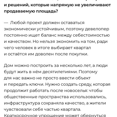
и решений, которые напрямую не увеличивают
продаваемую площадь?
— Любой проект должен оставаться
экономически устойчивым, поэтому девелопер
постоянно ищет баланс между себестоимостью
и качеством. Но нельзя экономить на том, ради
чего человек в итоге выбирает квартал
и остаётся им доволен после покупки.
Дом можно построить за несколько лет, а люди
будут жить в нём десятилетиями. Поэтому
для нас важно не просто ввести объект
и передать ключи. Нужно создать среду, которая
продолжит работать после новоселья: чтобы
общественные пространства использовались,
инфраструктура сохраняла качество, а жители
чувствовали себя частью квартала.
Краткосрочное упрощение может обернуться