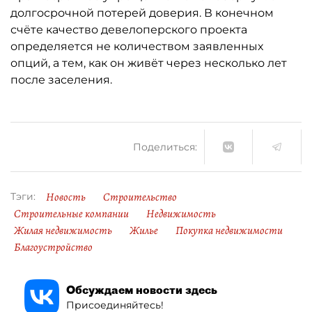
долгосрочной потерей доверия. В конечном
счёте качество девелоперского проекта
определяется не количеством заявленных
опций, а тем, как он живёт через несколько лет
после заселения.
Поделиться:
Новость
Строительство
Тэги:
Строительные компании
Недвижимость
Жилая недвижимость
Жилье
Покупка недвижимости
Благоустройство
Обсуждаем новости здесь
Присоединяйтесь!