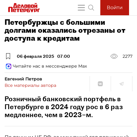
Войти
Петербуржцы с большими
долгами оказались отрезаны от
доступа к кредитам
06 февраля 2025
07:00
2277
Читайте нас в мессенджере Max
Евгений Петров
Все материалы автора
Розничный банковский портфель в
Петербурге в 2024 году рос в 6 раз
медленнее, чем в 2023–м.