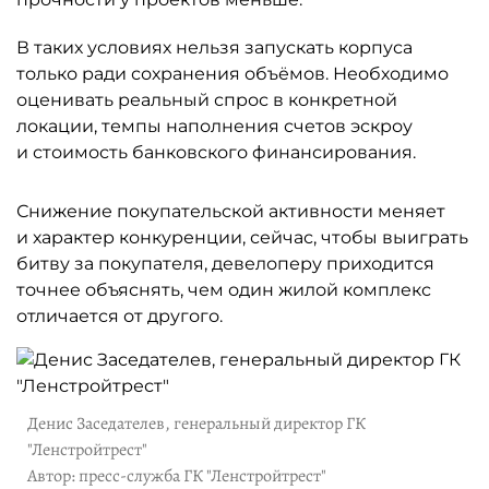
В таких условиях нельзя запускать корпуса
только ради сохранения объёмов. Необходимо
оценивать реальный спрос в конкретной
локации, темпы наполнения счетов эскроу
и стоимость банковского финансирования.
Снижение покупательской активности меняет
и характер конкуренции, сейчас, чтобы выиграть
битву за покупателя, девелоперу приходится
точнее объяснять, чем один жилой комплекс
отличается от другого.
Денис Заседателев, генеральный директор ГК
"Ленстройтрест"
Автор: пресс-служба ГК "Ленстройтрест"