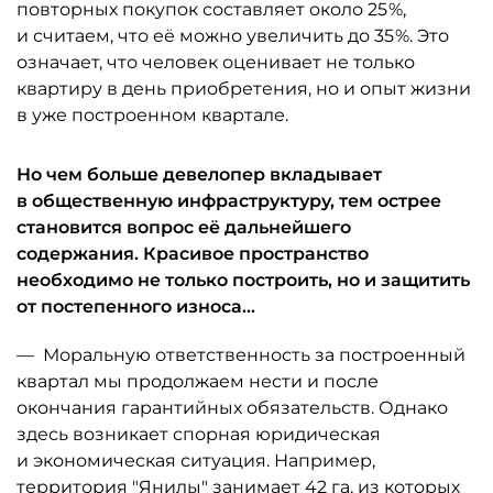
повторных покупок составляет около 25 %,
и считаем, что её можно увеличить до 35 %. Это
означает, что человек оценивает не только
квартиру в день приобретения, но и опыт жизни
в уже построенном квартале.
Но чем больше девелопер вкладывает
в общественную инфраструктуру, тем острее
становится вопрос её дальнейшего
содержания. Красивое пространство
необходимо не только построить, но и защитить
от постепенного износа...
— Моральную ответ­ственность за построенный
квартал мы продолжаем нести и после
окончания гарантийных обязательств. Однако
здесь возникает спорная юридическая
и экономическая ситуация. Например,
территория "Янилы" занимает 42 га, из которых