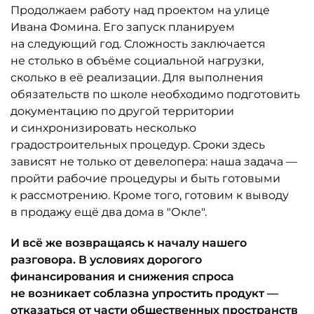
Продолжаем работу над проектом на улице
Ивана Фомина. Его запуск планируем
на следующий год. Сложность заключается
не столько в объёме социальной нагрузки,
сколько в её реализации. Для выполнения
обязательств по школе необходимо подготовить
документацию по другой территории
и синхронизировать несколько
градостроительных процедур. Сроки здесь
зависят не только от девелопера: наша задача —
пройти рабочие процедуры и быть готовыми
к рассмотрению. Кроме того, готовим к выводу
в продажу ещё два дома в "Окле".
И всё же возвращаясь к началу нашего
разговора. В условиях дорогого
финансирования и снижения спроса
не возникает соблазна упростить продукт —
отказаться от части общественных пространств