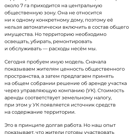
около 7 га приходится на центральную
общественную зону. Она не относится
ни к одному конкретному дому, поэтому её
нельзя автоматически включить в состав общего
имущества. Но территорию необходимо
освещать, убирать, ремонтировать
и обслуживать — расходы несём мы.
Сегодня пробуем иную модель. Сначала
показываем жителям ценность общественного
пространства, а затем предлагаем принять
на общем собрании решение об аренде участ­ка
через управля­ющую компанию (УК). Стоимость
аренды соответствует земельному налогу,
при этом у УК появляется источник средств
на содержание территории.
Это в принципе долгая работа. Но наш опыт
показывает, что жители готовы участвовать