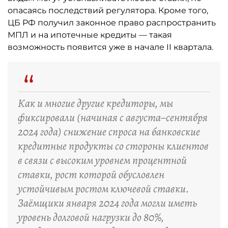
опасаясь последствий регулятора. Кроме того,
ЦБ РФ получил законное право распространить
МПЛ и на ипотечные кредиты — такая
возможность появится уже в начале II квартала.
“
Как и многие другие кредиторы, мы
фиксировали (начиная с августа–сентября
2024 года) снижение спроса на банковские
кредитные продукты со стороны клиентов
в связи с высоким уровнем процентной
ставки, рост которой обусловлен
устойчивым ростом ключевой ставки.
Заёмщики января 2024 года могли иметь
уровень долговой нагрузки до 80%,