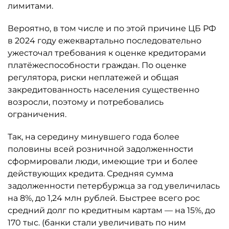
лимитами.
Вероятно, в том числе и по этой причине ЦБ РФ
в 2024 году ежеквартально последовательно
ужесточал требования к оценке кредиторами
платёжеспособности граждан. По оценке
регулятора, риски неплатежей и общая
закредитованность населения существенно
возросли, поэтому и потребовались
ограничения.
Так, на середину минувшего года более
половины всей розничной задолженности
сформировали люди, имеющие три и более
действующих кредита. Средняя сумма
задолженности петербуржца за год увеличилась
на 8%, до 1,24 млн рублей. Быстрее всего рос
средний долг по кредитным картам — на 15%, до
170 тыс. (банки стали увеличивать по ним