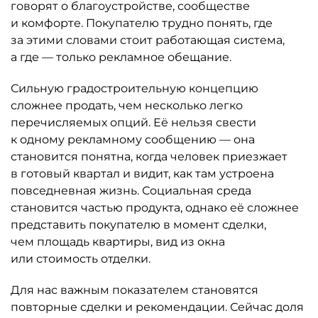
говорят о благоустройстве, сообществе
и комфорте. Покупателю трудно понять, где
за этими словами стоит работа­ющая система,
а где — только рекламное обещание.
Сильную градостроительную концепцию
сложнее продать, чем несколько легко
перечисляемых опций. Её нельзя свести
к одному рекламному сообщению — она
становится понятна, когда человек приезжает
в готовый квартал и видит, как там устроена
повседневная жизнь. Социальная среда
становится частью продукта, однако её сложнее
представить покупателю в момент сделки,
чем площадь квартиры, вид из окна
или стоимость отделки.
Для нас важным показателем становятся
повторные сделки и рекомендации. Сейчас доля