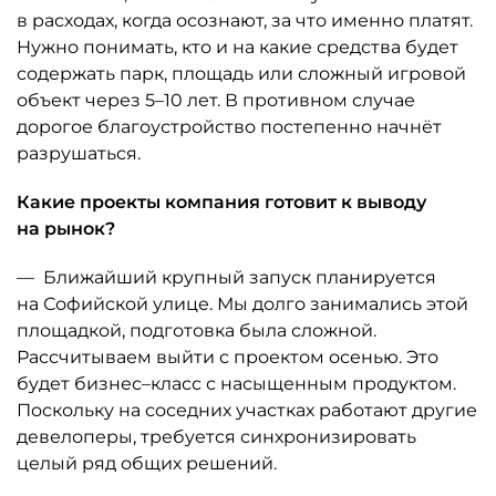
в расходах, когда осознают, за что именно платят.
Нужно понимать, кто и на какие средства будет
содержать парк, площадь или сложный игровой
объект через 5–10 лет. В противном случае
дорогое благоустройство постепенно начнёт
разрушаться.
Какие проекты компания готовит к выводу
на рынок?
— Ближайший крупный запуск планируется
на Софийской улице. Мы долго занимались этой
площадкой, подготовка была сложной.
Рассчитываем выйти с проектом осенью. Это
будет бизнес–класс с насыщенным продуктом.
Поскольку на соседних участках работают другие
девелоперы, требуется синхронизировать
целый ряд общих решений.