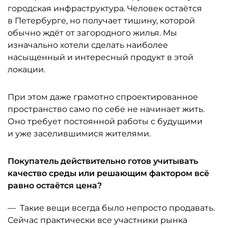
город­ская инфраструктура. Человек остаётся
в Петербурге, но получает тишину, которой
обычно ждёт от загородного жилья. Мы
изначально хотели сделать ­наиболее
насыщенный и интересный продукт в этой
локации.
При этом даже грамотно спроектированное
пространство само по себе не начинает жить.
Оно требует постоянной работы с будущими
и уже заселившимися жителями.
Покупатель действительно готов учитывать
качество среды или реша­ющим фактором всё
равно остаётся цена?
— Такие вещи всегда было непросто продавать.
Сейчас практически все участники рынка