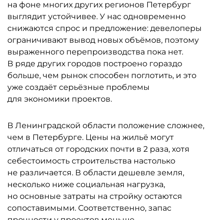
на фоне многих других регионов Петербург
выглядит устойчивее. У нас одновременно
снижаются спрос и предложение: девелоперы
ограничивают вывод новых объёмов, поэтому
выраженного перепроизводства пока нет.
В ряде других городов построено гораздо
больше, чем рынок способен поглотить, и это
уже создаёт серьёзные проблемы
для экономики проектов.
В Ленинградской области положение сложнее,
чем в Петербурге. Цены на жильё могут
отличаться от городских почти в 2 раза, хотя
себестоимость строительства настолько
не различается. В области дешевле земля,
несколько ниже социальная нагрузка,
но основные затраты на стройку остаются
сопоставимыми. Соответственно, запас
прочности у проектов меньше.