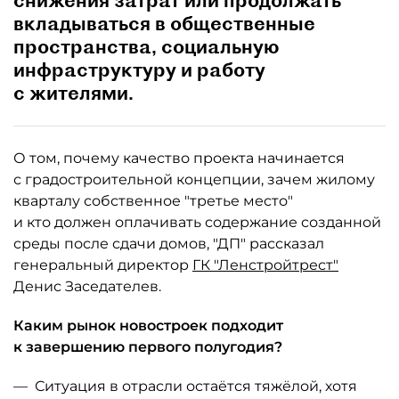
снижения затрат или продолжать
вкладываться в общественные
пространства, социальную
инфраструктуру и работу
с жителями.
О том, почему качество проекта начинается
с градостроительной концепции, зачем жилому
кварталу собственное "третье место"
и кто должен оплачивать содержание созданной
среды после сдачи домов, "ДП" рассказал
генеральный директор
ГК "Ленстройтрест"
Денис Заседателев.
Каким рынок новостроек подходит
к завершению первого полугодия?
— Ситуация в отрасли остаётся тяжёлой, хотя