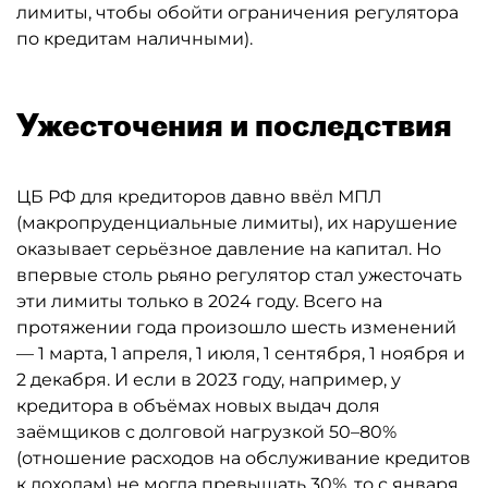
лимиты, чтобы обойти ограничения регулятора
по кредитам наличными).
Ужесточения и последствия
ЦБ РФ для кредиторов давно ввёл МПЛ
(макропруденциальные лимиты), их нарушение
оказывает серьёзное давление на капитал. Но
впервые столь рьяно регулятор стал ужесточать
эти лимиты только в 2024 году. Всего на
протяжении года произошло шесть изменений
— 1 марта, 1 апреля, 1 июля, 1 сентября, 1 ноября и
2 декабря. И если в 2023 году, например, у
кредитора в объёмах новых выдач доля
заёмщиков с долговой нагрузкой 50–80%
(отношение расходов на обслуживание кредитов
к доходам) не могла превышать 30%, то с января