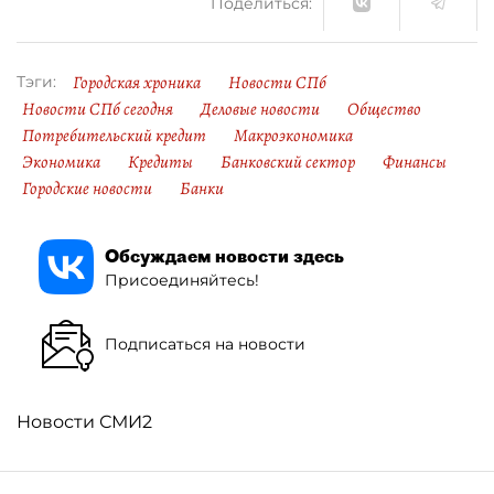
Поделиться:
Городская хроника
Новости СПб
Тэги:
Новости СПб сегодня
Деловые новости
Общество
Потребительский кредит
Макроэкономика
Экономика
Кредиты
Банковский сектор
Финансы
Городские новости
Банки
Обсуждаем новости здесь
Присоединяйтесь!
Подписаться на новости
Новости СМИ2