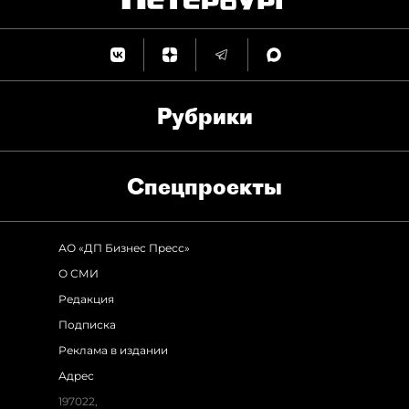
Рубрики
Спец­проекты
АО «ДП Бизнес Пресс»
О СМИ
Редакция
Подписка
Реклама в издании
Адрес
197022
,