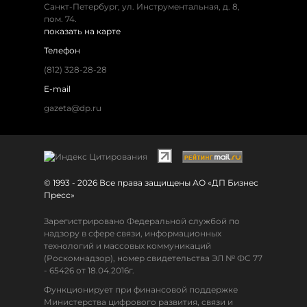
Санкт-Петербург
,
ул. Инструментальная, д. 8
,
пом. 74.
показать на карте
Телефон
(812) 328-28-28
E-mail
gazeta@dp.ru
© 1993 - 2026 Все права защищены АО «ДП Бизнес
Пресс»
Зарегистрировано Федеральной службой по
надзору в сфере связи, информационных
технологий и массовых коммуникаций
(Роскомнадзор), номер свидетельства ЭЛ № ФС 77
- 65426 от 18.04.2016г.
Функционирует при финансовой поддержке
Министерства цифрового развития, связи и