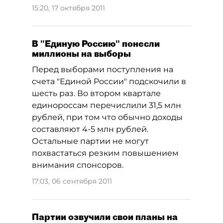
15:20, 17 октября 2011
В "Единую Россию" понесли
миллионы на выборы
Перед выборами поступления на
счета "Единой России" подскочили в
шесть раз. Во втором квартале
единороссам перечислили 31,5 млн
рублей, при том что обычно доходы
составляют 4-5 млн рублей.
Остальные партии не могут
похвастаться резким повышением
внимания спонсоров.
17:03, 06 сентября 2011
Партии озвучили свои планы на