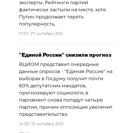
эксперты. Рейтинги партий
фактически застыли на месте, хотя
Путин продолжает терять
популярность.
17:57, 27 октября 2011
"Единой России" снизили прогноз
ВЦИОМ представил очередные
данные опросов - "Единая Россия" на
выборах в Госдуму получит почти
60% депутатских мандатов,
прогнозируют социологи, в
парламент снова попадут четыре
партии, причем оппозиция увеличит
представительство.
14:39, 19 октября 2011
,