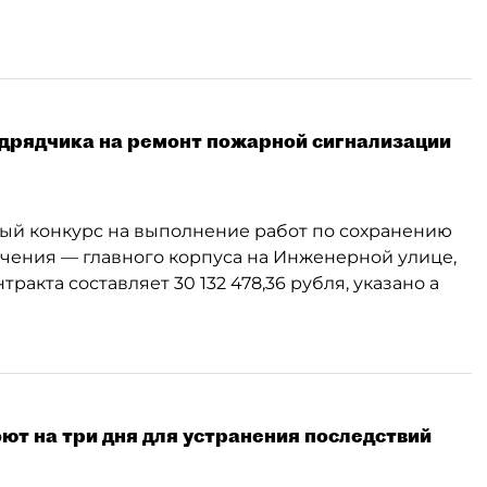
одрядчика на ремонт пожарной сигнализации
ый конкурс на выполнение работ по сохранению
ачения — главного корпуса на Инженерной улице,
тракта составляет 30 132 478,36 рубля, указано а
ют на три дня для устранения последствий