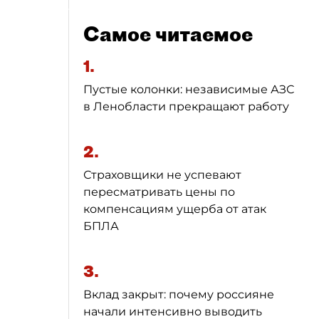
Самое читаемое
1.
Пустые колонки: независимые АЗС
в Ленобласти прекращают работу
2.
Страховщики не успевают
пересматривать цены по
компенсациям ущерба от атак
БПЛА
3.
Вклад закрыт: почему россияне
начали интенсивно выводить