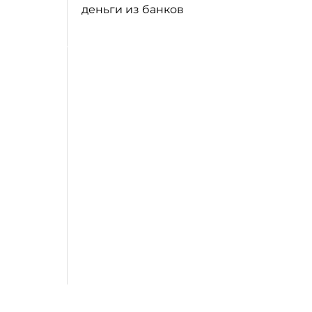
деньги из банков