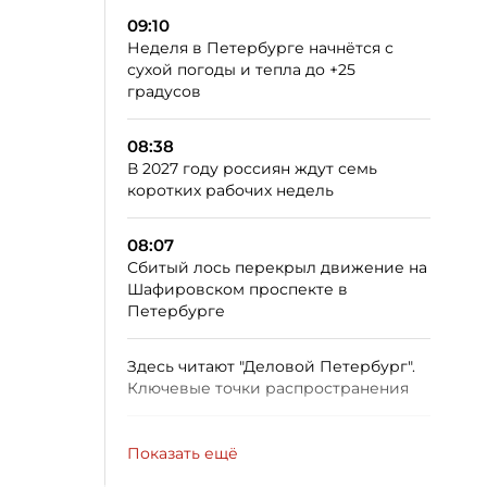
09:10
Неделя в Петербурге начнётся с
сухой погоды и тепла до +25
градусов
08:38
В 2027 году россиян ждут семь
коротких рабочих недель
08:07
Сбитый лось перекрыл движение на
Шафировском проспекте в
Петербурге
Здесь читают "Деловой Петербург".
Ключевые точки распространения
Показать ещё