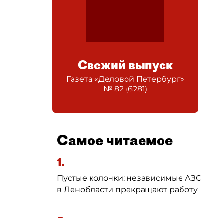
Свежий выпуск
Газета «Деловой Петербург»
№
82
(
6281
)
Самое читаемое
1.
Пустые колонки: независимые АЗС
в Ленобласти прекращают работу