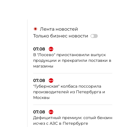
Лента новостей
Только бизнес новости
07.08
В "Лосево" приостановили выпуск
продукции и прекратили поставки в
магазины
07.08
"Губернская" колбаса поссорила
производителей из Петербурга и
Москвы
07.08
Дефицитный премиум: сотый бензин
исчез с АЗС в Петербурге