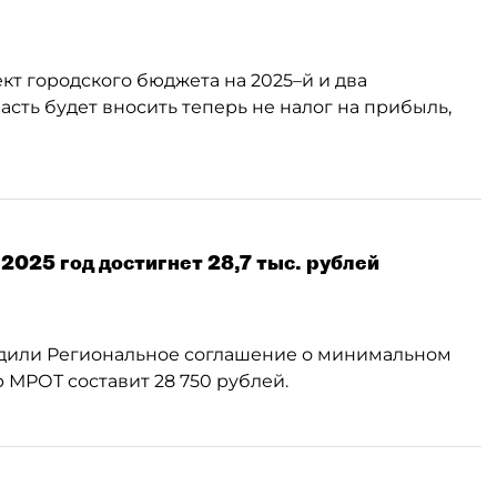
т городского бюджета на 2025–й и два
асть будет вносить теперь не налог на прибыль,
2025 год достигнет 28,7 тыс. рублей
дили Региональное соглашение о минимальном
р МРОТ составит 28 750 рублей.