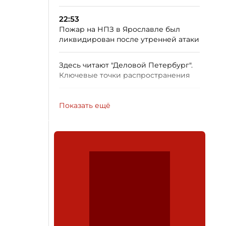
22:53
Пожар на НПЗ в Ярославле был
ликвидирован после утренней атаки
Здесь читают "Деловой Петербург".
Ключевые точки распространения
Показать ещё