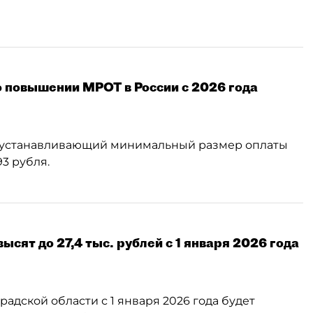
о повышении МРОТ в России с 2026 года
, устанавливающий минимальный размер оплаты
93 рубля.
сят до 27,4 тыс. рублей с 1 января 2026 года
адской области с 1 января 2026 года будет