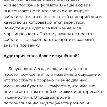
жизнеспособные форматы. В нашей сфере
выигрывают не те, кто громче анонсирует
событие, а те, кто даёт понятный сценарий дня и
качество, за которым хочется вернуться.
Конкуренция идёт и за внимание, и за
маржинальность. Поэтому важны не просто
события, а способность превратить разовый
визит в привычку.
Аудитория стала более искушённой?
— Безусловно. Сегодня люди покупают не
просто громкое имя или название, а ощущение,
что это событие собрано именно для них,
именно им будет там комфортно, что именно
они встретят там людей со схожими интересами
и ценностями. Отсюда запрос на
персонализацию внутри (учесть разное) и