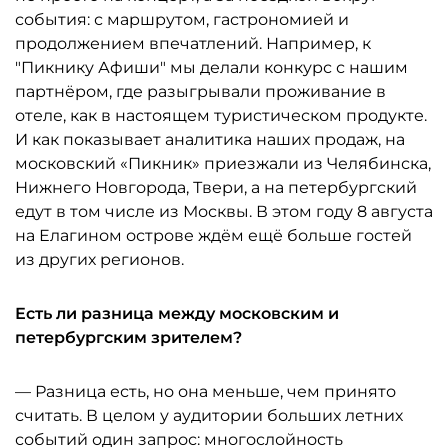
события: с маршрутом, гастрономией и
продолжением впечатлений. Например, к
"Пикнику Афиши" мы делали конкурс с нашим
партнёром, где разыгрывали проживание в
отеле, как в настоящем туристическом продукте.
И как показывает аналитика наших продаж, на
московский «Пикник» приезжали из Челябинска,
Нижнего Новгорода, Твери, а на петербургский
едут в том числе из Москвы. В этом году 8 августа
на Елагином острове ждём ещё больше гостей
из других регионов.
Есть ли разница между московским и
петербургским зрителем?
— Разница есть, но она меньше, чем принято
считать. В целом у аудитории больших летних
событий один запрос: многослойность