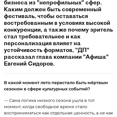
бизнеса из "непрофильных" сфер.
Каким должен быть современный
фестиваль, чтобы оставаться
востребованным в условиях высокой
конкуренции, а также почему зритель
стал требовательнее и как
персонализация влияет на
устойчивость форматов, "ДП"
рассказал глава компании "Афиша"
Евгений Сидоров.
В какой момент лето перестало быть мёртвым
сезоном в сфере культурных событий?
— Сама логика низкого сезона ушла в тот
момент, когда свободное время стало
восприниматься как отдельная ценность, а не как