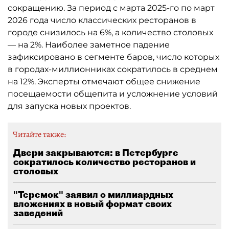
сокращению. За период с марта 2025-го по март
2026 года число классических ресторанов в
городе снизилось на 6%, а количество столовых
— на 2%. Наиболее заметное падение
зафиксировано в сегменте баров, число которых
в городах-миллионниках сократилось в среднем
на 12%. Эксперты отмечают общее снижение
посещаемости общепита и усложнение условий
для запуска новых проектов.
Читайте также:
Двери закрываются: в Петербурге
сократилось количество ресторанов и
столовых
"Теремок" заявил о миллиардных
вложениях в новый формат своих
заведений