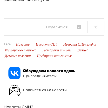
Поделиться:
Новость
Новости СПб
Новости СПб сегодня
Тэги:
Ресторанный бизнес
Рестораны и клубы
Бизнес
Деловые новости
Предпринимательство
Обсуждаем новости здесь
Присоединяйтесь!
Подписаться на новости
Новости СМИ2