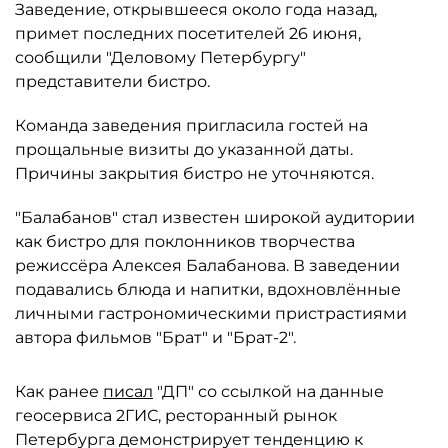
Заведение, открывшееся около года назад,
примет последних посетителей 26 июня,
сообщили "Деловому Петербургу"
представители бистро.
Команда заведения пригласила гостей на
прощальные визиты до указанной даты.
Причины закрытия бистро не уточняются.
"Балабанов" стал известен широкой аудитории
как бистро для поклонников творчества
режиссёра Алексея Балабанова. В заведении
подавались блюда и напитки, вдохновлённые
личными гастрономическими пристрастиями
автора фильмов "Брат" и "Брат-2".
Как ранее
писал
"ДП" со ссылкой на данные
геосервиса 2ГИС, ресторанный рынок
Петербурга демонстрирует тенденцию к