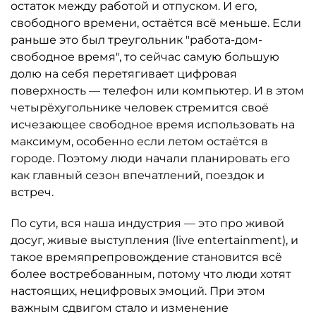
остаток между работой и отпуском. И его,
свободного времени, остаётся всё меньше. Если
раньше это был треугольник "работа-дом-
свободное время", то сейчас самую большую
долю на себя перетягивает цифровая
поверхность — телефон или компьютер. И в этом
четырёхугольнике человек стремится своё
исчезающее свободное время использовать на
максимум, особенно если летом остаётся в
городе. Поэтому люди начали планировать его
как главный сезон впечатлений, поездок и
встреч.
По сути, вся наша индустрия — это про живой
досуг, живые выступления (live entertainment), и
такое времяпрепровождение становится всё
более востребованным, потому что люди хотят
настоящих, нецифровых эмоций. При этом
важным сдвигом стало и изменение