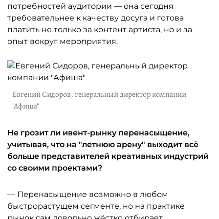
потребностей аудитории — она сегодня
требовательнее к качеству досуга и готова
платить не только за контент артиста, но и за
опыт вокруг мероприятия.
Евгений Сидоров, генеральный директор компании
"Афиша"
Не грозит ли ивент-рынку перенасыщение,
учитывая, что на "летнюю арену" выходит всё
больше представителей креативных индустрий
со своими проектами?
— Перенасыщение возможно в любом
быстрорастущем сегменте, но на практике
рынок сам довольно жёстко отбирает