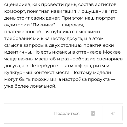
сценариев, как провести день, состав артистов,
комфорт, понятная навигация и ощущение, что
день стоит своих денег. При этом наш портрет
аудитории "Пикника" — широкая,
платёжеспособная публика с высокими
требованиями к качеству досуга, и в этом
смысле запросы в двух столицах практически
идентичны. Но есть нюансы в оттенках: в Москве
чаще важны масштаб и разнообразие сценариев
досуга, а в Петербурге — атмосфера, ритм и
культурный контекст места. Поэтому модели
могут быть похожими, а настройка продукта —
уже более локальной.
Поделиться: