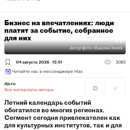
Бизнес на впечатлениях: люди
платят за событие, собранное
для них
Автор фото:
Максим Змеев
04 августа 2026
15:51
3083
Читайте нас в мессенджере Max
dp.ru
Все материалы автора
Летний календарь событий
обогатился во многих регионах.
Сегмент сегодня привлекателен как
для культурных институтов, так и для