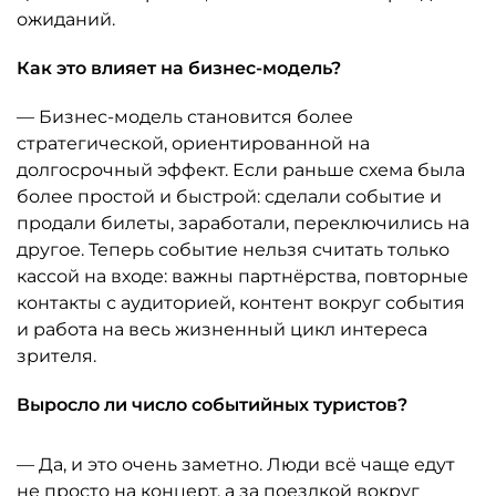
ожиданий.
Как это влияет на бизнес-модель?
— Бизнес-модель становится более
стратегической, ориентированной на
долгосрочный эффект. Если раньше схема была
более простой и быстрой: сделали событие и
продали билеты, заработали, переключились на
другое. Теперь событие нельзя считать только
кассой на входе: важны партнёрства, повторные
контакты с аудиторией, контент вокруг события
и работа на весь жизненный цикл интереса
зрителя.
Выросло ли число событийных туристов?
— Да, и это очень заметно. Люди всё чаще едут
не просто на концерт, а за поездкой вокруг