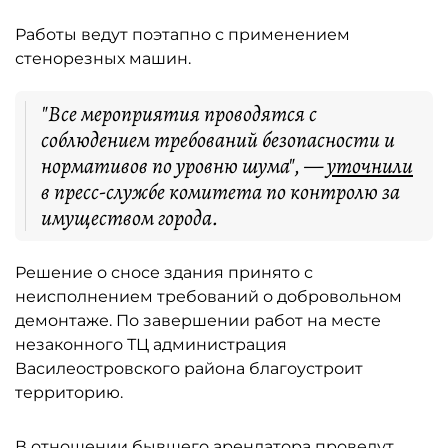
Работы ведут поэтапно с применением
стенорезных машин.
"Все мероприятия проводятся с
соблюдением требований безопасности и
нормативов по уровню шума", —
уточнили
в пресс-службе комитета по контролю за
имуществом города.
Решение о сносе здания принято с
неисполнением требований о добровольном
демонтаже. По завершении работ на месте
незаконного ТЦ администрация
Василеостровского района благоустроит
территорию.
В отношении бывшего арендатора проведут