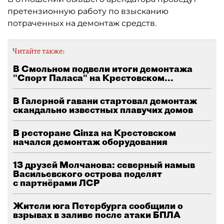
претензионную работу по взысканию
потраченных на демонтаж средств.
Читайте также:
В Смольном подвели итоги демонтажа
"Спорт Паласа" на Крестовском...
В Галерной гавани стартовал демонтаж
скандально известных плавучих домов
В ресторане Ginza на Крестовском
начался демонтаж оборудования
13 друзей Молчанова: северный намыв
Васильевского острова поделят
с партнёрами ЛСР
Жители юга Петербурга сообщили о
взрывах в заливе после атаки БПЛА