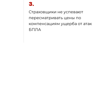
3.
Страховщики не успевают
пересматривать цены по
компенсациям ущерба от атак
БПЛА