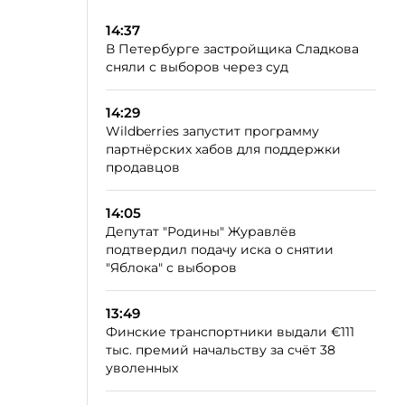
14:37
В Петербурге застройщика Сладкова
сняли с выборов через суд
14:29
Wildberries запустит программу
партнёрских хабов для поддержки
продавцов
14:05
Депутат "Родины" Журавлёв
подтвердил подачу иска о снятии
"Яблока" с выборов
13:49
Финские транспортники выдали €111
тыс. премий начальству за счёт 38
уволенных