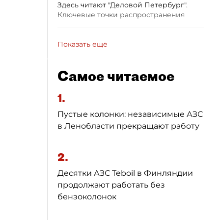
Здесь читают "Деловой Петербург".
Ключевые точки распространения
Показать ещё
Самое читаемое
1.
Пустые колонки: независимые АЗС
в Ленобласти прекращают работу
2.
Десятки АЗС Teboil в Финляндии
продолжают работать без
бензоколонок