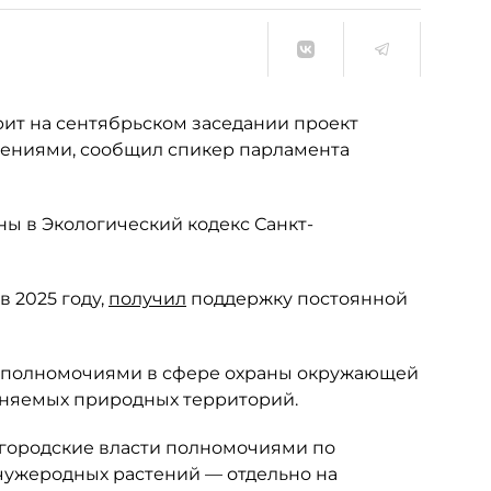
ит на сентябрьском заседании проект
ениями, сообщил спикер парламента
ны в Экологический кодекс Санкт-
 2025 году,
получил
поддержку постоянной
 полномочиями в сфере охраны окружающей
раняемых природных территорий.
ь городские власти полномочиями по
 чужеродных растений — отдельно на