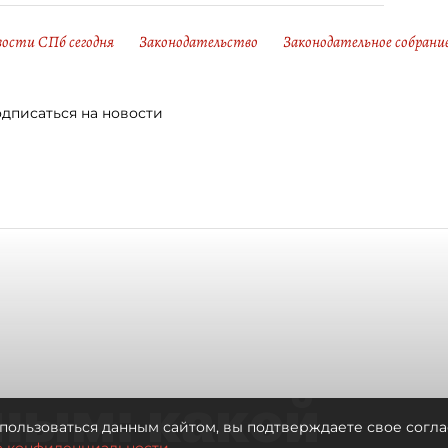
ости СПб сегодня
Законодательство
Законодательное собрани
дписаться на новости
ным: какой
пользоваться данным сайтом, вы подтверждаете свое согла