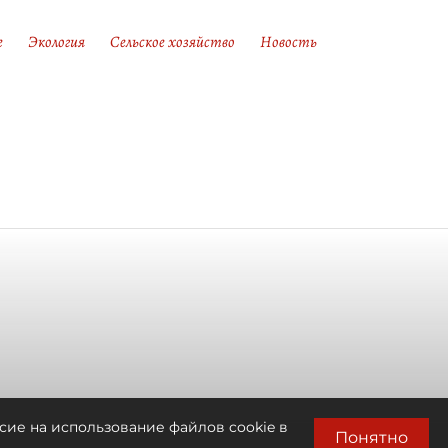
е
Экология
Сельское хозяйство
Новость
сие на использование файлов cookie в
Понятно