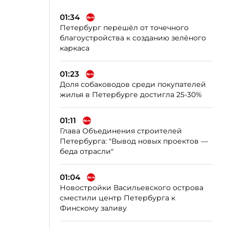
01:34
Петербург перешёл от точечного
благоустройства к созданию зелёного
каркаса
01:23
Доля собаководов среди покупателей
жилья в Петербурге достигла 25-30%
01:11
Глава Объединения строителей
Петербурга: "Вывод новых проектов —
беда отрасли"
01:04
Новостройки Васильевского острова
сместили центр Петербурга к
Финскому заливу