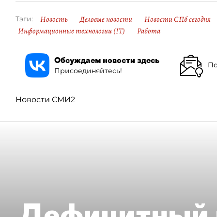
Новость
Деловые новости
Новости СПб сегодня
Тэги:
Информационные технологии (IT)
Работа
Обсуждаем новости здесь
По
Присоединяйтесь!
Новости СМИ2
Дефицитный 