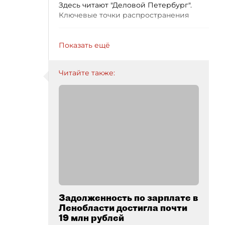
Здесь читают "Деловой Петербург".
Ключевые точки распространения
Показать ещё
Читайте также:
Задолженность по зарплате в
Ленобласти достигла почти
19 млн рублей