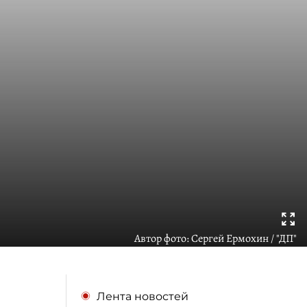
Автор фото:
Сергей Ермохин / "ДП"
Лента новостей