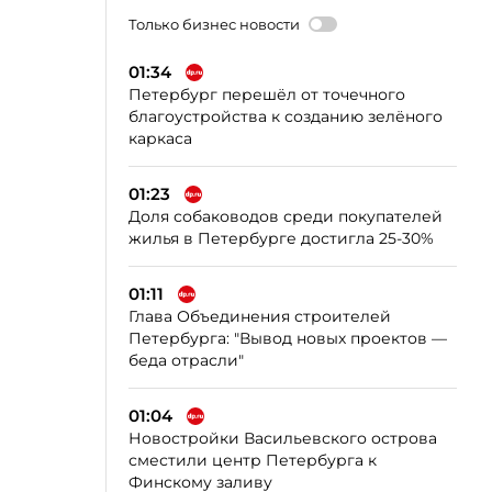
Только бизнес новости
01:34
Петербург перешёл от точечного
благоустройства к созданию зелёного
каркаса
01:23
Доля собаководов среди покупателей
жилья в Петербурге достигла 25-30%
01:11
Глава Объединения строителей
Петербурга: "Вывод новых проектов —
беда отрасли"
01:04
Новостройки Васильевского острова
сместили центр Петербурга к
Финскому заливу