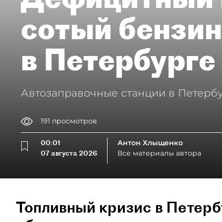
сотый бензин
в Петербурге
Автозаправочные станции в Петербу
191
просмотров
00:01
Антон Хлыщенко
07 августа 2026
Все материалы автора
Топливный кризис в Петерб