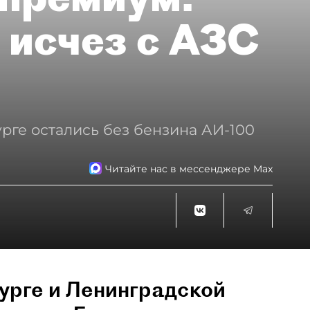
 исчез с АЗС
рге остались без бензина АИ-100
Читайте нас в мессенджере Max
урге и Ленинградской