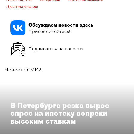
Проектирование
Обсуждаем новости здесь
Присоединяйтесь!
Подписаться на новости
Новости СМИ2
В Петербурге резко вырос
спрос на ипотеку вопреки
высоким ставкам