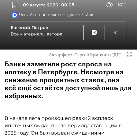
09 августа 2026
00:05
1610
Читайте нас в мессенджере Max
Евгений Петров
Все материалы автора
Автор фото:
Сергей Ермохин / "ДП"
Банки заметили рост спроса на
ипотеку в Петербурге. Несмотря на
снижение процентных ставок, она
всё ещё остаётся доступной лишь для
избранных.
В начале лета произошёл резкий всплеск
ипотечных выдач после периода стагнации в
2025 году. Он был вызван ожиданиями