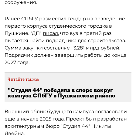
сооружения.
Ранее СПбГУ разместил тендер на возведение
первого корпуса студенческого городка в
Пушкине. "ДП"
писал
, что вуз в третий раз
пытается найти подрядчика для строительства.
Сумма закупки составляет 3,281 млрд рублей.
Подрядчик должен завершить работы до конца
2027 года.
Читайте также:
"Студия 44" победила в споре вокруг
кампуса СПбГУ в Пушкинском районе
Внешний облик будущего кампуса согласовали
ещё в начале 2025 года. Проект
был разработан
архитектурным бюро "Студия 44" Никиты
Явейна.