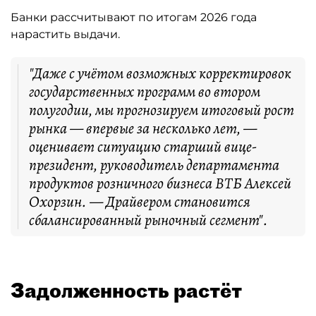
Банки рассчитывают по итогам 2026 года
нарастить выдачи.
"Даже с учётом возможных корректировок
государственных программ во втором
полугодии, мы прогнозируем итоговый рост
рынка — впервые за несколько лет, —
оценивает ситуацию старший вице-
президент, руководитель департамента
продуктов розничного бизнеса ВТБ Алексей
Охорзин. — Драйвером становится
сбалансированный рыночный сегмент".
Задолженность растёт