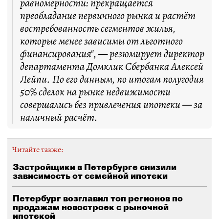
равномерности: прекращается
преобладание первичного рынка и растёт
востребованность сегментов жилья,
которые менее зависимы от льготного
финансирования", — резюмирует директор
департамента Домклик Сбербанка Алексей
Лейпи. По его данным, по итогам полугодия
50% сделок на рынке недвижимости
совершались без привлечения ипотеки — за
наличный расчёт.
Читайте также:
Застройщики в Петербурге снизили
зависимость от семейной ипотеки
Петербург возглавил топ регионов по
продажам новостроек с рыночной
ипотекой