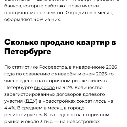
банков, которые работают практически
поштучно: менее чем по 10 кредитов в месяц
оформляют 40% из них.
Сколько продано квартир в
Петербурге
По статистике Росреестра, в январе-июне 2026
года по сравнению с январём–июнем 2025-го
число сделок на вторичном рынке жилья в
Петербурге
выросло
на 9,2%. Количество
зарегистрированных договоров долевого
участия (ДДУ) в новостройках сократилось на
4,4%. В среднем в месяц в городе
регистрируется 8 тыс. сделок на вторичном
рынке и около 3 тыс. — на новостройках.