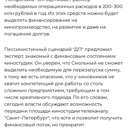
необходимых операционных расходов в 200–300
млн рублей в год. Из этих средств можно будет
выделять финансирование на
кинопроизводство, на развитие и даже на
погашение долгов.
Пессимистичный сценарий "ДП" предложил
эксперт, знакомый с финансовым состоянием
киностудии. Он уверен, что Смольный не сможет
выделить необходимую для перезапуска сумму,
к тому же есть опасения, что у чиновников не
хватит компетенций для работы со столь
сложным предприятием, требующим в том
числе креативного подхода. По его словам,
сегодня власти обсуждают возможность
передачи площади киностудии телеканалу
"Санкт–Петербург", что хотя и позволит получить
финансовый поток, но прекратит