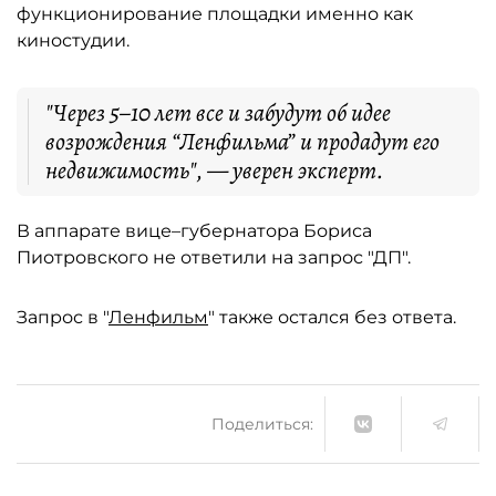
функционирование площадки именно как
киностудии.
"Через 5–10 лет все и забудут об идее
возрождения “Ленфильма” и продадут его
недвижимость", — уверен эксперт.
В аппарате вице–губернатора Бориса
Пиотровского не ответили на запрос "ДП".
Запрос в "
Ленфильм
" также остался без ответа.
Поделиться: