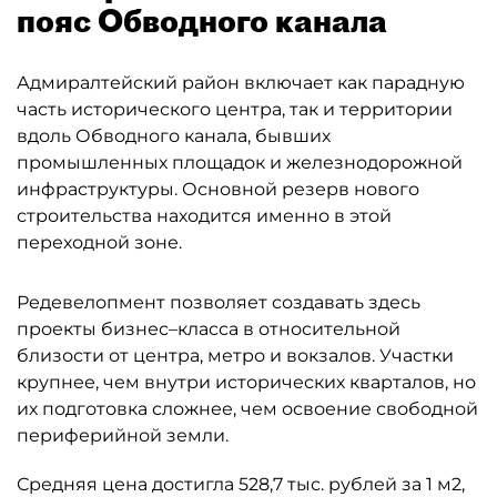
пояс Обводного канала
Адмиралтейский район включает как парадную
часть исторического центра, так и территории
вдоль Обводного канала, бывших
промышленных площадок и железнодорожной
инфраструктуры. Основной резерв нового
строительства находится именно в этой
переходной зоне.
Редевелопмент позволяет создавать здесь
проекты бизнес–класса в относительной
близости от центра, метро и вокзалов. Участки
крупнее, чем внутри исторических кварталов, но
их подготовка сложнее, чем освоение свободной
периферийной земли.
Средняя цена достигла 528,7 тыс. рублей за 1 м2,