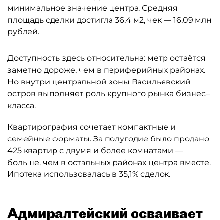
минимальное значение центра. Средняя
площадь сделки достигла 36,4 м2, чек — 16,09 млн
рублей.
Доступность здесь относительна: метр остаётся
заметно дороже, чем в периферийных районах.
Но внутри центральной зоны Васильевский
остров выполняет роль крупного рынка бизнес–
класса.
Квартирография сочетает компактные и
семейные форматы. За полугодие было продано
425 квартир с двумя и более комнатами —
больше, чем в остальных районах центра вместе.
Ипотека использовалась в 35,1% сделок.
Адмиралтейский осваивает