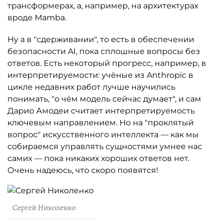
трансформерах, а, например, на архитектурах
вроде Mamba.
Ну а в "сдерживании", то есть в обеспечении
безопасности AI, пока сплошные вопросы без
ответов. Есть некоторый прогресс, например, в
интерпретируемости: учёные из Anthropic в
цикле недавних работ лучше научились
понимать, "о чём модель сейчас думает", и сам
Дарио Амодеи считает интерпретируемость
ключевым направлением. Но на "проклятый
вопрос" искусственного интеллекта — как мы
собираемся управлять сущностями умнее нас
самих — пока никаких хороших ответов нет.
Очень надеюсь, что скоро появятся!
Сергей Николенко