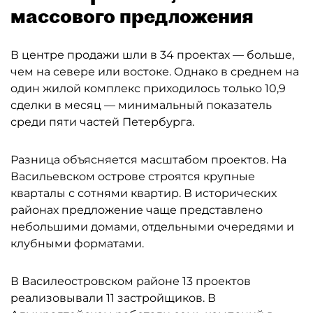
массового предложения
В центре продажи шли в 34 проектах — больше,
чем на севере или востоке. Однако в среднем на
один жилой комплекс приходилось только 10,9
сделки в месяц — минимальный показатель
среди пяти частей Петербурга.
Разница объясняется масштабом проектов. На
Васильевском острове строятся крупные
кварталы с сотнями квартир. В исторических
районах предложение чаще представлено
небольшими домами, отдельными очередями и
клубными форматами.
В Василеостровском районе 13 проектов
реализовывали 11 застройщиков. В