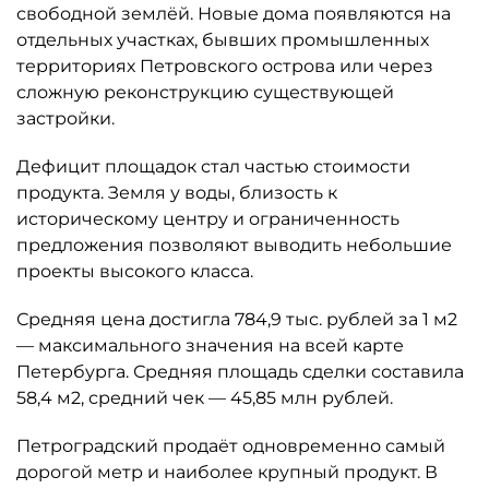
свободной землёй. Новые дома появляются на
отдельных участках, бывших промышленных
территориях Петровского острова или через
сложную реконструкцию существующей
застройки.
Дефицит площадок стал частью стоимости
продукта. Земля у воды, близость к
историческому центру и ограниченность
предложения позволяют выводить небольшие
проекты высокого класса.
Средняя цена достигла 784,9 тыс. рублей за 1 м2
— максимального значения на всей карте
Петербурга. Средняя площадь сделки составила
58,4 м2, средний чек — 45,85 млн рублей.
Петроградский продаёт одновременно самый
дорогой метр и наиболее крупный продукт. В