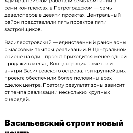
Адмиралтейском работали семь компаний в
семи комплексах, в Петроградском — семь
девелоперов в девяти проектах. Центральный
район представляли пять проектов пяти
застройщиков.
Василеостровский — единственный район зоны
с массовым темпом реализации. В Центральном
районе на один проект приходится менее одной
продажи в месяц. Концентрация заметна и
внутри Васильевского острова: три крупнейших
проекта обеспечили более половины всех
сделок центра. Поэтому результат зоны зависит
от темпа реализации нескольких крупных
очередей.
Васильевский строит новый
центр