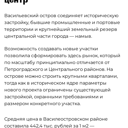
Васильевский остров соединяет историческую
застройку, бывшие промышленные и портовые
территории и крупнейший земельный резерв
центральной части города — намыв.
Возможность создавать новые участки
позволила сформировать здесь рынок, который
по масштабу принципиально отличается от
Петроградского и Центрального районов. На
острове можно строить крупными кварталами,
тогда как в историческом ядре параметры
нового проекта ограничены существующей
застройкой, охранными требованиями и
размером конкретного участка.
Средняя цена в Василеостровском районе
составила 442,4 тыс. рублей за 1 м2 —