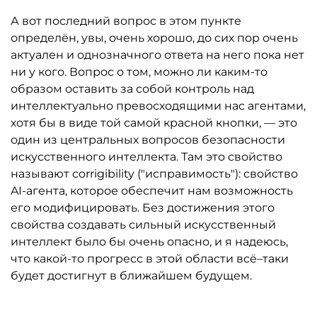
А вот последний вопрос в этом пункте
определён, увы, очень хорошо, до сих пор очень
актуален и однозначного ответа на него пока нет
ни у кого. Вопрос о том, можно ли каким-то
образом оставить за собой контроль над
интеллектуально превосходящими нас агентами,
хотя бы в виде той самой красной кнопки, — это
один из центральных вопросов безопасности
искусственного интеллекта. Там это свойство
называют corrigibility ("исправимость"): свойство
AI-агента, которое обеспечит нам возможность
его модифицировать. Без достижения этого
свойства создавать сильный искусственный
интеллект было бы очень опасно, и я надеюсь,
что какой-то прогресс в этой области всё–таки
будет достигнут в ближайшем будущем.