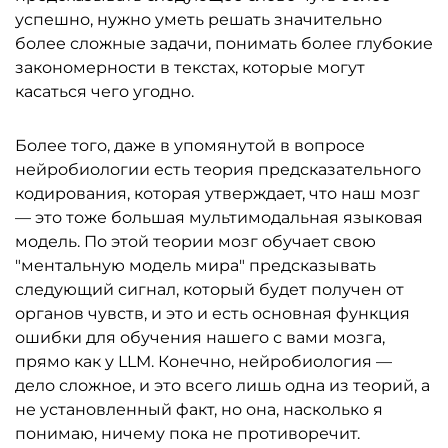
успешно, нужно уметь решать значительно
более сложные задачи, понимать более глубокие
закономерности в текстах, которые могут
касаться чего угодно.
Более того, даже в упомянутой в вопросе
нейробиологии есть теория предсказательного
кодирования, которая утверждает, что наш мозг
— это тоже большая мультимодальная языковая
модель. По этой теории мозг обучает свою
"ментальную модель мира" предсказывать
следующий сигнал, который будет получен от
органов чувств, и это и есть основная функция
ошибки для обучения нашего с вами мозга,
прямо как у LLM. Конечно, нейробиология —
дело сложное, и это всего лишь одна из теорий, а
не установленный факт, но она, насколько я
понимаю, ничему пока не проти­воречит.