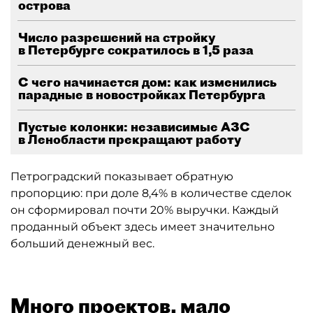
острова
Число разрешений на стройку
в Петербурге сократилось в 1,5 раза
С чего начинается дом: как изменились
парадные в новостройках Петербурга
Пустые колонки: независимые АЗС
в Ленобласти прекращают работу
Петроградский показывает обратную
пропорцию: при доле 8,4% в количестве сделок
он сформировал почти 20% выручки. Каждый
проданный объект здесь имеет значительно
больший денежный вес.
Много проектов, мало