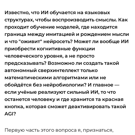
Известно, что ИИ обучается на языковых
структурах, чтобы воспроизводить смыслы. Как
проходит обучение моделей, где находится
граница между имитацией и рождением мысли
и что "оживит" нейросеть? Может ли вообще ИИ
приобрести когнитивные функции
человеческого уровня, а не просто
предсказывать? Возможно ли создать такой
автономный сверхинтеллект только
математическими алгоритмами или не
обойдётся без нейробиологии? И главное —
если учёные реализуют сильный ИИ, то что
останется человеку и где хранится та красная
кнопка, которая сможет деактивировать такой
AGI?
Первую часть этого вопроса я, признаться,