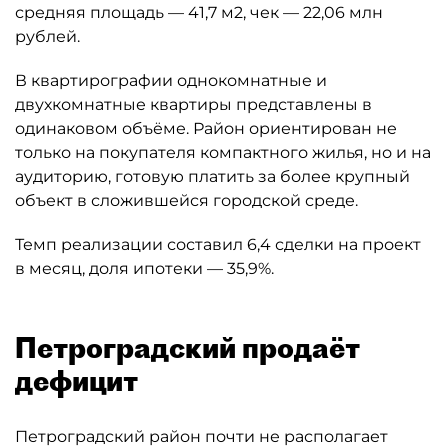
средняя площадь — 41,7 м2, чек — 22,06 млн
рублей.
В квартирографии однокомнатные и
двухкомнатные квартиры представлены в
одинаковом объёме. Район ориентирован не
только на покупателя компактного жилья, но и на
аудиторию, готовую платить за более крупный
объект в сложившейся городской среде.
Темп реализации составил 6,4 сделки на проект
в месяц, доля ипотеки — 35,9%.
Петроградский продаёт
дефицит
Петроградский район почти не располагает