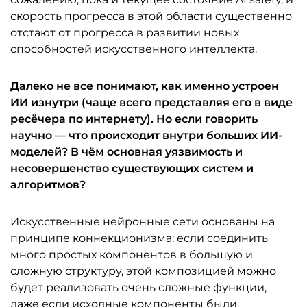
скорость прогресса в этой области существенно
отстают от прогресса в развитии новых
способностей искусственного интеллекта.
Далеко не все понимают, как именно устроен
ИИ изнутри (чаще всего представляя его в виде
ресёчера по интернету). Но если говорить
научно — что происходит внутри больших ИИ-
моделей? В чём основная уязвимость и
несовершенство существующих систем и
алгоритмов?
Искусственные нейронные сети основаны на
принципе коннекционизма: если соединить
много простых компонентов в большую и
сложную структуру, этой композицией можно
будет реализовать очень сложные функции,
даже если исходные компоненты были