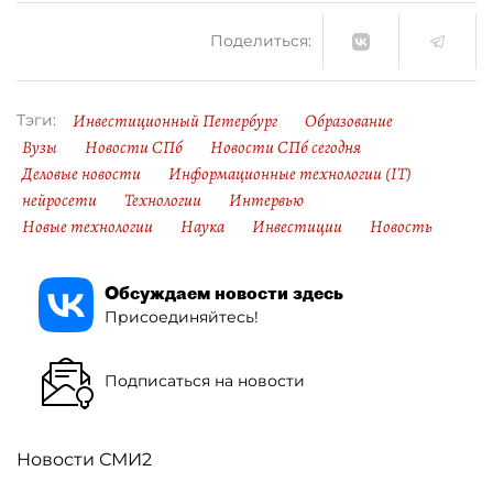
Поделиться:
Инвестиционный Петербург
Образование
Тэги:
Вузы
Новости СПб
Новости СПб сегодня
Деловые новости
Информационные технологии (IT)
нейросети
Технологии
Интервью
Новые технологии
Наука
Инвестиции
Новость
Обсуждаем новости здесь
Присоединяйтесь!
Подписаться на новости
Новости СМИ2