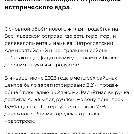
исторического ядра.
Основной объём нового жилья продаётся на
Васильевском острове, где есть территории
редевелопмента и намыва. Петроградский,
Адмиралтейский и Центральный районы
работают с дефицитными участками и более
дорогим штучным продуктом.
В январе–июне 2026 года в четырёх районах
центра было зарегистрировано 2 214 продаж
общей площадью 86,2 тыс. м2. Расчётная выручка
достигла 42,95 млрд рублей. На зону пришлось
13,9% сделок в Петербурге, но около 23%
денежного объёма городского рынка
новостроек.