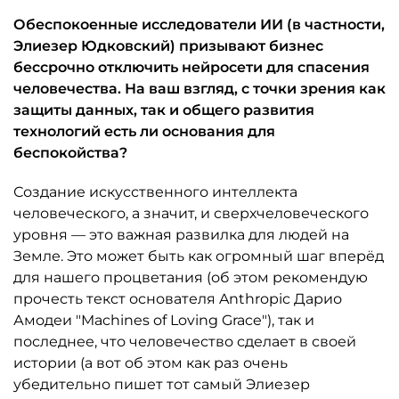
Обеспокоенные исследователи ИИ (в частности,
Элиезер Юдковский) призывают бизнес
бессрочно отключить нейросети для спасения
человечества. На ваш взгляд, с точки зрения как
защиты данных, так и общего развития
технологий есть ли основания для
беспокойства?
Создание искусственного интеллекта
человеческого, а значит, и сверхчеловеческого
уровня — это важная развилка для людей на
Земле. Это может быть как огромный шаг вперёд
для нашего процветания (об этом рекомендую
прочесть текст основателя Anthropic Дарио
Амодеи "Machines of Loving Grace"), так и
последнее, что человечество сделает в своей
истории (а вот об этом как раз очень
убедительно пишет тот самый Элиезер