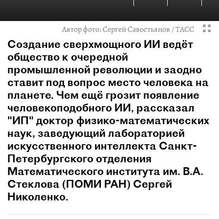
Автор фото:
Сергей Савостьянов / ТАСС
Создание сверхмощного ИИ ведёт
общество к очередной
промышленной революции и заодно
ставит под вопрос место человека на
планете. Чем ещё грозит появление
человекоподобного ИИ, рассказал
"ИП" доктор физико-математических
наук, заведующий лабораторией
искусственного интеллекта Санкт-
Петербургского отделения
Математического института им. В.А.
Стеклова (ПОМИ РАН) Сергей
Николенко.