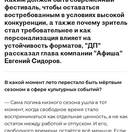
фестиваль, чтобы оставаться
востребованным в условиях высокой
конкуренции, а также почему зритель
стал требовательнее и как
персонализация влияет на
устойчивость форматов, "ДП"
рассказал глава компании "Афиша"
Евгений Сидоров.
В какой момент лето перестало быть мёртвым
сезоном в сфере культурных событий?
— Сама логика низкого сезона ушла в тот
момент, когда свободное время стало
восприниматься как отдельная ценность, а не как
остаток между работой и отпуском. И его,
свободного времени, остаётся всё меньше. Если