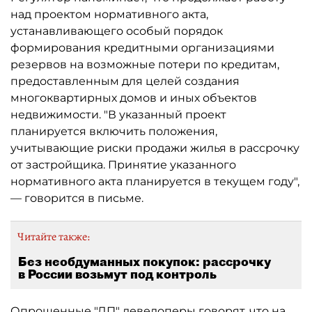
над проектом нормативного акта,
устанавливающего особый порядок
формирования кредитными организациями
резервов на возможные потери по кредитам,
предоставленным для целей создания
многоквартирных домов и иных объектов
недвижимости. "В указанный проект
планируется включить положения,
учитывающие риски продажи жилья в рассрочку
от застройщика. Принятие указанного
нормативного акта планируется в текущем году",
— говорится в письме.
Читайте также:
Без необдуманных покупок: рассрочку
в России возьмут под контроль
Опрошенные "ДП" девелоперы говорят, что на