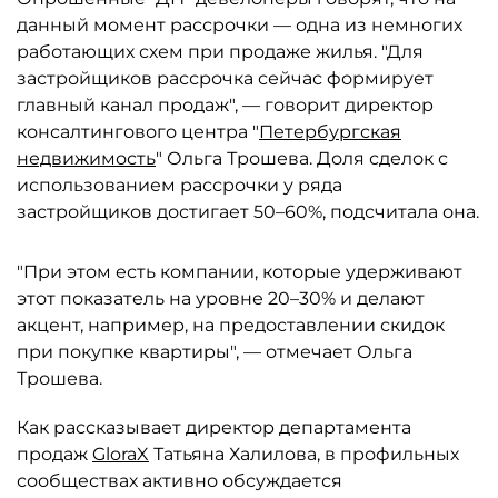
данный момент рассрочки — одна из немногих
работающих схем при продаже жилья. "Для
застройщиков рассрочка сейчас формирует
главный канал продаж", — говорит директор
консалтингового центра "
Петербургская
недвижимость
" Ольга Трошева. Доля сделок с
использованием рассрочки у ряда
застройщиков достигает 50–60%, подсчитала она.
"При этом есть компании, которые удерживают
этот показатель на уровне 20–30% и делают
акцент, например, на предоставлении скидок
при покупке квартиры", — отмечает Ольга
Трошева.
Как рассказывает директор департамента
продаж
GloraX
Татьяна Халилова, в профильных
сообществах активно обсуждается