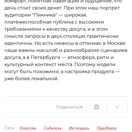
комфорт, понятная навигация и ощущение, что
день стоит своих денег. При этом наш портрет
аудитории "Пикника" — широкая,
платёжеспособная публика с высокими
требованиями к качеству досуга, и в этом
смысле запросы в двух столицах практически
идентичны. Но есть нюансы в оттенках: в Москве
чаще важны масштаб и разнообразие сценариев
досуга, а в Петербурге — атмосфера, ритм и
культурный контекст места. Поэтому модели
могут быть похожими, а настройка продукта —
уже более локальной.
Поделиться:
Новость
События
Фестиваль
Праздники
Тэги: