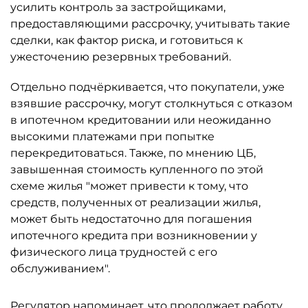
усилить контроль за застройщиками,
предоставляющими рассрочку, учитывать такие
сделки, как фактор риска, и готовиться к
ужесточению резервных требований.
Отдельно подчёркивается, что покупатели, уже
взявшие рассрочку, могут столкнуться с отказом
в ипотечном кредитовании или неожиданно
высокими платежами при попытке
перекредитоваться. Также, по мнению ЦБ,
завышенная стоимость купленного по этой
схеме жилья "может привести к тому, что
средств, полученных от реализации жилья,
может быть недостаточно для погашения
ипотечного кредита при возникновении у
физического лица трудностей с его
обслуживанием".
Регулятор напоминает, что продолжает работу