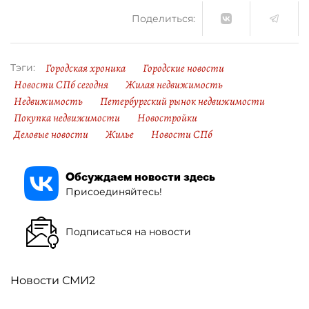
Поделиться:
Городская хроника
Городские новости
Тэги:
Новости СПб сегодня
Жилая недвижимость
Недвижимость
Петербургский рынок недвижимости
Покупка недвижимости
Новостройки
Деловые новости
Жилье
Новости СПб
Обсуждаем новости здесь
Присоединяйтесь!
Подписаться на новости
Новости СМИ2