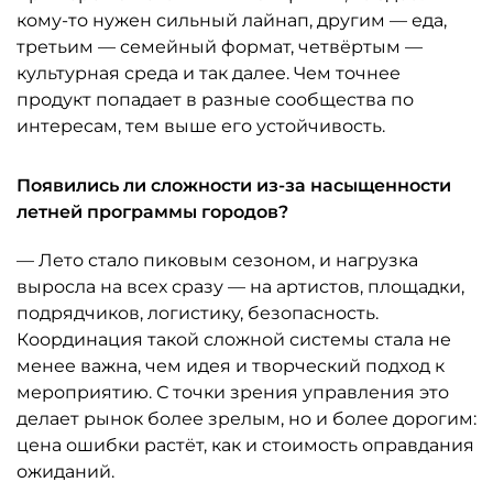
кому-то нужен сильный лайнап, другим — еда,
третьим — семейный формат, четвёртым —
культурная среда и так далее. Чем точнее
продукт попадает в разные сообщества по
интересам, тем выше его устойчивость.
Появились ли сложности из-за насыщенности
летней программы городов?
— Лето стало пиковым сезоном, и нагрузка
выросла на всех сразу — на артистов, площадки,
подрядчиков, логистику, безопасность.
Координация такой сложной системы стала не
менее важна, чем идея и творческий подход к
мероприятию. С точки зрения управления это
делает рынок более зрелым, но и более дорогим:
цена ошибки растёт, как и стоимость оправдания
ожиданий.