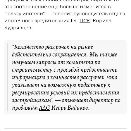
это соотношение ещё больше изменится в
пользу ипотеки", — говорит руководитель отдела
ипотечного кредитования ГК "
ПСК
" Кирилл
Кудрявцев.
"Количество рассрочек на рынке
действительно сокращается. Мы также
получаем запросы от комитета по
строительству с просьбой предоставить
информацию о количестве рассрочек, что
указывает на возможную подготовку к
регулированию условий их предоставления
застройщикам", — отмечает директор по
продажам
AAG
Игорь Бадиков.