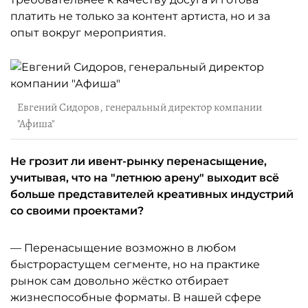
платить не только за контент артиста, но и за
опыт вокруг мероприятия.
Евгений Сидоров, генеральный директор компании
"Афиша"
Не грозит ли ивент-рынку перенасыщение,
учитывая, что на "летнюю арену" выходит всё
больше представителей креативных индустрий
со своими проектами?
— Перенасыщение возможно в любом
быстрорастущем сегменте, но на практике
рынок сам довольно жёстко отбирает
жизнеспособные форматы. В нашей сфере