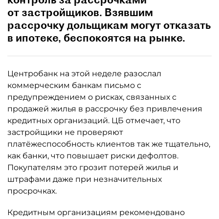
от застройщиков. Взявшим
рассрочку дольщикам могут отказать
в ипотеке, беспокоятся на рынке.
Центробанк на этой неделе разослал
коммерческим банкам письмо с
предупреждением о рисках, связанных с
продажей жилья в рассрочку без привлечения
кредитных организаций. ЦБ отмечает, что
застройщики не проверяют
платёжеспособность клиентов так же тщательно,
как банки, что повышает риски дефолтов.
Покупателям это грозит потерей жилья и
штрафами даже при незначительных
просрочках.
Кредитным организациям рекомендовано