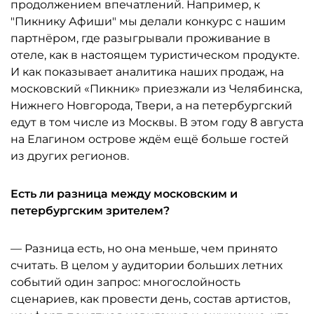
продолжением впечатлений. Например, к
"Пикнику Афиши" мы делали конкурс с нашим
партнёром, где разыгрывали проживание в
отеле, как в настоящем туристическом продукте.
И как показывает аналитика наших продаж, на
московский «Пикник» приезжали из Челябинска,
Нижнего Новгорода, Твери, а на петербургский
едут в том числе из Москвы. В этом году 8 августа
на Елагином острове ждём ещё больше гостей
из других регионов.
Есть ли разница между московским и
петербургским зрителем?
— Разница есть, но она меньше, чем принято
считать. В целом у аудитории больших летних
событий один запрос: многослойность
сценариев, как провести день, состав артистов,