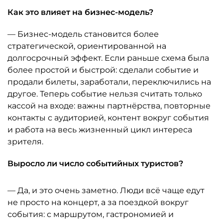
Как это влияет на бизнес-модель?
— Бизнес-модель становится более
стратегической, ориентированной на
долгосрочный эффект. Если раньше схема была
более простой и быстрой: сделали событие и
продали билеты, заработали, переключились на
другое. Теперь событие нельзя считать только
кассой на входе: важны партнёрства, повторные
контакты с аудиторией, контент вокруг события
и работа на весь жизненный цикл интереса
зрителя.
Выросло ли число событийных туристов?
— Да, и это очень заметно. Люди всё чаще едут
не просто на концерт, а за поездкой вокруг
события: с маршрутом, гастрономией и