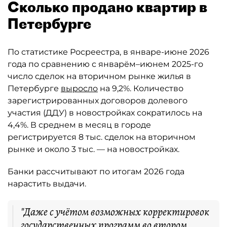
Сколько продано квартир в
Петербурге
По статистике Росреестра, в январе-июне 2026
года по сравнению с январём–июнем 2025-го
число сделок на вторичном рынке жилья в
Петербурге
выросло
на 9,2%. Количество
зарегистрированных договоров долевого
участия (ДДУ) в новостройках сократилось на
4,4%. В среднем в месяц в городе
регистрируется 8 тыс. сделок на вторичном
рынке и около 3 тыс. — на новостройках.
Банки рассчитывают по итогам 2026 года
нарастить выдачи.
"Даже с учётом возможных корректировок
государственных программ во втором