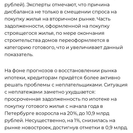
рублей). Эксперты отмечают, что причина
дисбаланса не только в смещении спроса на
покупку жилья на вторичном рынке. Часть
задолженности, оформленной на покупку
строящегося жилья, по мере окончания
строительства домов переоформляется в
категорию готового, что и увеличивает данный
показатель.
На фоне прогнозов о восстановлении рынка
ипотеки, кредиторам придётся более активно
решать проблемы с неплательщиками. Ситуация
с неплатежами заметно ухудшается:
просроченная задолженность по ипотеке на
покупку готового жилья с начала года в
Петербурге возросла на 20%, до 10,9 млрд
рублей. Несущественно, на 1%, снизилась на
рынке новостроек, достигнув отметки в 0,9 млрд.