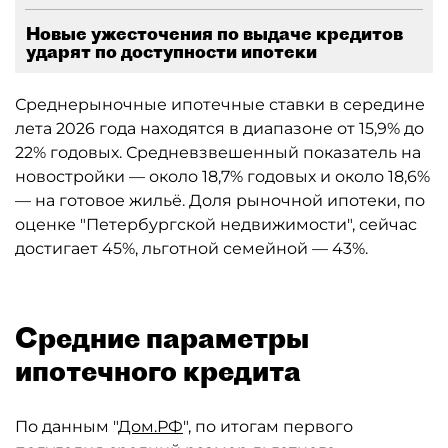
Новые ужесточения по выдаче кредитов
ударят по доступности ипотеки
Среднерыночные ипотечные ставки в середине
лета 2026 года находятся в диапазоне от 15,9% до
22% годовых. Средневзвешенный показатель на
новостройки — около 18,7% годовых и около 18,6%
— на готовое жильё. Доля рыночной ипотеки, по
оценке "Петербургской недвижимости", сейчас
достигает 45%, льготной семейной — 43%.
Средние параметры
ипотечного кредита
По данным "
Дом.РФ
", по итогам первого