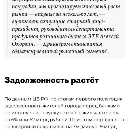
полугодии, мы прогнозируем итоговый рост
рынка — впервые за несколько лет, —
оценивает ситуацию старший вице-
президент, руководитель департамента
продуктов розничного бизнеса ВТБ Алексей
Охорзин. — Драйвером становится
сбалансированный рыночный сегмент".
Задолженность растёт
По данным ЦБ РФ, по итогам первого полугодия
задолженность жителей города перед банками
по ипотеке на покупку готового жилья выросла
на 6% или 62 млрд рублей. При этом портфель на
новостройки сократился на 7% (минус 19 млрд