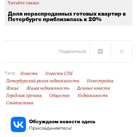
Читайте также:
Доля нераспроданных готовых квартир в
Петербурге приблизилась к 20%
Поделиться:
Новость
Новости СПб
Тэги:
Петербургский рынок недвижимости
Новостройки
Жилье
Жилая недвижимость
Деловые новости
Городская хроника
Общество
Недвижимость
Статистика
Обсуждаем новости здесь
Присоединяйтесь!