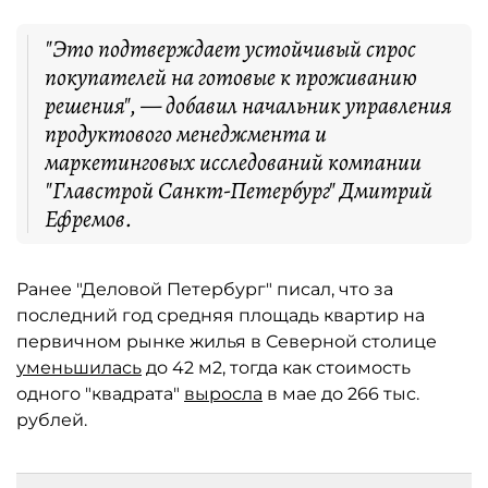
"Это подтверждает устойчивый спрос
покупателей на готовые к проживанию
решения", — добавил начальник управления
продуктового менеджмента и
маркетинговых исследований компании
"Главстрой Санкт-Петербург" Дмитрий
Ефремов.
Ранее "Деловой Петербург" писал, что за
последний год средняя площадь квартир на
первичном рынке жилья в Северной столице
уменьшилась
до 42 м2, тогда как стоимость
одного "квадрата"
выросла
в мае до 266 тыс.
рублей.