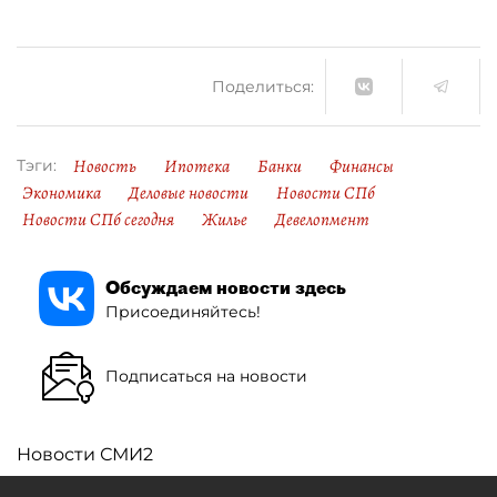
Поделиться:
Новость
Ипотека
Банки
Финансы
Тэги:
Экономика
Деловые новости
Новости СПб
Новости СПб сегодня
Жилье
Девелопмент
Обсуждаем новости здесь
Присоединяйтесь!
Подписаться на новости
Новости СМИ2