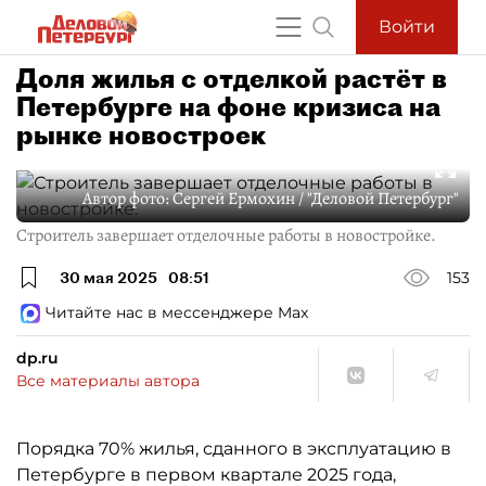
Войти
Доля жилья с отделкой растёт в
Петербурге на фоне кризиса на
рынке новостроек
Автор фото:
Сергей Ермохин / "Деловой Петербург"
Строитель завершает отделочные работы в новостройке.
30 мая 2025
08:51
153
Читайте нас в мессенджере Max
dp.ru
Все материалы автора
Порядка 70% жилья, сданного в эксплуатацию в
Петербурге в первом квартале 2025 года,