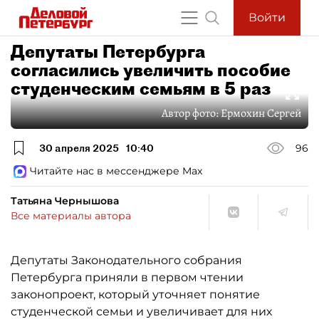
Войти
Депутаты Петербурга
согласились увеличить пособие
студенческим семьям в 5 раз
Автор фото:
Ермохин Сергей
30 апреля 2025
10:40
96
Читайте нас в мессенджере Max
Татьяна Чернышова
Все материалы автора
Депутаты Законодательного собрания
Петербурга приняли в первом чтении
законопроект, который уточняет понятие
студенческой семьи и увеличивает для них