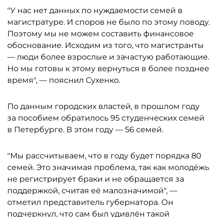
"У нас нет данных по нуждаемости семей в
магистратуре. И споров не было по этому поводу.
Поэтому мы не можем составить финансовое
обоснование. Исходим из того, что магистранты
— люди более взрослые и зачастую работающие.
Но мы готовы к этому вернуться в более позднее
время", — пояснил Сухенко.
По данным городских властей, в прошлом году
за пособием обратилось 95 студенческих семей
в Петербурге. В этом году — 56 семей.
"Мы рассчитываем, что в году будет порядка 80
семей. Это значимая проблема, так как молодёжь
не регистрирует браки и не обращается за
поддержкой, считая её малозначимой", —
отметил представитель губернатора. Он
подчеркнул, что сам был удивлён такой