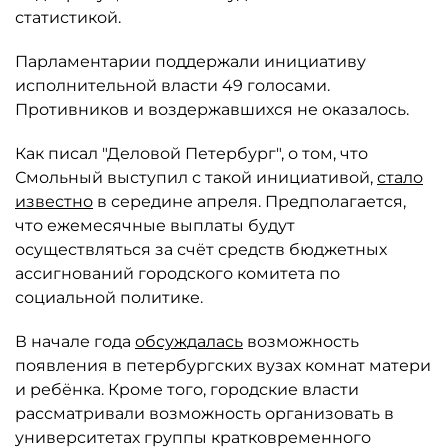
статистикой.
Парламентарии поддержали инициативу
исполнительной власти 49 голосами.
Противников и воздержавшихся не оказалось.
Как писал "Деловой Петербург", о том, что
Смольный выступил с такой инициативой,
стало
известно
в середине апреля. Предполагается,
что ежемесячные выплаты будут
осуществляться за счёт средств бюджетных
ассигнований городского комитета по
социальной политике.
В начале года
обсуждалась
возможность
появления в петербургских вузах комнат матери
и ребёнка. Кроме того, городские власти
рассматривали возможность организовать в
университетах группы кратковременного