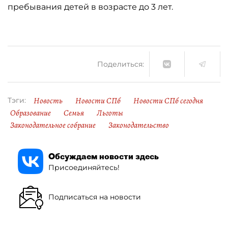
пребывания детей в возрасте до 3 лет.
Поделиться:
Новость
Новости СПб
Новости СПб сегодня
Тэги:
Образование
Семья
Льготы
Законодательное собрание
Законодательство
Обсуждаем новости здесь
Присоединяйтесь!
Подписаться на новости