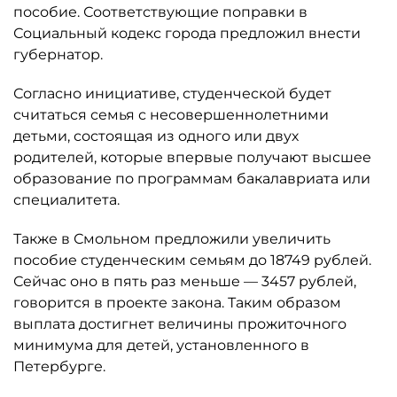
пособие. Соответствующие поправки в
Социальный кодекс города предложил внести
губернатор.
Согласно инициативе, студенческой будет
считаться семья с несовершеннолетними
детьми, состоящая из одного или двух
родителей, которые впервые получают высшее
образование по программам бакалавриата или
специалитета.
Также в Смольном предложили увеличить
пособие студенческим семьям до 18749 рублей.
Сейчас оно в пять раз меньше — 3457 рублей,
говорится в проекте закона. Таким образом
выплата достигнет величины прожиточного
минимума для детей, установленного в
Петербурге.