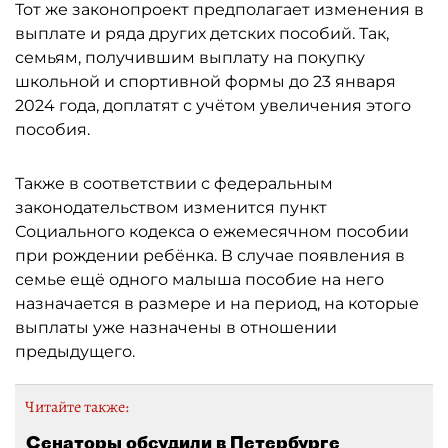
Тот же законопроект предполагает изменения в
выплате и ряда других детских пособий. Так,
семьям, получившим выплату на покупку
школьной и спортивной формы до 23 января
2024 года, доплатят с учётом увеличения этого
пособия.
Также в соответствии с федеральным
законодательством изменится пункт
Социального кодекса о ежемесячном пособии
при рождении ребёнка. В случае появления в
семье ещё одного малыша пособие на него
назначается в размере и на период, на которые
выплаты уже назначены в отношении
предыдущего.
Читайте также:
Сенаторы обсудили в Петербурге