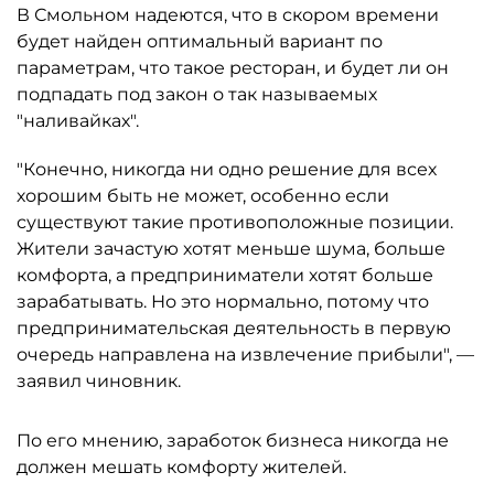
В Смольном надеются, что в скором времени
будет найден оптимальный вариант по
параметрам, что такое ресторан, и будет ли он
подпадать под закон о так называемых
"наливайках".
"Конечно, никогда ни одно решение для всех
хорошим быть не может, особенно если
существуют такие противоположные позиции.
Жители зачастую хотят меньше шума, больше
комфорта, а предприниматели хотят больше
зарабатывать. Но это нормально, потому что
предпринимательская деятельность в первую
очередь направлена на извлечение прибыли", —
заявил чиновник.
По его мнению, заработок бизнеса никогда не
должен мешать комфорту жителей.