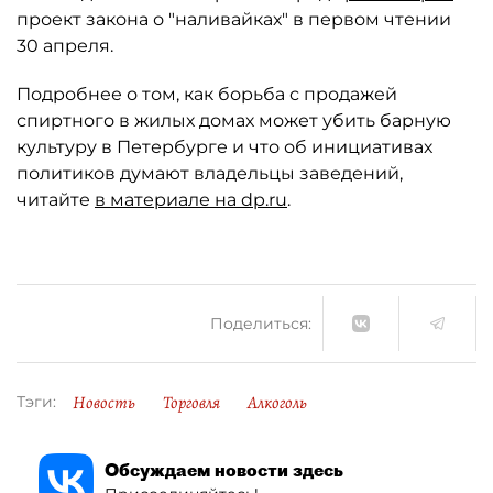
проект закона о "наливайках" в первом чтении
30 апреля.
Подробнее о том, как борьба с продажей
спиртного в жилых домах может убить барную
культуру в Петербурге и что об инициативах
политиков думают владельцы заведений,
читайте
в материале на dp.ru
.
Поделиться:
Новость
Торговля
Алкоголь
Тэги:
Обсуждаем новости здесь