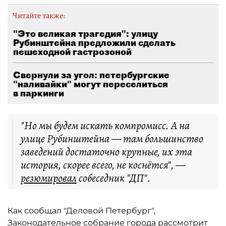
Читайте также:
"Это великая трагедия": улицу
Рубинштейна предложили сделать
пешеходной гастрозоной
Свернули за угол: петербургские
"наливайки" могут переселиться
в паркинги
"Но мы будем искать компромисс. А на
улице Рубинштейна — там большинство
заведений достаточно крупные, их эта
история, скорее всего, не коснётся", —
резюмировал
собеседник "ДП".
Как сообщал "Деловой Петербург",
Законодательное собрание города
рассмотрит