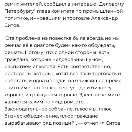
самих жителей, сообщил в интервью "Деловому
Петербургу" глава комитета по промышленной
политике, инновациям и торговле Александр
Ситов.
"Эта проблема на повестке была всегда, но мы
сейчас её в диалоге будем как-то обсуждать,
решать. Потому что, с одной стороны, есть
граждане, которые недовольны шумом,
распитием алкоголя. Есть, соответственно,
рестораны, которые хотят всё-таки торговать и
работать, и одна из задач на ближайшее время —
найти именно тот консенсус, где и бизнесу
хорошо, и гражданам хорошо. Здесь не комитет
является каким-то лидером, это
Законодательное собрание, плюс мы, плюс
бизнес-объединение, плюс граждане
вырабатывают ряд позиций", — отметил Ситов.