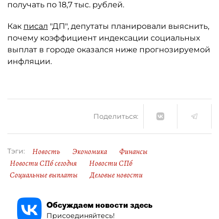
получать по 18,7 тыс. рублей.
Как
писал
"ДП", депутаты планировали выяснить,
почему коэффициент индексации социальных
выплат в городе оказался ниже прогнозируемой
инфляции.
Поделиться:
Новость
Экономика
Финансы
Тэги:
Новости СПб сегодня
Новости СПб
Социальные выплаты
Деловые новости
Обсуждаем новости здесь
Присоединяйтесь!