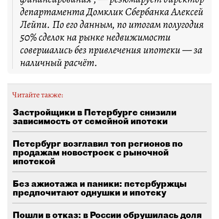
департамента Домклик Сбербанка Алексей
Лейпи. По его данным, по итогам полугодия
50% сделок на рынке недвижимости
совершались без привлечения ипотеки — за
наличный расчёт.
Читайте также:
Застройщики в Петербурге снизили
зависимость от семейной ипотеки
Петербург возглавил топ регионов по
продажам новостроек с рыночной
ипотекой
Без ажиотажа и паники: петербуржцы
предпочитают однушки и ипотеку
Пошли в отказ: в России обрушилась доля