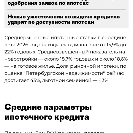
одобрения заявок по ипотеке
Новые ужесточения по выдаче кредитов
ударят по доступности ипотеки
Среднерыночные ипотечные ставки в середине
лета 2026 года находятся в диапазоне от 15,9% до
22% годовых. Средневзвешенный показатель на
новостройки — около 18,7% годовых и около 18,6%
— на готовое жильё. Доля рыночной ипотеки, по
оценке "Петербургской недвижимости", сейчас
достигает 45%, льготной семейной — 43%.
Средние параметры
ипотечного кредита