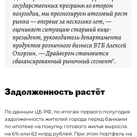
государственных программ во втором
полугодии, мы прогнозируем итоговый рост
рынка — впервые за несколько лет, —
оценивает ситуацию старший вице-
президент, руководитель департамента
продуктов розничного бизнеса ВТБ Алексей
Охорзин. — Драйвером становится
сбалансированный рыночный сегмент".
Задолженность растёт
По данным ЦБ РФ, по итогам первого полугодия
задолженность жителей города перед банками
по ипотеке на покупку готового жилья выросла
на 6% или 62 млрд рублей. При этом портфель на