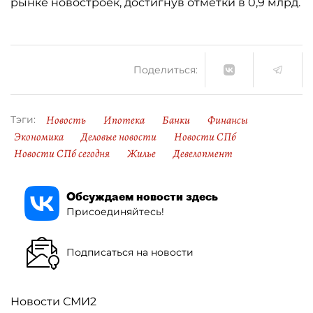
рынке новостроек, достигнув отметки в 0,9 млрд.
Поделиться:
Новость
Ипотека
Банки
Финансы
Тэги:
Экономика
Деловые новости
Новости СПб
Новости СПб сегодня
Жилье
Девелопмент
Обсуждаем новости здесь
Присоединяйтесь!
Подписаться на новости
Новости СМИ2