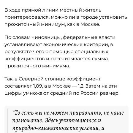
В ходе прямой линии местный житель
поинтересовался, можно ли в городе установить
прожиточный минимум, как в Москве.
По словам чиновницы, федеральные власти
устанавливают экономические критерии, в
результате чего с помощью специальных
коэффициентов и рассчитывается сумма
прожиточного минимума.
Так, в Северной столице коэффициент
составляет 1,09, а в Москве — 1,2. Затем на эти
цифры умножают средний по России размер.
"То есть мы не можем приравнять, не наше
полномочие. Здесь учитываются и
природно-климатические условия, и