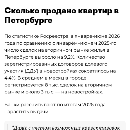
Сколько продано квартир в
Петербурге
По статистике Росреестра, в январе-июне 2026
года по сравнению с январём–июнем 2025-го
число сделок на вторичном рынке жилья в
Петербурге
выросло
на 9,2%. Количество
зарегистрированных договоров долевого
участия (ДДУ) в новостройках сократилось на
4,4%. В среднем в месяц в городе
регистрируется 8 тыс. сделок на вторичном
рынке и около 3 тыс. — на новостройках.
Банки рассчитывают по итогам 2026 года
нарастить выдачи.
"Даже с учётом возможных корректировок