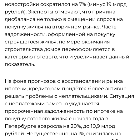
новостройки сократился на 7% (минус 19 млрд
рублей). Эксперты отмечают, что причина
дисбаланса не только в смещении спроса на
покупку жилья на вторичном рынке. Часть
задолженности, оформленной на покупку
строящегося жилья, по мере окончания
строительства домов переоформляется в
категорию готового, что и увеличивает данный
показатель.
На фоне прогнозов о восстановлении рынка
ипотеки, кредиторам придётся более активно
решать проблемы с неплательщиками. Ситуация
с неплатежами заметно ухудшается:
просроченная задолженность по ипотеке на
покупку готового жилья с начала года в
Петербурге возросла на 20%, до 10,9 млрд
рублей. Несущественно, на 1%, снизилась на