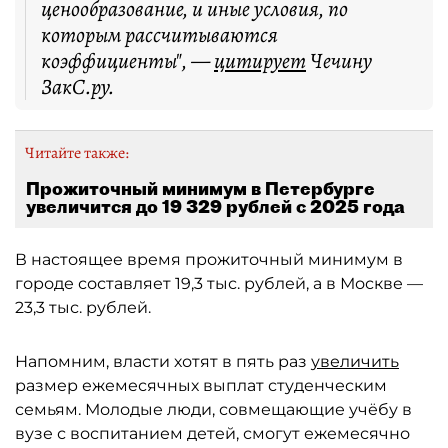
ценообразование, и иные условия, по
которым рассчитываются
коэффициенты", —
цитирует
Чечину
ЗакС.ру.
Читайте также:
Прожиточный минимум в Петербурге
увеличится до 19 329 рублей с 2025 года
В настоящее время прожиточный минимум в
городе составляет 19,3 тыс. рублей, а в Москве —
23,3 тыс. рублей.
Напомним, власти хотят в пять раз
увеличить
размер ежемесячных выплат студенческим
семьям. Молодые люди, совмещающие учёбу в
вузе с воспитанием детей, смогут ежемесячно