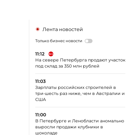
Лента новостей
Только бизнес новости
11:12
На севере Петербурга продают участок
под склад за 350 млн рублей
11:03
Зарплаты российских строителей в
три-шесть раз ниже, чем в Австралии и
США
11:00
В Петербурге и Ленобласти аномально
выросли продажи клубники в
шоколаде