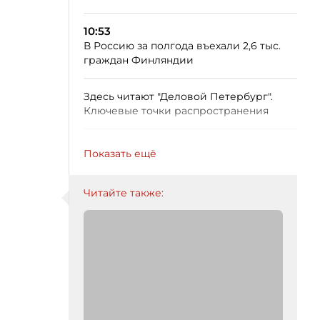
10:53
В Россию за полгода въехали 2,6 тыс.
граждан Финляндии
Здесь читают "Деловой Петербург".
Ключевые точки распространения
Показать ещё
Читайте также: