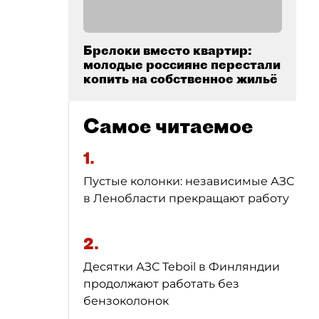
Брелоки вместо квартир:
молодые россияне перестали
копить на собственное жильё
Самое читаемое
1.
Пустые колонки: независимые АЗС
в Ленобласти прекращают работу
2.
Десятки АЗС Teboil в Финляндии
продолжают работать без
бензоколонок