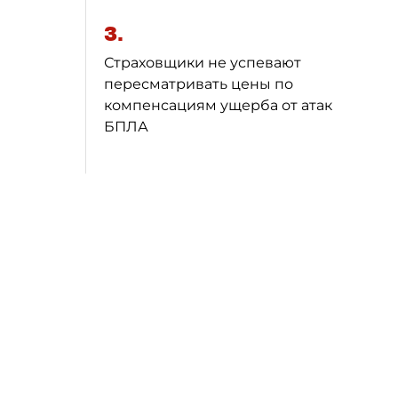
3.
Страховщики не успевают
пересматривать цены по
компенсациям ущерба от атак
БПЛА