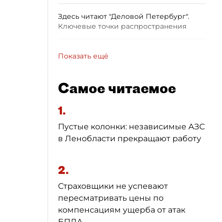
Здесь читают "Деловой Петербург".
Ключевые точки распространения
Показать ещё
Самое читаемое
1.
Пустые колонки: независимые АЗС
в Ленобласти прекращают работу
2.
Страховщики не успевают
пересматривать цены по
компенсациям ущерба от атак
БПЛА