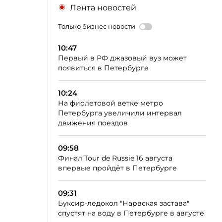
Лента новостей
Только бизнес новости
10:47
Первый в РФ джазовый вуз может
появиться в Петербурге
10:24
На фиолетовой ветке метро
Петербурга увеличили интервал
движения поездов
09:58
Финал Tour de Russie 16 августа
впервые пройдёт в Петербурге
09:31
Буксир-ледокол "Нарвская застава"
спустят на воду в Петербурге в августе