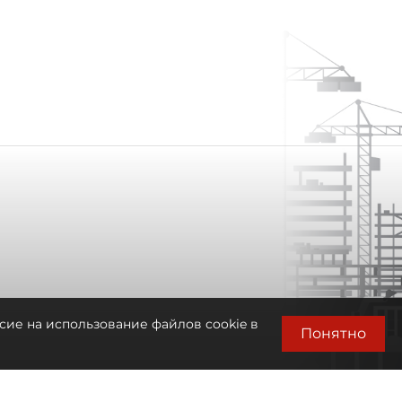
сие на использование файлов cookie в
Понятно