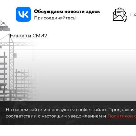
Обсуждаем новости здесь
По
Присоединяйтесь!
Новости СМИ2
Самостоятел
На нашем сайте используются cookie-файлы. Продолжая 
соответствии с настоящим уведомлением и
Политикой 
петербуржцы