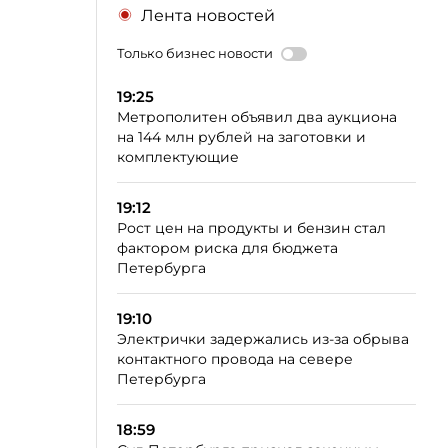
Лента новостей
Только бизнес новости
19:25
Метрополитен объявил два аукциона
на 144 млн рублей на заготовки и
комплектующие
19:12
Рост цен на продукты и бензин стал
фактором риска для бюджета
Петербурга
19:10
Электрички задержались из-за обрыва
контактного провода на севере
Петербурга
18:59