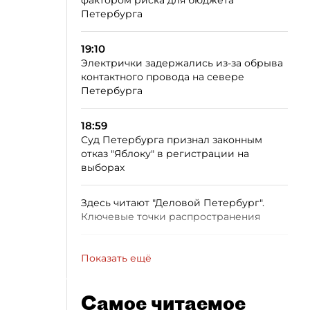
Петербурга
19:10
Электрички задержались из-за обрыва
контактного провода на севере
Петербурга
18:59
Суд Петербурга признал законным
отказ "Яблоку" в регистрации на
выборах
Здесь читают "Деловой Петербург".
Ключевые точки распространения
Показать ещё
Самое читаемое