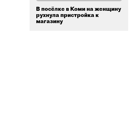
В посёлке в Коми на женщину
рухнула пристройка к
магазину