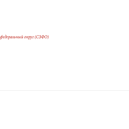
 федеральный округ (СЗФО)