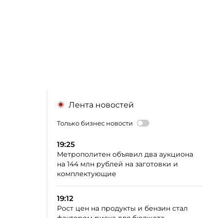
Лента новостей
Только бизнес новости
19:25
Метрополитен объявил два аукциона
на 144 млн рублей на заготовки и
комплектующие
19:12
Рост цен на продукты и бензин стал
фактором риска для бюджета