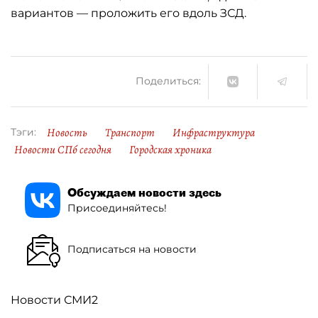
вариантов — проложить его вдоль ЗСД.
Поделиться:
Новость
Транспорт
Инфраструктура
Тэги:
Новости СПб сегодня
Городская хроника
Обсуждаем новости здесь
Присоединяйтесь!
Подписаться на новости
Новости СМИ2