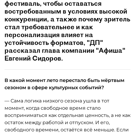
фестиваль, чтобы оставаться
востребованным в условиях высокой
конкуренции, а также почему зритель
стал требовательнее и как
персонализация влияет на
устойчивость форматов, "ДП"
рассказал глава компании "Афиша"
Евгений Сидоров.
В какой момент лето перестало быть мёртвым
сезоном в сфере культурных событий?
— Сама логика низкого сезона ушла в тот
момент, когда свободное время стало
восприниматься как отдельная ценность, а не как
остаток между работой и отпуском. И его,
свободного времени, остаётся всё меньше. Если