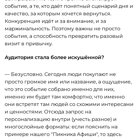
событие, а те, кто даёт понятный сценарий дня и
качество, за которым хочется вернуться.
Конкуренция идёт и за внимание, и за
маржинальность. Поэтому важны не просто
события, а способность превратить разовый
визит в привычку.
Аудитория стала более искушённой?
— Безусловно. Сегодня люди покупают не
просто громкое имя или название, а ощущение,
что это событие собрано именно для них,
именно им будет там комфортно, что именно
они встретят там людей со схожими интересами
и ценностями. Отсюда запрос на
персонализацию внутри (учесть разное) и
многослойные форматы: если пояснить на
примере нашего "Пикника Афиши", то здесь