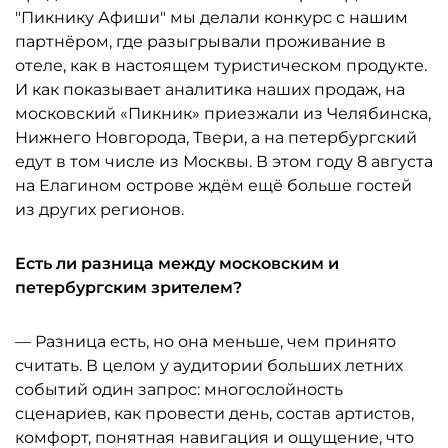
"Пикнику Афиши" мы делали конкурс с нашим
партнёром, где разыгрывали проживание в
отеле, как в настоящем туристическом продукте.
И как показывает аналитика наших продаж, на
московский «Пикник» приезжали из Челябинска,
Нижнего Новгорода, Твери, а на петербургский
едут в том числе из Москвы. В этом году 8 августа
на Елагином острове ждём ещё больше гостей
из других регионов.
Есть ли разница между московским и
петербургским зрителем?
— Разница есть, но она меньше, чем принято
считать. В целом у аудитории больших летних
событий один запрос: многослойность
сценариев, как провести день, состав артистов,
комфорт, понятная навигация и ощущение, что