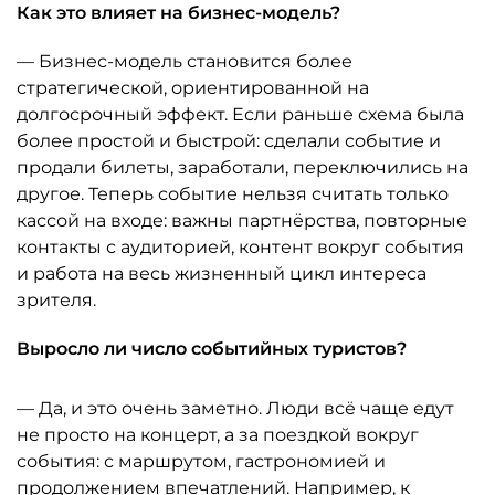
Как это влияет на бизнес-модель?
— Бизнес-модель становится более
стратегической, ориентированной на
долгосрочный эффект. Если раньше схема была
более простой и быстрой: сделали событие и
продали билеты, заработали, переключились на
другое. Теперь событие нельзя считать только
кассой на входе: важны партнёрства, повторные
контакты с аудиторией, контент вокруг события
и работа на весь жизненный цикл интереса
зрителя.
Выросло ли число событийных туристов?
— Да, и это очень заметно. Люди всё чаще едут
не просто на концерт, а за поездкой вокруг
события: с маршрутом, гастрономией и
продолжением впечатлений. Например, к