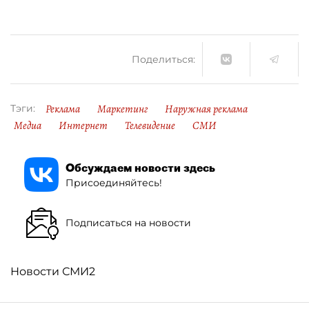
Поделиться:
Реклама
Маркетинг
Наружная реклама
Тэги:
Медиа
Интернет
Телевидение
СМИ
Обсуждаем новости здесь
Присоединяйтесь!
Подписаться на новости
Новости СМИ2