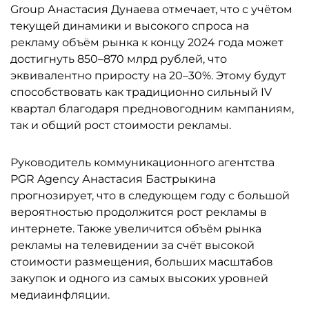
Group Анастасия Дунаева отмечает, что с учётом
текущей динамики и высокого спроса на
рекламу объём рынка к концу 2024 года может
достигнуть 850–870 млрд рублей, что
эквивалентно приросту на 20–30%. Этому будут
способствовать как традиционно сильный IV
квартал благодаря предновогодним кампаниям,
так и общий рост стоимости рекламы.
Руководитель коммуникационного агентства
PGR Agency Анастасия Бастрыкина
прогнозирует, что в следующем году с большой
вероятностью продолжится рост рекламы в
интернете. Также увеличится объём рынка
рекламы на телевидении за счёт высокой
стоимости размещения, больших масштабов
закупок и одного из самых высоких уровней
медиаинфляции.