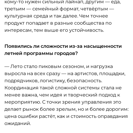
кому-то нужен сильный лайнап, другим — еда,
третьим — семейный формат, четвёртым —
культурная среда и так далее. Чем точнее
продукт попадает в разные сообщества по
интересам, тем выше его устойчивость.
Появились ли сложности из-за насыщенности
летней программы городов?
— Лето стало пиковым сезоном, и нагрузка
выросла на всех сразу — на артистов, площадки,
подрядчиков, логистику, безопасность.
Координация такой сложной системы стала не
менее важна, чем идея и творческий подход к
мероприятию. С точки зрения управления это
делает рынок более зрелым, но и более дорогим:
цена ошибки растёт, как и стоимость оправдания
ожиданий.