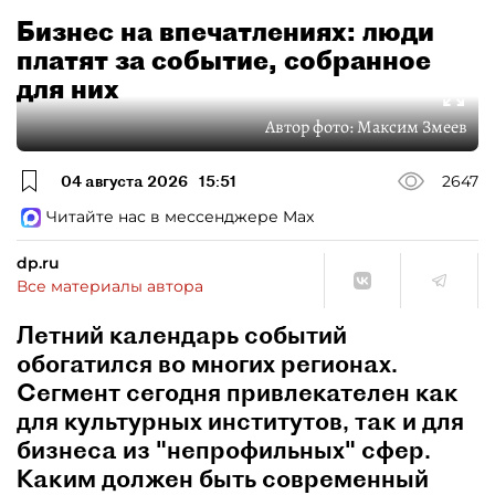
Бизнес на впечатлениях: люди
платят за событие, собранное
для них
Автор фото:
Максим Змеев
04 августа 2026
15:51
2647
Читайте нас в мессенджере Max
dp.ru
Все материалы автора
Летний календарь событий
обогатился во многих регионах.
Сегмент сегодня привлекателен как
для культурных институтов, так и для
бизнеса из "непрофильных" сфер.
Каким должен быть современный