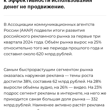
к эффективности использования
денег не продвижение.
В Ассоциации коммуникационных агентств
России (АКАР) подвели итоги развития
российского рекламного рынка за первые три
квартала 2024 года. Объём рынка вырос на 25%
относительно того же периода прошлого года и
составил около 620 млрд рублей.
Самым быстрорастущим сегментом рынка
оказалась наружная реклама — темы роста
достигли 38%, составив 62 млрд рублей. На 28%
выросли объёмы аудио, на 26% — видео. На 23%
подрос сегмент рекламы в интернете, на него же
приходится самая большая доля рынка — 332
млрд рублей. Наименее активно растёт реклама