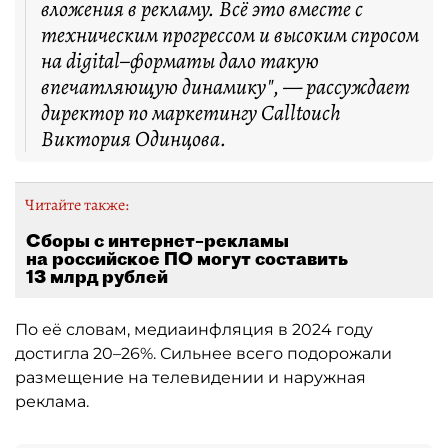
вложения в рекламу. Всё это вместе с
техническим прогрессом и высоким спросом
на digital–форматы дало такую
впечатляющую динамику", — рассуждает
директор по маркетингу Calltouch
Виктория Одинцова.
Читайте также:
Сборы с интернет–рекламы
на российское ПО могут составить
13 млрд рублей
По её словам, медиаинфляция в 2024 году
достигла 20–26%. Сильнее всего подорожали
размещение на телевидении и наружная
реклама.