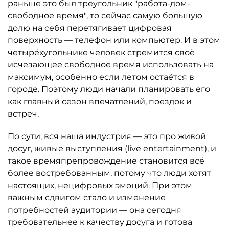
раньше это был треугольник "работа-дом-
свободное время", то сейчас самую большую
долю на себя перетягивает цифровая
поверхность — телефон или компьютер. И в этом
четырёхугольнике человек стремится своё
исчезающее свободное время использовать на
максимум, особенно если летом остаётся в
городе. Поэтому люди начали планировать его
как главный сезон впечатлений, поездок и
встреч.
По сути, вся наша индустрия — это про живой
досуг, живые выступления (live entertainment), и
такое времяпрепровождение становится всё
более востребованным, потому что люди хотят
настоящих, нецифровых эмоций. При этом
важным сдвигом стало и изменение
потребностей аудитории — она сегодня
требовательнее к качеству досуга и готова