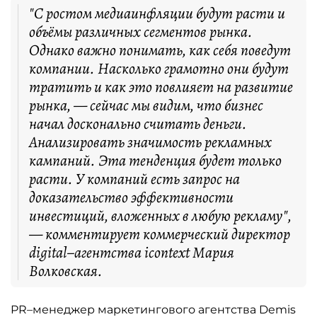
"С ростом медиаинфляции будут расти и
объёмы различных сегментов рынка.
Однако важно понимать, как себя поведут
компании. Насколько грамотно они будут
тратить и как это повлияет на развитие
рынка, — сейчас мы видим, что бизнес
начал досконально считать деньги.
Анализировать значимость рекламных
кампаний. Эта тенденция будет только
расти. У компаний есть запрос на
доказательство эффективности
инвестиций, вложенных в любую рекламу",
— комментирует коммерческий директор
digital–агентства icontext Мария
Волковская.
PR–менеджер маркетингового агентства Demis