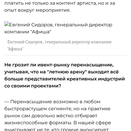
платить не только за контент артиста, но и за
опыт вокруг мероприятия.
Евгений Сидоров, генеральный директор компании
"Афиша"
Не грозит ли ивент-рынку перенасыщение,
учитывая, что на "летнюю арену" выходит всё
больше представителей креативных индустрий
со своими проектами?
— Перенасыщение возможно в любом
быстрорастущем сегменте, но на практике
рынок сам довольно жёстко отбирает
жизнеспособные форматы. В нашей сфере
выигрывают не те, кто громче анонсирует