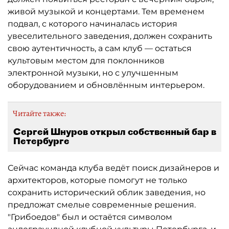
живой музыкой и концертами. Тем временем
подвал, с которого начиналась история
увеселительного заведения, должен сохранить
свою аутентичность, а сам клуб — остаться
культовым местом для поклонников
электронной музыки, но с улучшенным
оборудованием и обновлённым интерьером.
Читайте также:
Сергей Шнуров открыл собственный бар в
Петербурге
Сейчас команда клуба ведёт поиск дизайнеров и
архитекторов, которые помогут не только
сохранить исторический облик заведения, но
предложат смелые современные решения.
"Грибоедов" был и остаётся символом