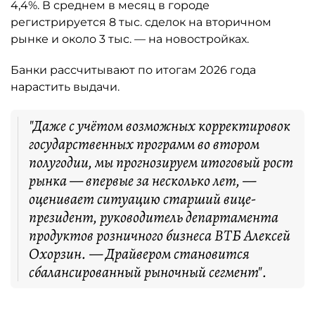
4,4%. В среднем в месяц в городе
регистрируется 8 тыс. сделок на вторичном
рынке и около 3 тыс. — на новостройках.
Банки рассчитывают по итогам 2026 года
нарастить выдачи.
"Даже с учётом возможных корректировок
государственных программ во втором
полугодии, мы прогнозируем итоговый рост
рынка — впервые за несколько лет, —
оценивает ситуацию старший вице-
президент, руководитель департамента
продуктов розничного бизнеса ВТБ Алексей
Охорзин. — Драйвером становится
сбалансированный рыночный сегмент".