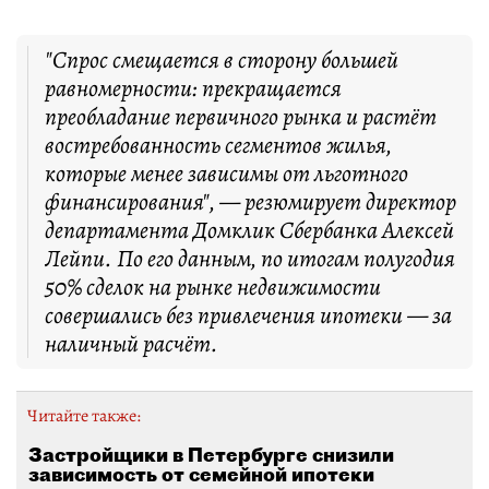
"Спрос смещается в сторону большей
равномерности: прекращается
преобладание первичного рынка и растёт
востребованность сегментов жилья,
которые менее зависимы от льготного
финансирования", — резюмирует директор
департамента Домклик Сбербанка Алексей
Лейпи. По его данным, по итогам полугодия
50% сделок на рынке недвижимости
совершались без привлечения ипотеки — за
наличный расчёт.
Читайте также:
Застройщики в Петербурге снизили
зависимость от семейной ипотеки