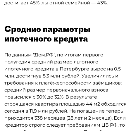
достигает 45%, льготной семейной — 43%.
Средние параметры
ипотечного кредита
По данным "
Дом.РФ
", по итогам первого
полугодия средний размер льготного
ипотечного кредита в Петербурге вырос на 0,5
млн, достигнув 8,3 млн рублей. Увеличились и
требования к платёжеспособности заёмщиков:
средний размер первоначального взноса
повысился с 30% до 32%. В результате
строящаяся квартира площадью 44 м2 обходится
сегодня в 11,9 млн рублей. На погашение теперь
приходится 338 месяцев (28 лет и 2 месяца). Если
кредитор строго следует требованиям ЦБ РФ, то