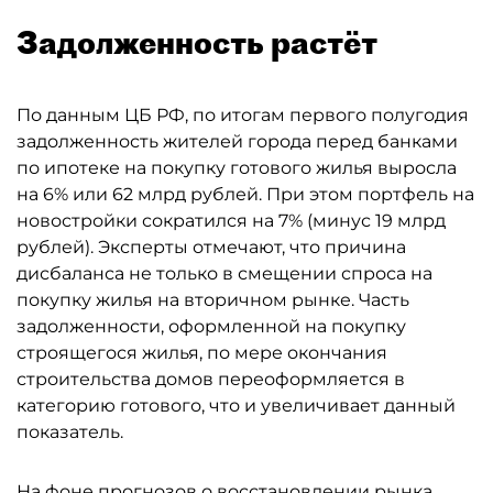
Задолженность растёт
По данным ЦБ РФ, по итогам первого полугодия
задолженность жителей города перед банками
по ипотеке на покупку готового жилья выросла
на 6% или 62 млрд рублей. При этом портфель на
новостройки сократился на 7% (минус 19 млрд
рублей). Эксперты отмечают, что причина
дисбаланса не только в смещении спроса на
покупку жилья на вторичном рынке. Часть
задолженности, оформленной на покупку
строящегося жилья, по мере окончания
строительства домов переоформляется в
категорию готового, что и увеличивает данный
показатель.
На фоне прогнозов о восстановлении рынка