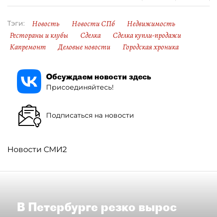
Новость
Новости СПб
Недвижимость
Тэги:
Рестораны и клубы
Сделка
Сделка купли-продажи
Капремонт
Деловые новости
Городская хроника
Обсуждаем новости здесь
Присоединяйтесь!
Подписаться на новости
Новости СМИ2
В Петербурге резко вырос