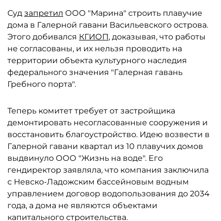
Суд
запретил
ООО "Марина" строить плавучие
дома в Галерной гавани Васильевского острова.
Этого добивался
КГИОП
, доказывая, что работы
не согласованы, и их нельзя проводить на
территории объекта культурного наследия
федерального значения "Галерная гавань
Гребного порта".
Теперь комитет требует от застройщика
демонтировать несогласованные сооружения и
восстановить благоустройство. Идею возвести в
Галерной гавани квартал из 10 плавучих домов
выдвинуло ООО "Жизнь на воде". Его
гендиректор заявляла, что компания заключила
с Невско-Ладожским бассейновым водным
управлением договор водопользования до 2034
года, а дома не являются объектами
капитального строительства.