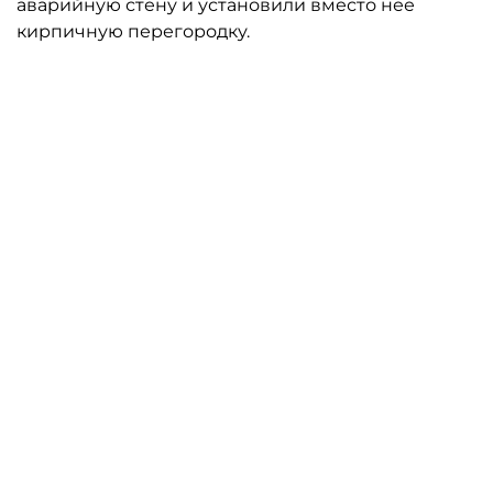
аварийную стену и установили вместо неё
кирпичную перегородку.