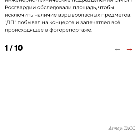
Росгвардии обследовали площадь, чтобы
исключить наличие взрывоопасных предметов.
"ДП" побывал на концерте и запечатлел всё
происходящее в
фоторепортаже
.
←
→
1 / 10
Автор: ТАСС