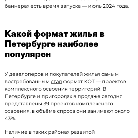
баннерах есть время запуска — июль 2024 года.
Какой формат жилья в
Петербурге наиболее
популярен
У девелоперов и покупателей жилья самым
востребованным
стал
формат КОТ — проектов
комплексного освоения территорий. В
Петербурге и пригородах в продаже сегодня
представлены 39 проектов комплексного
освоения, в объёме спроса они занимают около
43%.
Наличие в таких районах развитой