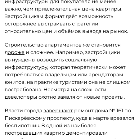
инфраструктуры для покупателя не менее
важно, чем привлекательная цена квартиры.
Застройщикам формат даёт возможность
осторожнее выстраивать стратегии
относительно цен и объёмов вывода на рынок.
Строительство апартаментов же
становится
дороже
и сложнее. Например, застройщики
вынуждены возводить социальную
инфраструктуру, которая теоретически может
потребоваться владельцам или арендаторам
юнитов, на практике туристами она не слишком
востребована. Несмотря на сложности,
девелоперы охотно заявляют новые проекты.
Власти города
завершают
ремонт дома № 161 по
Пискарёвскому проспекту, куда в марте врезался
беспилотник. В одной из наиболее
пострадавших квартир демонтировали