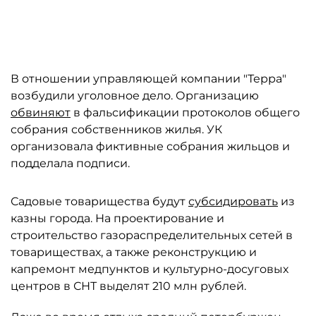
В отношении управляющей компании "Терра"
возбудили уголовное дело. Организацию
обвиняют
в фальсификации протоколов общего
собрания собственников жилья. УК
организовала фиктивные собрания жильцов и
подделала подписи.
Садовые товарищества будут
субсидировать
из
казны города. На проектирование и
строительство газораспределительных сетей в
товариществах, а также реконструкцию и
капремонт медпунктов и культурно-досуговых
центров в СНТ выделят 210 млн рублей.