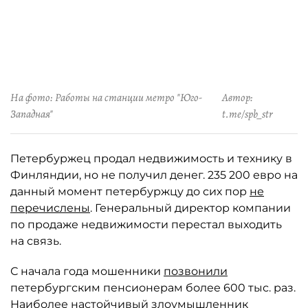
На фото: Работы на станции метро "Юго-
Автор:
Западная"
t.me/spb_str
Петербуржец продал недвижимость и технику в
Финляндии, но не получил денег. 235 200 евро на
данный момент петербуржцу до сих пор
не
перечислены
. Генеральный директор компании
по продаже недвижимости перестал выходить
на связь.
С начала года мошенники
позвонили
петербургским пенсионерам более 600 тыс. раз.
Наиболее настойчивый злоумышленник