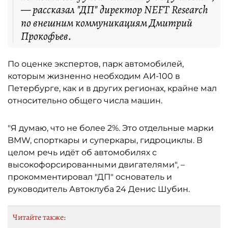
— рассказал "ДП" директор NEFT Research
по внешним коммуникациям Дмитрий
Прокофьев.
По оценке экспертов, парк автомобилей,
которым жизненно необходим АИ-100 в
Петербурге, как и в других регионах, крайне мал
относительно общего числа машин.
"Я думаю, что не более 2%. Это отдельные марки
BMW, спорткары и суперкары, гидроциклы. В
целом речь идёт об автомобилях с
высокофорсированными двигателями", –
прокомментировал "ДП" основатель и
руководитель Автоклуба 24 Денис Шубин.
Читайте также: