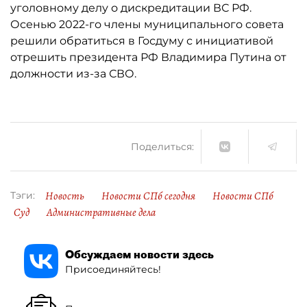
уголовному делу о дискредитации ВС РФ.
Осенью 2022-го члены муниципального совета
решили обратиться в Госдуму с инициативой
отрешить президента РФ Владимира Путина от
должности из-за СВО.
Поделиться:
Новость
Новости СПб сегодня
Новости СПб
Тэги:
Суд
Административные дела
Обсуждаем новости здесь
Присоединяйтесь!