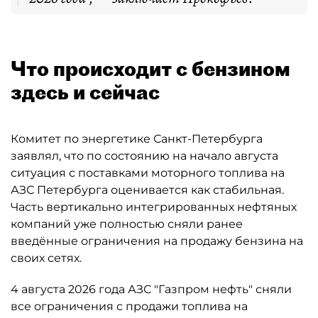
Что происходит с бензином
здесь и сейчас
Комитет по энергетике Санкт-Петербурга
заявлял, что по состоянию на начало августа
ситуация с поставками моторного топлива на
АЗС Петербурга оценивается как стабильная.
Часть вертикально интегрированных нефтяных
компаний уже полностью сняли ранее
введённые ограничения на продажу бензина на
своих сетях.
4 августа 2026 года АЗС "Газпром нефть" сняли
все ограничения с продажи топлива на