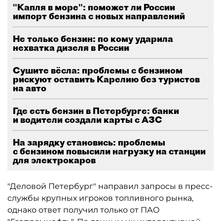
"Капля в море": поможет ли России
импорт бензина с новых направлений
Не только бензин: по кому ударила
нехватка дизеля в России
Сушите вёсла: проблемы с бензином
рискуют оставить Карелию без туристов
на авто
Где есть бензин в Петербурге: банки
и водители создали карты с АЗС
На зарядку становись: проблемы
с бензином повысили нагрузку на станции
для электрокаров
"Деловой Петербург" направил запросы в пресс-
службы крупных игроков топливного рынка,
однако ответ получил только от ПАО