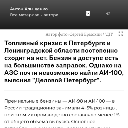
Антон Хлыщенко
Все материалы автора
Автор фото:
Сергей Ермохин / "ДП"
Топливный кризис в Петербурге и
Ленинградской области постепенно
сходит на нет. Бензин в доступе есть
на большинстве заправок. Однако на
АЗС почти невозможно найти АИ-100,
выяснил "Деловой Петербург".
Премиальные бензины — АИ-98 и АИ-100 — в
России традиционно занимали 4–5% розницы,
при этом их производство составляло менее 1%
от общего объёма выпуска. Основное