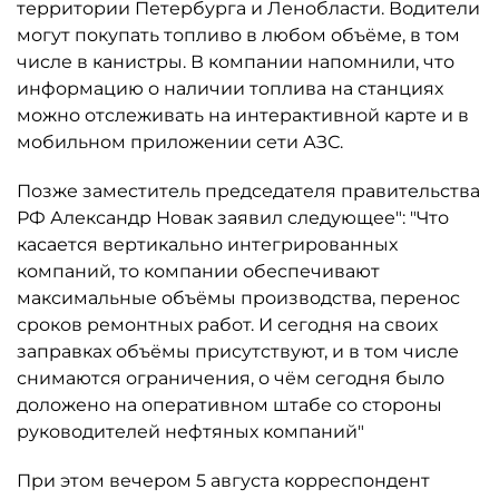
территории Петербурга и Ленобласти. Водители
могут покупать топливо в любом объёме, в том
числе в канистры. В компании напомнили, что
информацию о наличии топлива на станциях
можно отслеживать на интерактивной карте и в
мобильном приложении сети АЗС.
Позже заместитель председателя правительства
РФ Александр Новак заявил следующее": "Что
касается вертикально интегрированных
компаний, то компании обеспечивают
максимальные объёмы производства, перенос
сроков ремонтных работ. И сегодня на своих
заправках объёмы присутствуют, и в том числе
снимаются ограничения, о чём сегодня было
доложено на оперативном штабе со стороны
руководителей нефтяных компаний"
При этом вечером 5 августа корреспондент