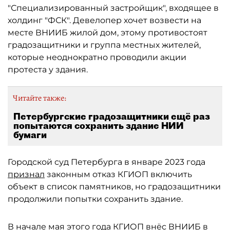
"Специализированный застройщик", входящее в
холдинг "ФСК". Девелопер хочет возвести на
месте ВНИИБ жилой дом, этому противостоят
градозащитники и группа местных жителей,
которые неоднократно проводили акции
протеста у здания.
Читайте также:
Петербургские градозащитники ещё раз
попытаются сохранить здание НИИ
бумаги
Городской суд Петербурга в январе 2023 года
признал
законным отказ КГИОП включить
объект в список памятников, но градозащитники
продолжили попытки сохранить здание.
В начале мая этого года КГИОП
внёс
ВНИИБ в