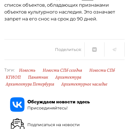
список объектов, обладающих признаками
объектов культурного наследия. Это означает
запрет на его снос на срок до 90 дней.
Поделиться:
Новость
Новости СПб сегодня
Новости СПб
Тэги:
КГИОП
Памятник
Архитектура
Архитектура Петербурга
Архитектурное наследие
Обсуждаем новости здесь
Присоединяйтесь!
Подписаться на новости