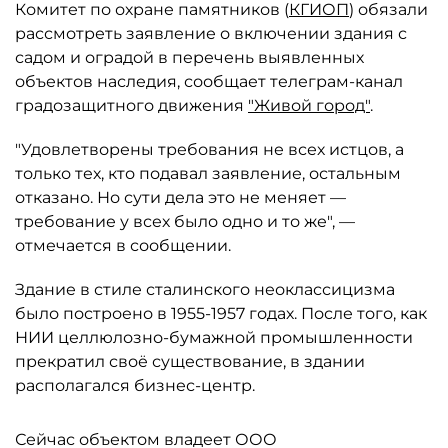
Комитет по охране памятников (
КГИОП
) обязали
рассмотреть заявление о включении здания с
садом и оградой в перечень выявленных
объектов наследия, сообщает телеграм-канал
градозащитного движения
"Живой город"
.
"Удовлетворены требования не всех истцов, а
только тех, кто подавал заявление, остальным
отказано. Но сути дела это не меняет —
требование у всех было одно и то же", —
отмечается в сообщении.
Здание в стиле сталинского неоклассицизма
было построено в 1955-1957 годах. После того, как
НИИ целлюлозно-бумажной промышленности
прекратил своё существование, в здании
располагался бизнес-центр.
Сейчас объектом владеет ООО