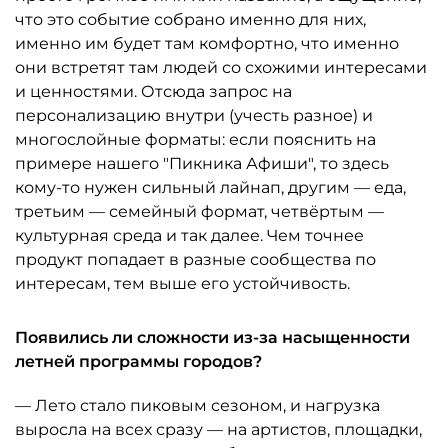
что это событие собрано именно для них,
именно им будет там комфортно, что именно
они встретят там людей со схожими интересами
и ценностями. Отсюда запрос на
персонализацию внутри (учесть разное) и
многослойные форматы: если пояснить на
примере нашего "Пикника Афиши", то здесь
кому-то нужен сильный лайнап, другим — еда,
третьим — семейный формат, четвёртым —
культурная среда и так далее. Чем точнее
продукт попадает в разные сообщества по
интересам, тем выше его устойчивость.
Появились ли сложности из-за насыщенности
летней программы городов?
— Лето стало пиковым сезоном, и нагрузка
выросла на всех сразу — на артистов, площадки,