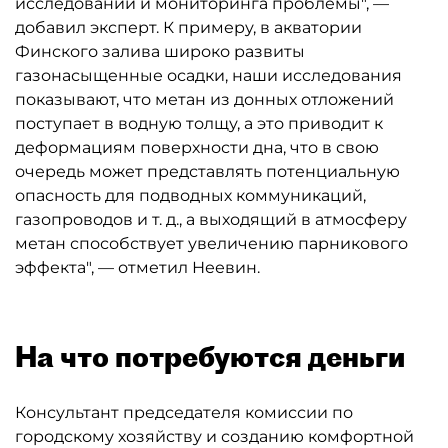
исследований и мониторинга проблемы", —
добавил эксперт. К примеру, в акватории
Финского залива широко развиты
газонасыщенные осадки, наши исследования
показывают, что метан из донных отложений
поступает в водную толщу, а это приводит к
деформациям поверхности дна, что в свою
очередь может представлять потенциальную
опасность для подводных коммуникаций,
газопроводов и т. д., а выходящий в атмосферу
метан способствует увеличению парникового
эффекта", — отметил Неевин.
На что потребуются деньги
Консультант председателя комиссии по
городскому хозяйству и созданию комфортной