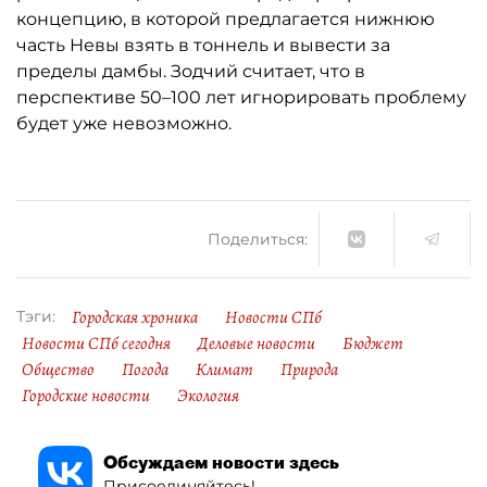
концепцию, в которой предлагается нижнюю
часть Невы взять в тоннель и вывести за
пределы дамбы. Зодчий считает, что в
перспективе 50–100 лет игнорировать проблему
будет уже невозможно.
Поделиться:
Городская хроника
Новости СПб
Тэги:
Новости СПб сегодня
Деловые новости
Бюджет
Общество
Погода
Климат
Природа
Городские новости
Экология
Обсуждаем новости здесь
Присоединяйтесь!