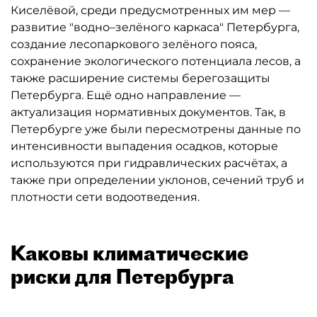
Киселёвой, среди предусмотренных им мер —
развитие "водно–зелёного каркаса" Петербурга,
создание лесопаркового зелёного пояса,
сохранение экологического потенциала лесов, а
также расширение системы берегозащиты
Петербурга. Ещё одно направление —
актуализация нормативных документов. Так, в
Петербурге уже были пересмотрены данные по
интенсивности выпадения осадков, которые
используются при гидравлических расчётах, а
также при определении уклонов, сечений труб и
плотности сети водоотведения.
Каковы климатические
риски для Петербурга