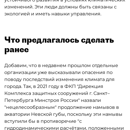
изменений. Эти люди должны быть связаны с
экологией и иметь навыки управления.
Что предлагалось сделать
ранее
Добавим, что в недавнем прошлом отдельные
организации уже высказывали опасения по
поводу последствий изменения климата для
города. Так, в 2021 году в ФКП "Дирекция
Комплекса защитных сооружений г. Санкт–
Петербурга Минстроя России" назвали
"нецелесообразным" продолжение намывов в
акватории Невской губы, поскольку эти намывы
вступили бы в противоречие "с
гидродинамическими расчётами, положенными