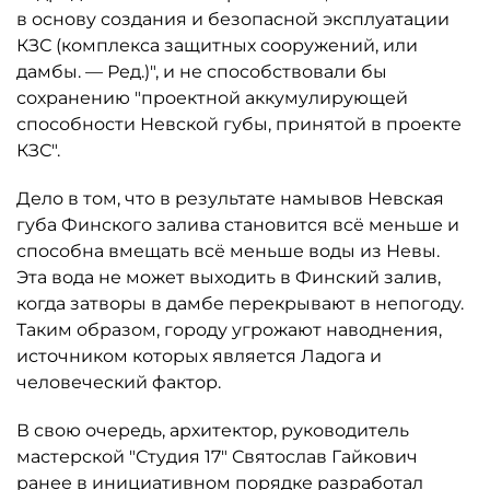
в основу создания и безопасной эксплуатации
КЗС (комплекса защитных сооружений, или
дамбы. — Ред.)", и не способствовали бы
сохранению "проектной аккумулирующей
способности Невской губы, принятой в проекте
КЗС".
Дело в том, что в результате намывов Невская
губа Финского залива становится всё меньше и
способна вмещать всё меньше воды из Невы.
Эта вода не может выходить в Финский залив,
когда затворы в дамбе перекрывают в непогоду.
Таким образом, городу угрожают наводнения,
источником которых является Ладога и
человеческий фактор.
В свою очередь, архитектор, руководитель
мастерской "Студия 17" Святослав Гайкович
ранее в инициативном порядке разработал