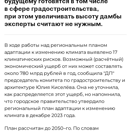
будущему готовятся в том числе
в сфере градостроительства,
при этом увеличивать высоту дамбы
эксперты считают не нужным.
В ходе работы над региональным планом
адаптации к изменению климата выявлено 17
климатических рисков. Возможный (расчётный)
экономический ущерб от них может составлять
около 780 млрд рублей в год, сообщила "ДП"
председатель комитета по градостроительству и
архитектуре Юлия Киселёва. Она не уточнила,
как распределяется этот ущерб, но напомнила,
что городское правительство утвердило
региональный план адаптации к изменению
климата в декабре 2023 года.
План рассчитан до 2050–го. По словам