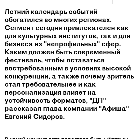
Летний календарь событий
обогатился во многих регионах.
Сегмент сегодня привлекателен как
для культурных институтов, так и для
бизнеса из "непрофильных" сфер.
Каким должен быть современный
фестиваль, чтобы оставаться
востребованным в условиях высокой
конкуренции, а также почему зритель
стал требовательнее и как
персонализация влияет на
устойчивость форматов, "ДП"
рассказал глава компании "Афиша"
Евгений Сидоров.