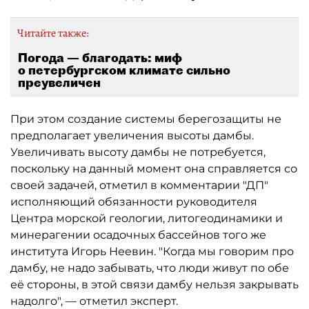
Читайте также:
Погода — благодать: миф
о петербургском климате сильно
преувеличен
При этом создание системы берегозащиты не
предполагает увеличения высоты дамбы.
Увеличивать высоту дамбы не потребуется,
поскольку на данный момент она справляется со
своей задачей, отметил в комментарии "ДП"
исполняющий обязанности руководителя
Центра морской геологии, литогеодинамики и
минерагении осадочных бассейнов того же
института Игорь Неевин. "Когда мы говорим про
дамбу, не надо забывать, что люди живут по обе
её стороны, в этой связи дамбу нельзя закрывать
надолго", — отметил эксперт.