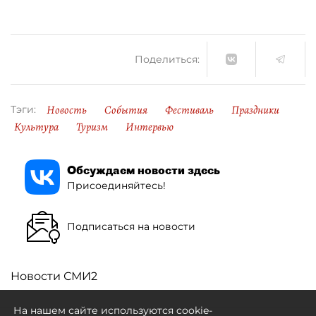
Поделиться:
Новость
События
Фестиваль
Праздники
Тэги:
Культура
Туризм
Интервью
Обсуждаем новости здесь
Присоединяйтесь!
Подписаться на новости
Новости СМИ2
На нашем сайте используются cookie-