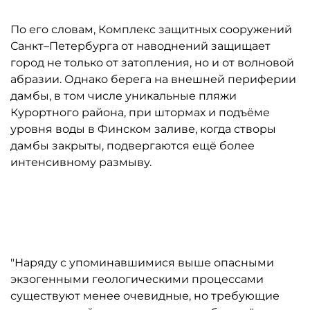
По его словам, Комплекс защитных сооружений
Санкт–Петербурга от наводнений защищает
город не только от затопления, но и от волновой
абразии. Однако берега на внешней периферии
дамбы, в том числе уникальные пляжи
Курортного района, при штормах и подъёме
уровня воды в Финском заливе, когда створы
дамбы закрыты, подвергаются ещё более
интенсивному размыву.
Автор: Сергей Ермохин / "ДП"
"Наряду с упоминавшимися выше опасными
экзогенными геологическими процессами
существуют менее очевидные, но требующие