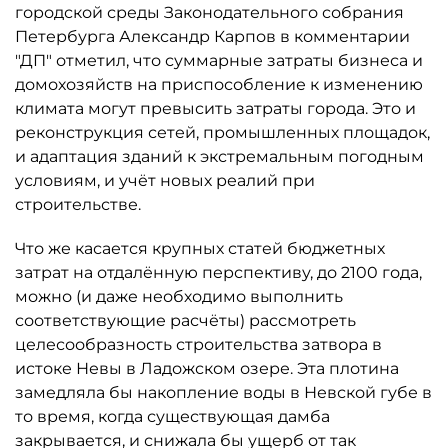
городской среды Законодательного собрания
Петербурга Александр Карпов в комментарии
"ДП" отметил, что суммарные затраты бизнеса и
домохозяйств на приспособление к изменению
климата могут превысить затраты города. Это и
реконструкция сетей, промышленных площадок,
и адаптация зданий к экстремальным погодным
условиям, и учёт новых реалий при
строительстве.
Что же касается крупных статей бюджетных
затрат на отдалённую перспективу, до 2100 года,
можно (и даже необходимо выполнить
соответствующие расчёты) рассмотреть
целесообразность строительства затвора в
истоке Невы в Ладожском озере. Эта плотина
замедляла бы накопление воды в Невской губе в
то время, когда существующая дамба
закрывается, и снижала бы ущерб от так