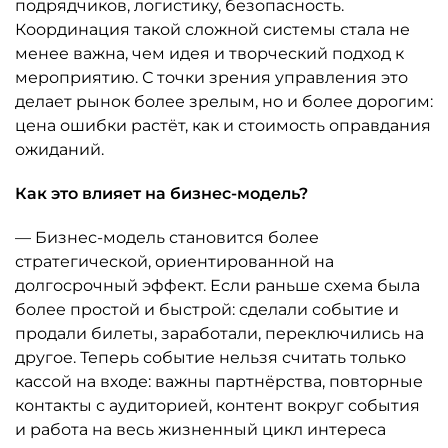
подрядчиков, логистику, безопасность.
Координация такой сложной системы стала не
менее важна, чем идея и творческий подход к
мероприятию. С точки зрения управления это
делает рынок более зрелым, но и более дорогим:
цена ошибки растёт, как и стоимость оправдания
ожиданий.
Как это влияет на бизнес-модель?
— Бизнес-модель становится более
стратегической, ориентированной на
долгосрочный эффект. Если раньше схема была
более простой и быстрой: сделали событие и
продали билеты, заработали, переключились на
другое. Теперь событие нельзя считать только
кассой на входе: важны партнёрства, повторные
контакты с аудиторией, контент вокруг события
и работа на весь жизненный цикл интереса