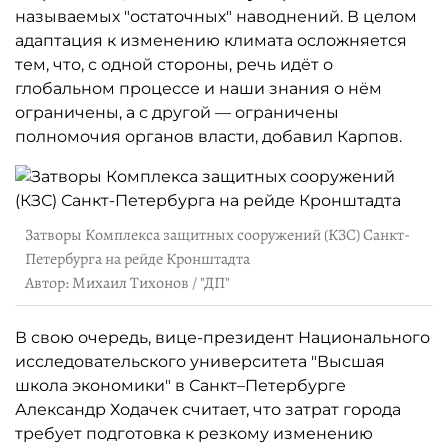
называемых "остаточных" наводнений. В целом
адаптация к изменению климата осложняется
тем, что, с одной стороны, речь идёт о
глобальном процессе и наши знания о нём
ограничены, а с другой — ограничены
полномочия органов власти, добавил Карпов.
Затворы Комплекса защитных сооружений (КЗС) Санкт-
Петербурга на рейде Кронштадта
Автор: Михаил Тихонов / "ДП"
В свою очередь, вице-президент Национального
исследовательского университета "Высшая
школа экономики" в Санкт–Петербурге
Александр Ходачек считает, что затрат города
требует подготовка к резкому изменению