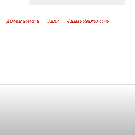
Деловые новости
Жилье
Жилая недвижимость