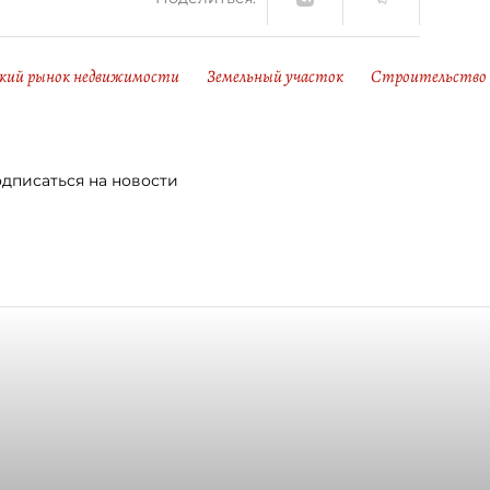
кий рынок недвижимости
Земельный участок
Строительство
дписаться на новости