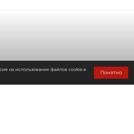
сие на использование файлов cookie в
Понятно