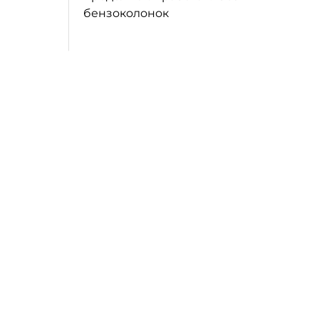
бензоколонок