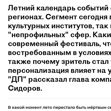
Летний календарь событий 
регионах. Сегмент сегодня 
культурных институтов, так 
"непрофильных" сфер. Как
современный фестиваль, чт
востребованным в условиях
также почему зритель стал
персонализация влияет на 
"ДП" рассказал глава ком
Сидоров.
В какой момент лето перестало быть мёртвым с