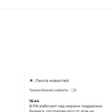
Лента новостей
Только бизнес новости
16:44
В РФ работают над мерами поддержки
бизнеса, пострадавшего от атак на