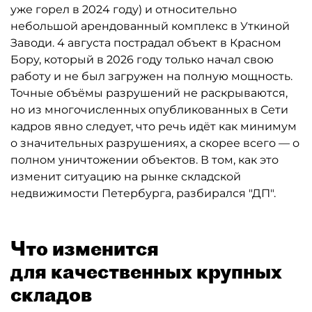
уже горел в 2024 году) и относительно
небольшой арендованный комплекс в Уткиной
Заводи. 4 августа пострадал объект в Красном
Бору, который в 2026 году только начал свою
работу и не был загружен на полную мощность.
Точные объёмы разрушений не раскрываются,
но из многочисленных опубликованных в Сети
кадров явно следует, что речь идёт как минимум
о значительных разрушениях, а скорее всего — о
полном уничтожении объектов. В том, как это
изменит ситуацию на рынке складской
недвижимости Петербурга, разбирался "ДП".
Что изменится
для качественных крупных
складов