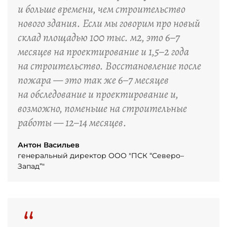
и больше времени, чем строительство
нового здания. Если мы говорим про новый
склад площадью 100 тыс. м2, это 6–7
месяцев на проектирование и 1,5–2 года
на строительство. Восстановление после
пожара — это так же 6–7 месяцев
на обследование и проектирование и,
возможно, поменьше на строительные
работы — 12–14 месяцев.
Антон Васильев
генеральный директор ООО "ПСК “Северо–
Запад”"
“