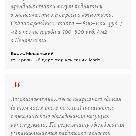
арендные ставки могут подняться
в зависимости от спроса и ажиотажа.
Сейчас арендная ставка — 800–1000 руб. /
м2 в черте города и 500–800 руб. / м2
в Ленобласти.
Борис Мошенский
генеральный директор компании Maris
“
Восстановление любого аварийного здания
(в том числе после пожара) начинается
с технического обследования несущих
конструкций. По результату обследования
устанавливается работоспособность