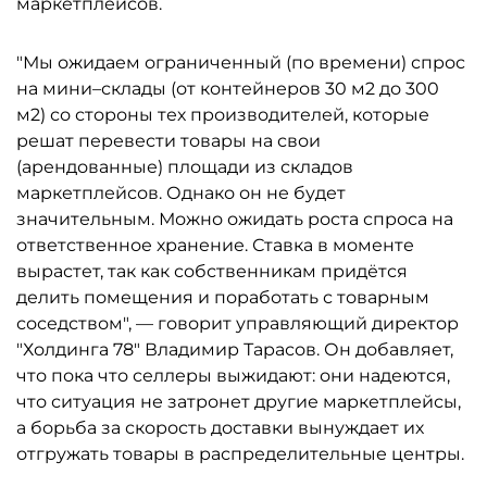
маркетплейсов.
"Мы ожидаем ограниченный (по времени) спрос
на мини–склады (от контейнеров 30 м2 до 300
м2) со стороны тех производителей, которые
решат перевести товары на свои
(арендованные) площади из складов
маркетплейсов. Однако он не будет
значительным. Можно ожидать роста спроса на
ответственное хранение. Ставка в моменте
вырастет, так как собственникам придётся
делить помещения и поработать с товарным
соседством", — говорит управляющий директор
"Холдинга 78" Владимир Тарасов. Он добавляет,
что пока что селлеры выжидают: они надеются,
что ситуация не затронет другие маркетплейсы,
а борьба за скорость доставки вынуждает их
отгружать товары в распределительные центры.