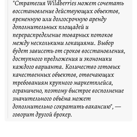
"Стратегия Wildberries может сочетать
восстановление действующих объектов,
временную или долгосрочную аренду
дополнительных площадей и
перераспределение товарных потоков
между несколькими локациями. Выбор
будет зависеть от сроков восстановления,
доступного предложения и экономики
каждого варианта. Количество готовых
качественных объектов, отвечающих
требованиям крупного маркетплейса,
ограничено, поэтому быстрое восполнение
значительного объёма может
дополнительно сократить вакансию", —
говорит другой брокер.