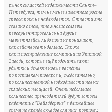
рынок складской недвижимости Санкт–
Петербурга, тем не менее заметного роста
спроса пока не наблюдается. Отчасти это
связано с тем, что многие селлеры
переориентировались на другие
маркетплейсы либо пока не понимают,
как действовать дальше. Так же
как и пострадавшие компании из Уткиной
Заводи, которые ещё подсчитывают
убытки и делают новые расчёты
по поставкам товаров и, следовательно,
по количественной необходимости новых
складских площадей. Очень небольшое
количество арендодателей будут готовы
работать с "Вайлдберриз" в ближайшее
время по аренде складов для них, поэтому,