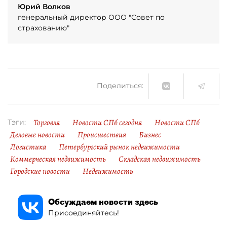
Юрий Волков
генеральный директор ООО "Совет по
страхованию"
Поделиться:
Торговля
Новости СПб сегодня
Новости СПб
Тэги:
Деловые новости
Происшествия
Бизнес
Логистика
Петербургский рынок недвижимости
Коммерческая недвижимость
Складская недвижимость
Городские новости
Недвижимость
Обсуждаем новости здесь
Присоединяйтесь!