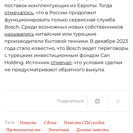
поставок комплектующих из Европы. Тогда
отмечалось
, что в России продолжит
функционировать только сервисная служба
Bosch. Среди возможных новых собственников
назывались
китайские или турецкие
производители бытовой техники. В декабре 2023
года стало известно, что Bosch ведёт переговоры
с турецким инвестиционным фондом Can
Holding. Источник
отмечал
, что условия сделки
не предусматривают обратного выкупа.
Поделиться:
Новость
Сделка
Новости СПб сегодня
Тэги:
Промышленность
Экономика
Деловые новости