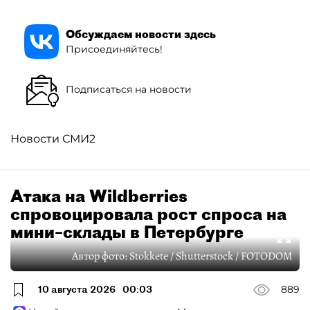
Обсуждаем новости здесь
Присоединяйтесь!
Подписаться на новости
Новости СМИ2
Атака на Wildberries
спровоцировала рост спроса на
мини–склады в Петербурге
Автор фото:
Stokkete / Shutterstock / FOTODOM
10 августа 2026
00:03
889