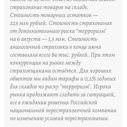
страхование товаров на складе.
Стоимость товарных остатков —
223 млн рублей. Стоимость страхования
от дополнительного риска "терроризм"
на 6 августа — 1,3 млн. Стоимость
аналогичной страховки в конце июня
составляла всего 84 тыс. рублей. При этом
конкуренция на рынке между
страховщиками остаётся. Для хороших
объектов мы видим тарифы и 0,2% годовых
для складов по риску "терроризм". Игроки
рынка продолжают следить за ситуацией,
все в ожидании решения Российской
национальной перестраховочной компании
по изменению условий перестрахования.