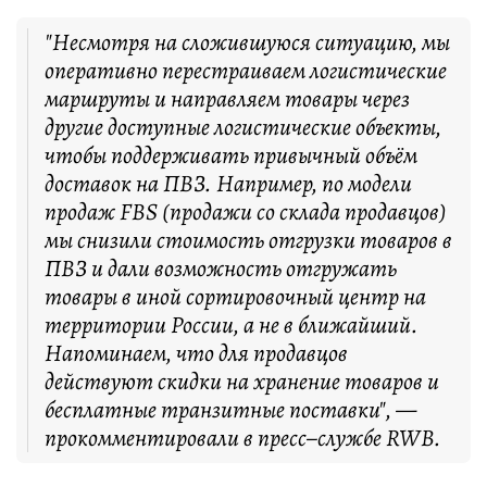
"Несмотря на сложившуюся ситуацию, мы
оперативно перестраиваем логистические
маршруты и направляем товары через
другие доступные логистические объекты,
чтобы поддерживать привычный объём
доставок на ПВЗ. Например, по модели
продаж FBS (продажи со склада продавцов)
мы снизили стоимость отгрузки товаров в
ПВЗ и дали возможность отгружать
товары в иной сортировочный центр на
территории России, а не в ближайший.
Напоминаем, что для продавцов
действуют скидки на хранение товаров и
бесплатные транзитные поставки", —
прокомментировали в пресс–службе RWB.