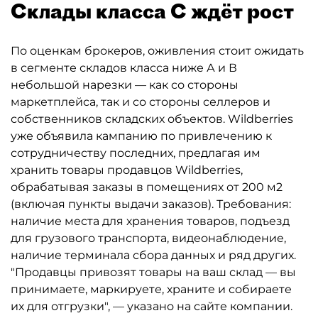
Склады класса С ждёт рост
По оценкам брокеров, оживления стоит ожидать
в сегменте складов класса ниже А и В
небольшой нарезки — как со стороны
маркетплейса, так и со стороны селлеров и
собственников складских объектов. Wildberries
уже объявила кампанию по привлечению к
сотрудничеству последних, предлагая им
хранить товары продавцов Wildberries,
обрабатывая заказы в помещениях от 200 м2
(включая пункты выдачи заказов). Требования:
наличие места для хранения товаров, подъезд
для грузового транспорта, видеонаблюдение,
наличие терминала сбора данных и ряд других.
"Продавцы привозят товары на ваш склад — вы
принимаете, маркируете, храните и собираете
их для отгрузки", — указано на сайте компании.