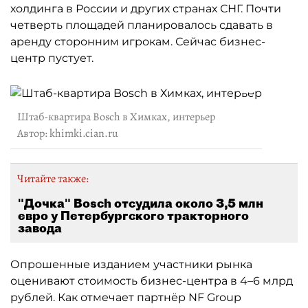
холдинга в России и других странах СНГ. Почти
четверть площадей планировалось сдавать в
аренду сторонним игрокам. Сейчас бизнес-
центр пустует.
Штаб-квартира Bosch в Химках, интерьер
Автор: khimki.cian.ru
Читайте также:
"Дочка" Bosch отсудила около 3,5 млн
евро у Петербургского тракторного
завода
Опрошенные изданием участники рынка
оценивают стоимость бизнес-центра в 4–6 млрд
рублей. Как отмечает партнёр NF Group