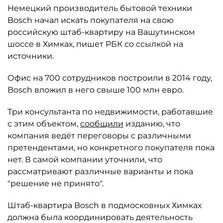
Немецкий производитель бытовой техники
Bosch начал искать покупателя на свою
российскую штаб-квартиру на Вашутинском
шоссе в Химках, пишет РБК со ссылкой на
источники.
Офис на 700 сотрудников построили в 2014 году,
Bosch вложил в него свыше 100 млн евро.
Три консультанта по недвижимости, работавшие
с этим объектом,
сообщили
изданию, что
компания ведёт переговоры с различными
претендентами, но конкретного покупателя пока
нет. В самой компании уточнили, что
рассматривают различные варианты и пока
"решение не принято".
Штаб-квартира Bosch в подмосковных Химках
должна была координировать деятельность