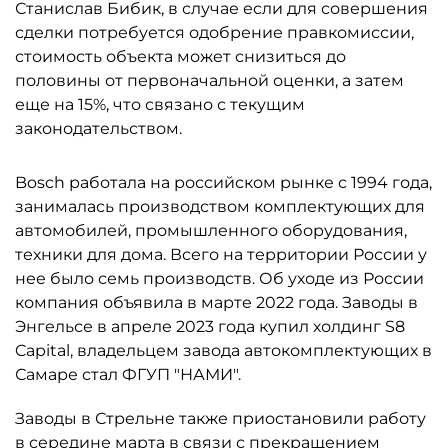
Станислав Бибик, в случае если для совершения
сделки потребуется одобрение правкомиссии,
стоимость объекта может снизиться до
половины от первоначальной оценки, а затем
еще на 15%, что связано с текущим
законодательством.
Bosch работала на российском рынке с 1994 года,
занималась производством комплектующих для
автомобилей, промышленного оборудования,
техники для дома. Всего на территории России у
нее было семь производств. Об уходе из России
компания объявила в марте 2022 года. Заводы в
Энгельсе в апреле 2023 года купил холдинг S8
Capital, владельцем завода автокомплектующих в
Самаре стал ФГУП "НАМИ".
Заводы в Стрельне также приостановили работу
в середине марта в связи с прекращением