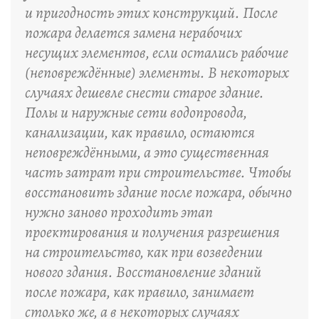
и пригодность этих конструкций. После
пожара делается замена нерабочих
несущих элементов, если остались рабочие
(неповреждённые) элементы. В некоторых
случаях дешевле снести старое здание.
Полы и наружные сети водопровода,
канализации, как правило, остаются
неповреждёнными, а это существенная
часть затрат при строительстве. Чтобы
восстановить здание после пожара, обычно
нужно заново проходить этап
проектирования и получения разрешения
на строительство, как при возведении
нового здания. Восстановление зданий
после пожара, как правило, занимает
столько же, а в некоторых случаях