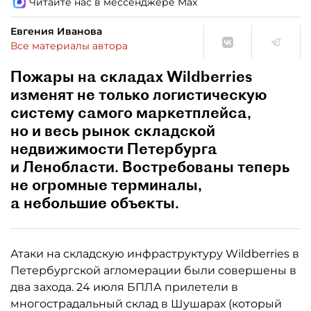
Читайте нас в мессенджере Max
Евгения Иванова
Все материалы автора
Пожары на складах Wildberries
изменят не только логистическую
систему самого маркетплейса,
но и весь рынок складской
недвижимости Петербурга
и Ленобласти. Востребованы теперь
не огромные терминалы,
а небольшие объекты.
Атаки на складскую инфраструктуру Wildberries в
Петербургской агломерации были совершены в
два захода. 24 июля БПЛА прилетели в
многострадальный склад в Шушарах (который