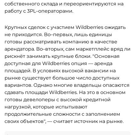
собственного склада и переориентируются на
работу с 3PL–операторами.
Крупных сделок с участием Wildberries ожидать
не приходится. Во–первых, лишь единицы
готовы рассматривать компанию в качестве
арендатора. Во–вторых, сам маркетплейс вряд ли
рискнёт занимать крупные блоки. "Основная
доступная для Wildberries опция — аренда
площадей. В условиях высокой вакансии на
рынке существует большое число доступных
вариантов. Однако многие владельцы опасаются
сдавать площади Wildberries. На это в основном
готовы девелоперы с высокой кредитной
нагрузкой, которые испытывают
продолжительные сложности с заполнением
своих объектов", — считает источник на рынке.