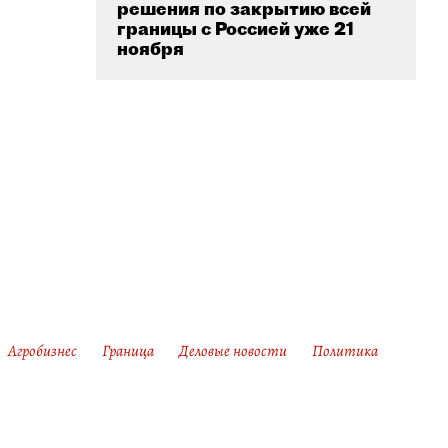
решения по закрытию всей
границы с Россией уже 21
ноября
Агробизнес
Граница
Деловые новости
Политика